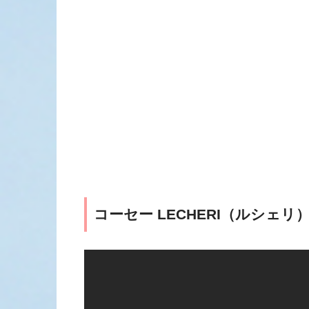
コーセー LECHERI（ルシェリ）