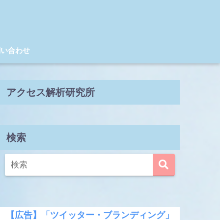
問い合わせ
アクセス解析研究所
検索
【広告】「ツイッター・ブランディング」