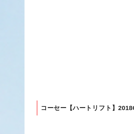
コーセー【ハートリフト】201