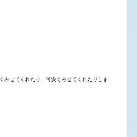
くみせてくれたり、可愛くみせてくれたりしま