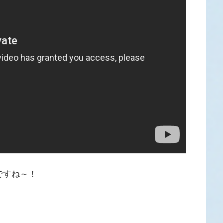
ですね～！