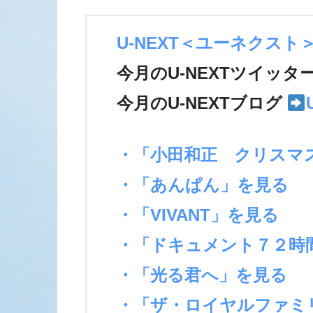
U-NEXT＜ユーネクスト
今月のU-NEXTツイッタ
今月のU-NEXTブログ
・「小田和正 クリスマ
・「あんぱん」を見る
・「VIVANT」を見る
・「ドキュメント７２時
・「光る君へ」を見る
・「ザ・ロイヤルファミ