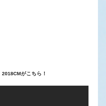
 2018CMがこちら！