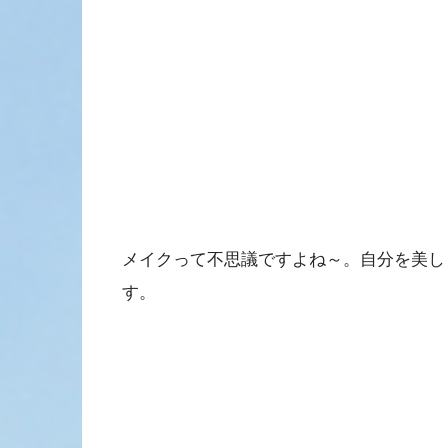
メイクって不思議ですよね～。自分を美し
す。