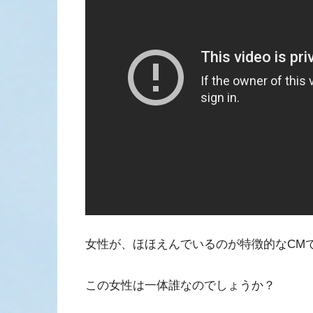
女性が、ほほえんでいるのが特徴的なCM
この女性は一体誰なのでしょうか？