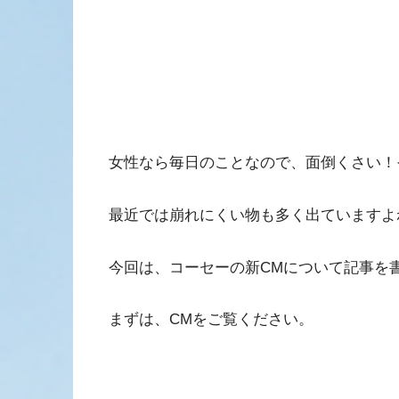
女性なら毎日のことなので、面倒くさい！
最近では崩れにくい物も多く出ていますよ
今回は、コーセーの新CMについて記事を
まずは、CMをご覧ください。