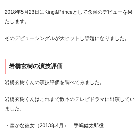
2018年5月23日にKing&Princeとして念願のデビューを果
たします。
そのデビューシングルが大ヒットし話題になりました。
岩橋玄樹の演技評価
岩橋玄樹くんの演技評価を調べてみました。
岩橋玄樹くんはこれまで数本のテレビドラマに出演してい
ました。
・幽かな彼女（2013年4月） 手嶋健太郎役