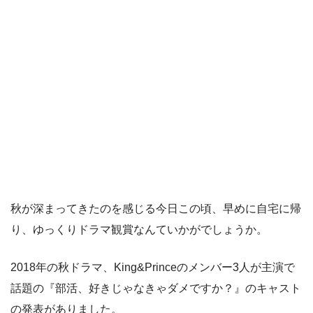
秋が深まってきたのを感じる今日この頃、早めに自宅に帰
り、ゆっくりドラマ観賞なんていかがでしょうか。
2018年の秋ドラマ、King&Princeのメンバー3人が主演で
話題の『部活、好きじゃなきゃダメですか？』のキャスト
の発表がありました。