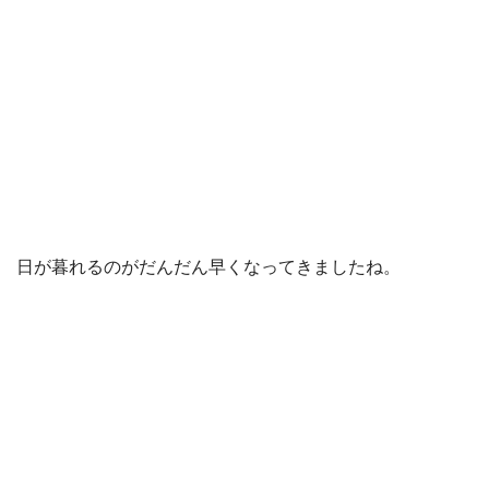
日が暮れるのがだんだん早くなってきましたね。