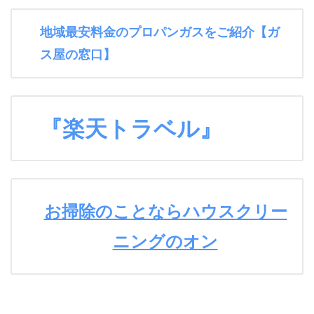
地域最安料金のプロパンガスをご紹介【ガ
ス屋の窓口】
『楽天トラベル』
お掃除のことならハウスクリー
ニングのオン