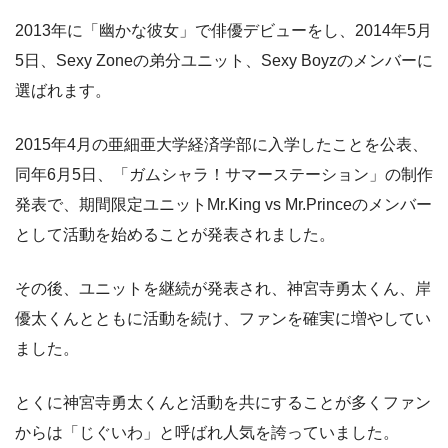
2013年に「幽かな彼女」で俳優デビューをし、2014年5月
5日、Sexy Zoneの弟分ユニット、Sexy Boyzのメンバーに
選ばれます。
2015年4月の亜細亜大学経済学部に入学したことを公表、
同年6月5日、「ガムシャラ！サマーステーション」の制作
発表で、期間限定ユニットMr.King vs Mr.Princeのメンバー
として活動を始めることが発表されました。
その後、ユニットを継続が発表され、神宮寺勇太くん、岸
優太くんとともに活動を続け、ファンを確実に増やしてい
ました。
とくに神宮寺勇太くんと活動を共にすることが多くファン
からは「じぐいわ」と呼ばれ人気を誇っていました。