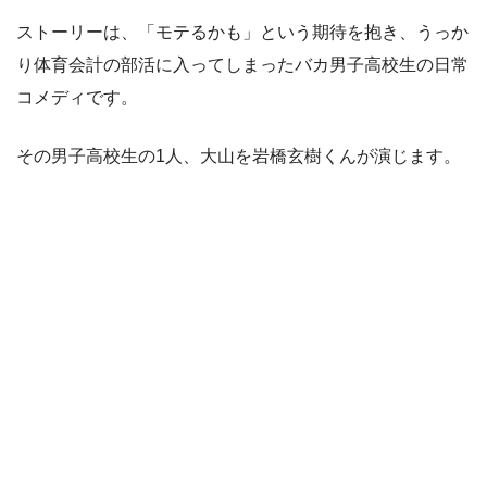
ストーリーは、「モテるかも」という期待を抱き、うっか
り体育会計の部活に入ってしまったバカ男子高校生の日常
コメディです。
その男子高校生の1人、大山を岩橋玄樹くんが演じます。