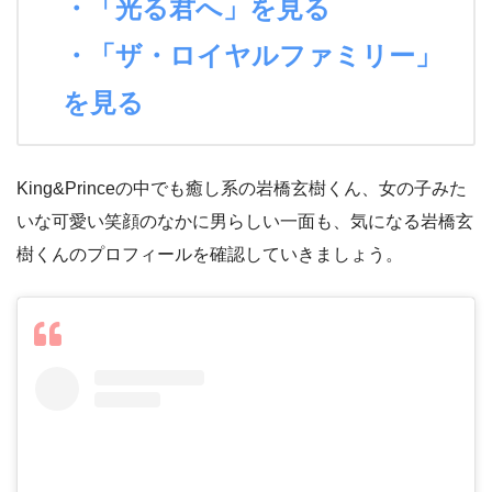
・「光る君へ」を見る
・「ザ・ロイヤルファミリー」
を見る
King&Princeの中でも癒し系の岩橋玄樹くん、女の子みた
いな可愛い笑顔のなかに男らしい一面も、気になる岩橋玄
樹くんのプロフィールを確認していきましょう。