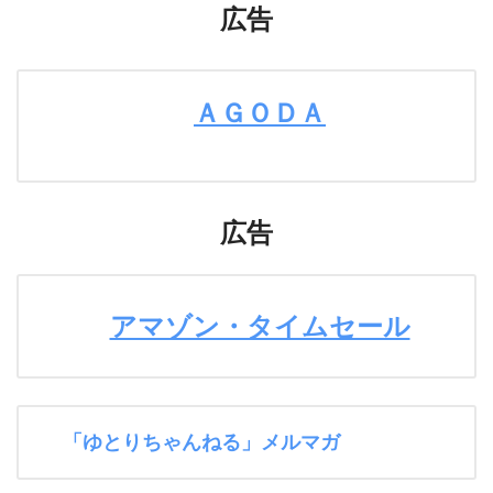
広告
ＡＧＯＤＡ
広告
アマゾン・タイムセール
「ゆとりちゃんねる」メルマガ