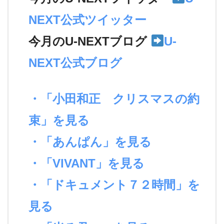
NEXT公式ツイッター
今月のU-NEXTブログ
U-
NEXT公式ブログ
・「小田和正 クリスマスの約
束」を見る
・「あんぱん」を見る
・「VIVANT」を見る
・「ドキュメント７２時間」を
見る