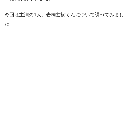
今回は主演の1人、岩橋玄樹くんについて調べてみまし
た。