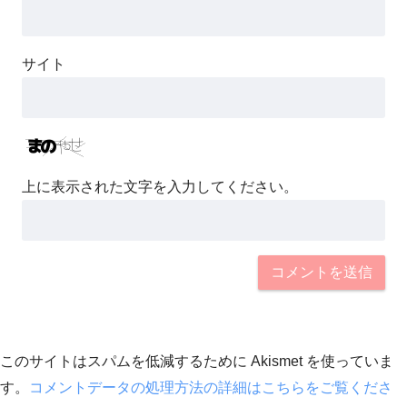
サイト
上に表示された文字を入力してください。
このサイトはスパムを低減するために Akismet を使っていま
す。
コメントデータの処理方法の詳細はこちらをご覧くださ