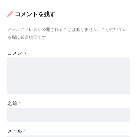
コメントを残す
メールアドレスが公開されることはありません。
*
が付いてい
る欄は必須項目です
コメント
名前
*
メール
*