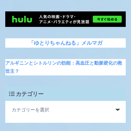
「ゆとりちゃんねる」メルマガ
アルギニンとシトルリンの効能：高血圧と動脈硬化の救
世主？
カテゴリー