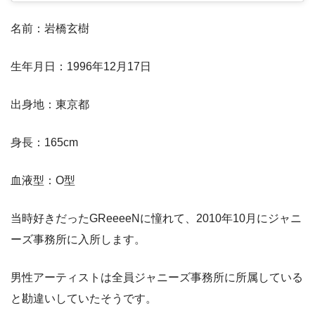
名前：岩橋玄樹
生年月日：1996年12月17日
出身地：東京都
身長：165cm
血液型：O型
当時好きだったGReeeeNに憧れて、2010年10月にジャニ
ーズ事務所に入所します。
男性アーティストは全員ジャニーズ事務所に所属している
と勘違いしていたそうです。