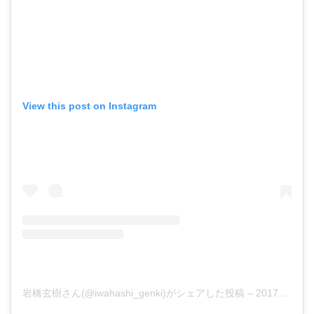
View this post on Instagram
岩橋玄樹さん(@iwahashi_genki)がシェアした投稿
–
2017年11月月15日午後8時02分PST