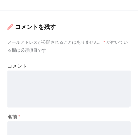
コメントを残す
メールアドレスが公開されることはありません。
*
が付いてい
る欄は必須項目です
コメント
名前
*