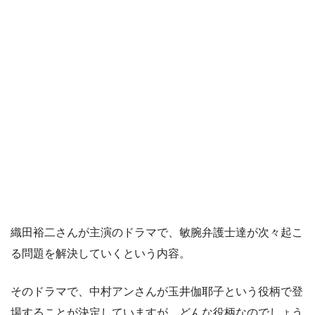
織田裕二さんが主演のドラマで、敏腕弁護士達が次々起こ
る問題を解決していくという内容。
そのドラマで、中村アンさんが玉井伽耶子という役柄で登
場することが決定していますが、どんな役柄なのでしょう