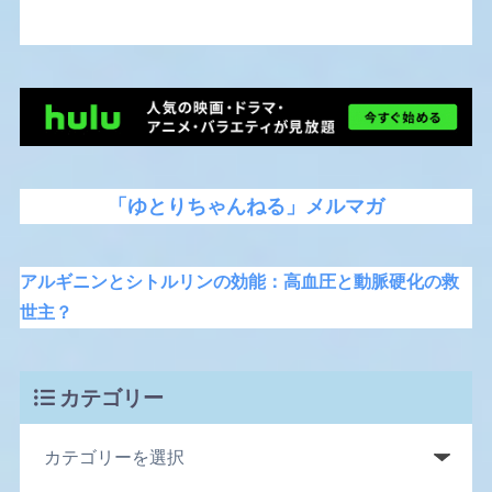
「ゆとりちゃんねる」メルマガ
アルギニンとシトルリンの効能：高血圧と動脈硬化の救
世主？
カテゴリー