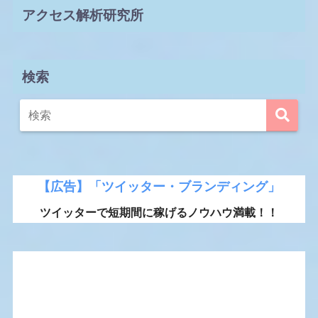
アクセス解析研究所
検索
【広告】「ツイッター・ブランディング」
ツイッターで短期間に稼げるノウハウ満載！！