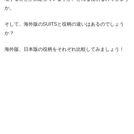
か。
そして、海外版のSUITSと役柄の違いはあるのでしょう
か？
海外版、日本版の役柄をそれぞれ比較してみましょう！