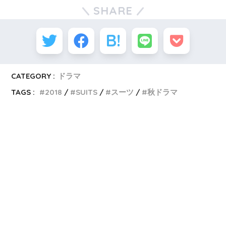
SHARE
CATEGORY :
ドラマ
TAGS :
2018
SUITS
スーツ
秋ドラマ