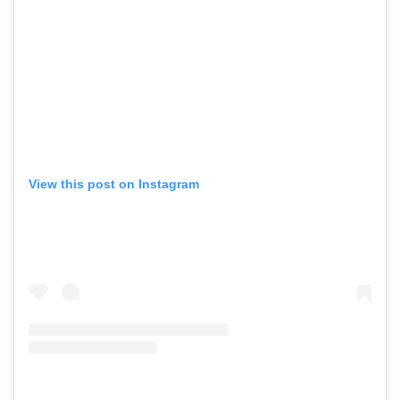
View this post on Instagram