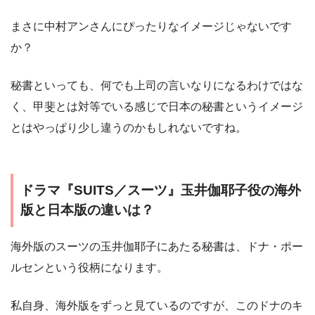
まさに中村アンさんにぴったりなイメージじゃないです
か？
秘書といっても、何でも上司の言いなりになるわけではな
く、甲斐とは対等でいる感じで日本の秘書というイメージ
とはやっぱり少し違うのかもしれないですね。
ドラマ『SUITS／スーツ』玉井伽耶子役の海外
版と日本版の違いは？
海外版のスーツの玉井伽耶子にあたる秘書は、ドナ・ポー
ルセンという役柄になります。
私自身、海外版をずっと見ているのですが、このドナのキ