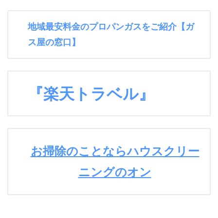
地域最安料金のプロパンガスをご紹介【ガ
ス屋の窓口】
『楽天トラベル』
お掃除のことならハウスクリー
ニングのオン