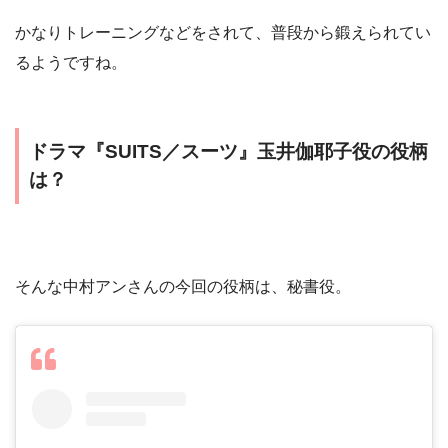
かなりトレーニングなどをされて、普段から鍛えられてい
るようですね。
ドラマ『SUITS／スーツ』玉井伽耶子役の役柄
は？
そんな中村アンさんの今回の役柄は、秘書役。