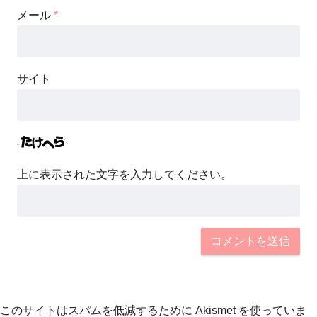
メール
*
サイト
上に表示された文字を入力してください。
このサイトはスパムを低減するために Akismet を使っていま