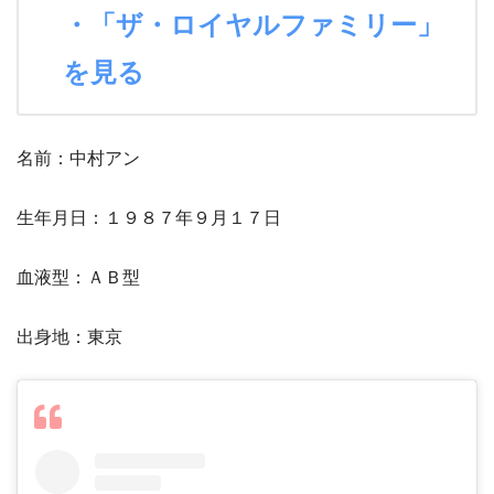
・「ザ・ロイヤルファミリー」
を見る
名前：中村アン
生年月日：１９８７年９月１７日
血液型：ＡＢ型
出身地：東京