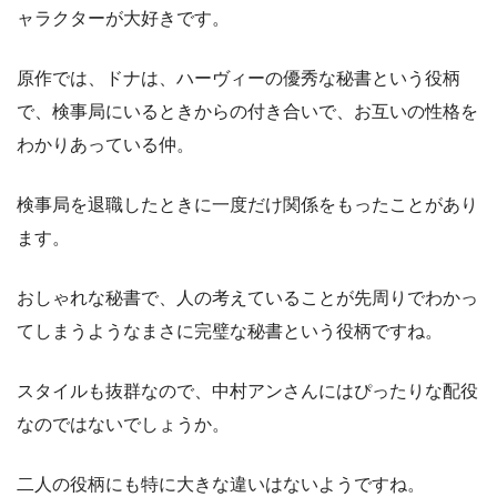
ャラクターが大好きです。
原作では、ドナは、ハーヴィーの優秀な秘書という役柄
で、検事局にいるときからの付き合いで、お互いの性格を
わかりあっている仲。
検事局を退職したときに一度だけ関係をもったことがあり
ます。
おしゃれな秘書で、人の考えていることが先周りでわかっ
てしまうようなまさに完璧な秘書という役柄ですね。
スタイルも抜群なので、中村アンさんにはぴったりな配役
なのではないでしょうか。
二人の役柄にも特に大きな違いはないようですね。