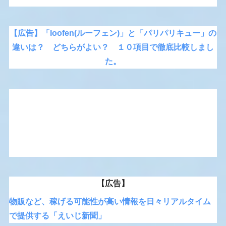
【広告】「loofen(ルーフェン)」と「パリパリキュー」の
違いは？ どちらがよい？ １０項目で徹底比較しまし
た。
【広告】
物販など、稼げる可能性が高い情報を日々リアルタイム
で提供する「えいじ新聞」