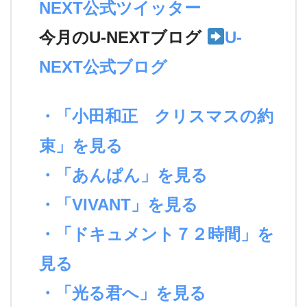
NEXT公式ツイッター
今月のU-NEXTブログ
U-
NEXT公式ブログ
・「小田和正 クリスマスの約
束」を見る
・「あんぱん」を見る
・「VIVANT」を見る
・「ドキュメント７２時間」を
見る
・「光る君へ」を見る