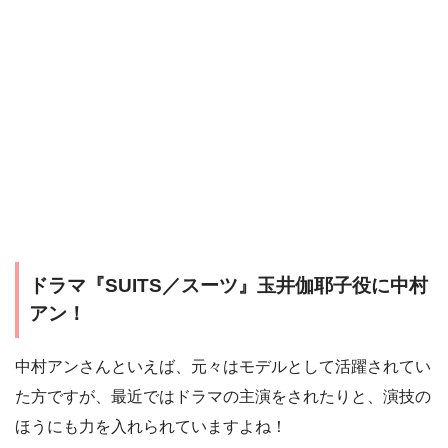
ドラマ『SUITS／スーツ』玉井伽耶子役に中村
アン！
中村アンさんといえば、元々はモデルとして活躍されてい
た方ですが、最近ではドラマの主演をされたりと、演技の
ほうにも力を入れられていますよね！