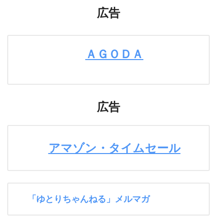
広告
ＡＧＯＤＡ
広告
アマゾン・タイムセール
「ゆとりちゃんねる」メルマガ