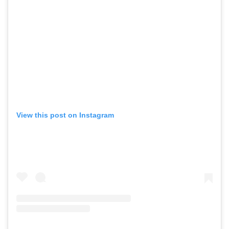
View this post on Instagram