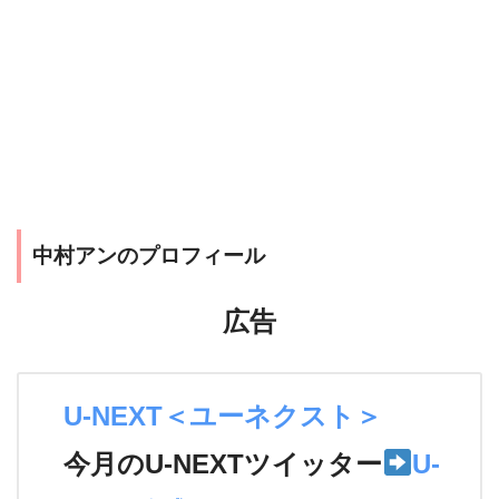
中村アンのプロフィール
広告
U-NEXT＜ユーネクスト＞
今月のU-NEXTツイッター
U-