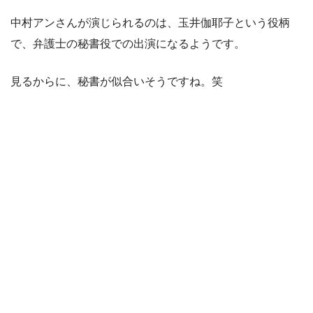
中村アンさんが演じられるのは、玉井伽耶子という役柄
で、弁護士の秘書役での出演になるようです。
見るからに、秘書が似合いそうですね。笑