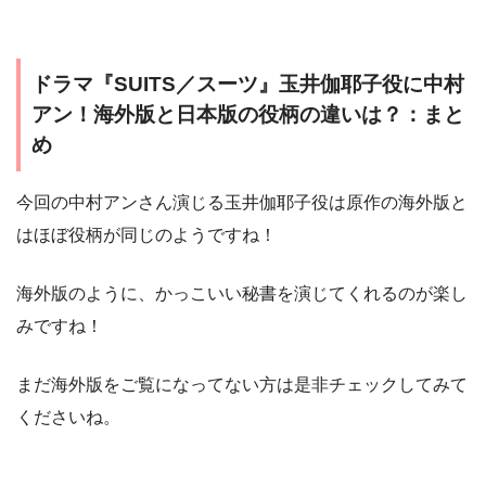
ドラマ『SUITS／スーツ』玉井伽耶子役に中村
アン！海外版と日本版の役柄の違いは？：まと
め
今回の中村アンさん演じる玉井伽耶子役は原作の海外版と
はほぼ役柄が同じのようですね！
海外版のように、かっこいい秘書を演じてくれるのが楽し
みですね！
まだ海外版をご覧になってない方は是非チェックしてみて
くださいね。