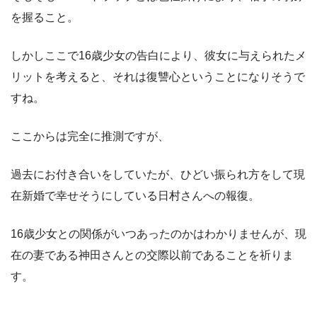
を握ること。
しかしここで16歳少女の告白により、彼女に与えられたメ
リットを考えると、それは復讐心ということになりそうで
すね。
ここからは完全に推測ですが、
過去にお付き合いをしていたが、ひどい振られ方をして現
在新婚で幸せそうにしている日村さんへの報復。
16歳少女との関係がいつあったのかはわかりませんが、現
在の妻である神田さんとの交際以前であることを祈りま
す。