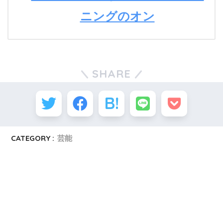
ニングのオン
SHARE
CATEGORY :
芸能