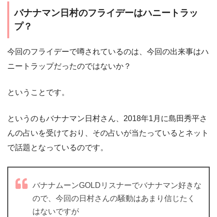
バナナマン日村のフライデーはハニートラッ
プ？
今回のフライデーで噂されているのは、今回の出来事はハ
ニートラップだったのではないか？
ということです。
というのもバナナマン日村さん、2018年1月に島田秀平さ
んの占いを受けており、その占いが当たっているとネット
で話題となっているのです。
バナナムーンGOLDリスナーでバナナマン好きな
ので、今回の日村さんの騒動はあまり信じたく
はないですが