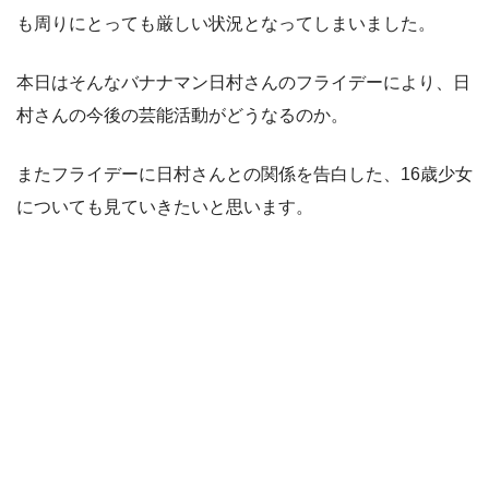
も周りにとっても厳しい状況となってしまいました。
本日はそんなバナナマン日村さんのフライデーにより、日
村さんの今後の芸能活動がどうなるのか。
またフライデーに日村さんとの関係を告白した、16歳少女
についても見ていきたいと思います。