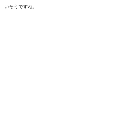
いそうですね。