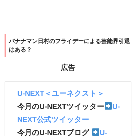
バナナマン日村のフライデーによる芸能界引退
はある？
広告
U-NEXT＜ユーネクスト＞
今月のU-NEXTツイッター
U-
NEXT公式ツイッター
今月のU-NEXTブログ
U-