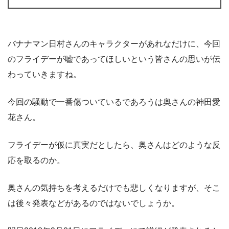
バナナマン日村さんのキャラクターがあれなだけに、今回
のフライデーが嘘であってほしいという皆さんの思いが伝
わっていきますね。
今回の騒動で一番傷ついているであろうは奥さんの神田愛
花さん。
フライデーが仮に真実だとしたら、奥さんはどのような反
応を取るのか。
奥さんの気持ちを考えるだけでも悲しくなりますが、そこ
は後々発表などがあるのではないでしょうか。