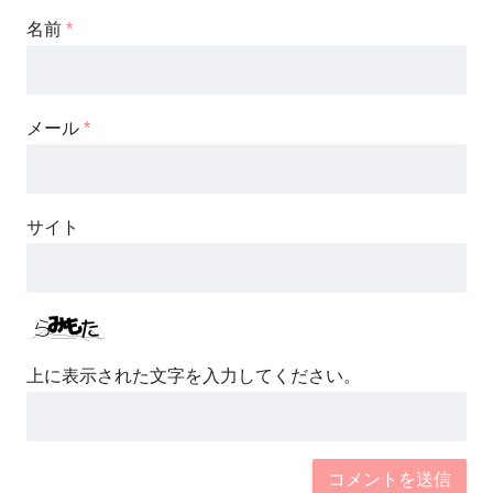
名前
*
メール
*
サイト
上に表示された文字を入力してください。