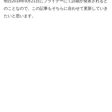
明日2018年9月21日にフライデーにて詳細が発表されると
のことなので、この記事もそちらに合わせて更新していき
たいと思います。