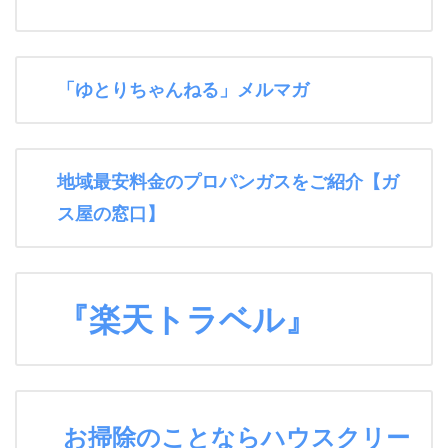
「ゆとりちゃんねる」メルマガ
地域最安料金のプロパンガスをご紹介【ガ
ス屋の窓口】
『楽天トラベル』
お掃除のことならハウスクリー