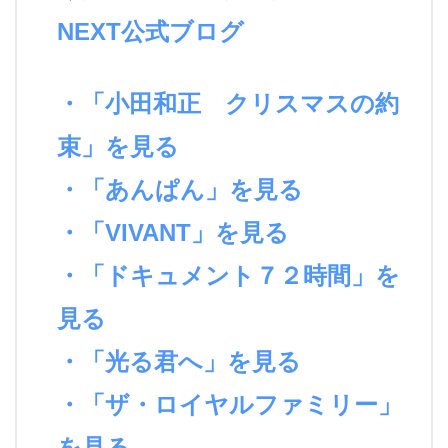
NEXT公式ブログ
・「小田和正 クリスマスの約
束」を見る
・「あんぱん」を見る
・「VIVANT」を見る
・「ドキュメント７２時間」を
見る
・「光る君へ」を見る
・「ザ・ロイヤルファミリー」
を見る