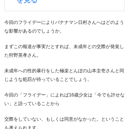
今回のフライデーによりバナナマン日村さんへはどのよう
な影響があるのでしょうか。
まずこの報道が事実だとすれば、未成年との交際が発覚し
た狩野英孝さん。
未成年への性的暴行をした極楽とんぼの山本圭壱さんと同
じような処罰が待っていることでしょう。
今回の「フライデー」によれば16歳少女は「今でも許せな
い」と語っていることから
交際をしていない、もしくは同意がなかった。ということ
も考えられます。