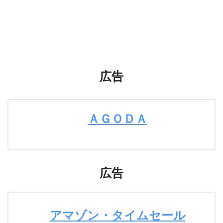
広告
ＡＧＯＤＡ
広告
アマゾン・タイムセール