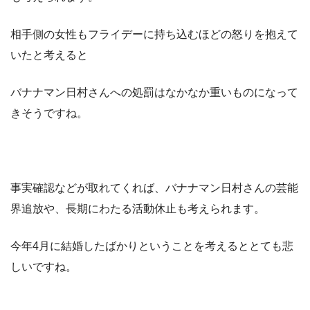
相手側の女性もフライデーに持ち込むほどの怒りを抱えて
いたと考えると
バナナマン日村さんへの処罰はなかなか重いものになって
きそうですね。
事実確認などが取れてくれば、バナナマン日村さんの芸能
界追放や、長期にわたる活動休止も考えられます。
今年4月に結婚したばかりということを考えるととても悲
しいですね。