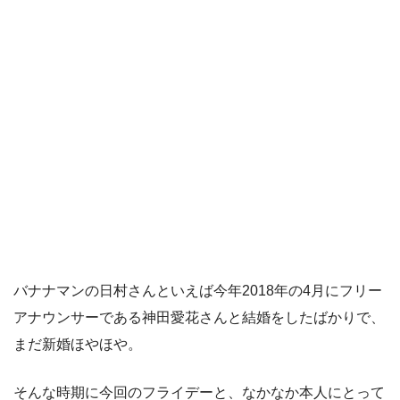
バナナマンの日村さんといえば今年2018年の4月にフリー
アナウンサーである神田愛花さんと結婚をしたばかりで、
まだ新婚ほやほや。
そんな時期に今回のフライデーと、なかなか本人にとって