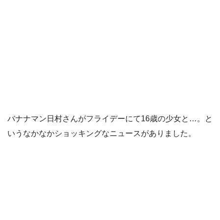
バナナマン日村さんがフライデーにて16歳の少女と…。と
いうなかなかショッキングなニュースがありました。