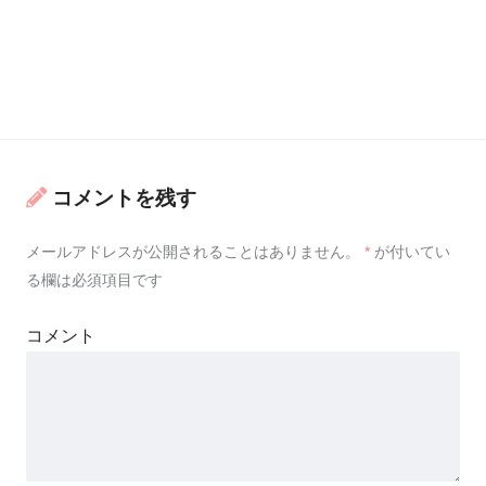
コメントを残す
メールアドレスが公開されることはありません。
*
が付いてい
る欄は必須項目です
コメント