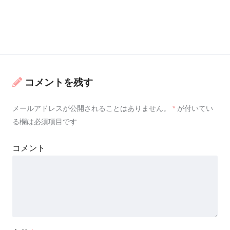
コメントを残す
メールアドレスが公開されることはありません。
*
が付いてい
る欄は必須項目です
コメント