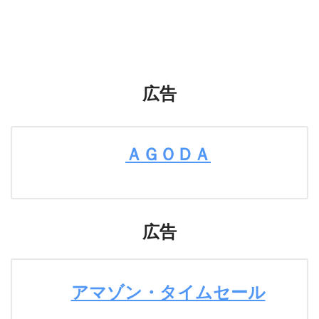
広告
ＡＧＯＤＡ
広告
アマゾン・タイムセール