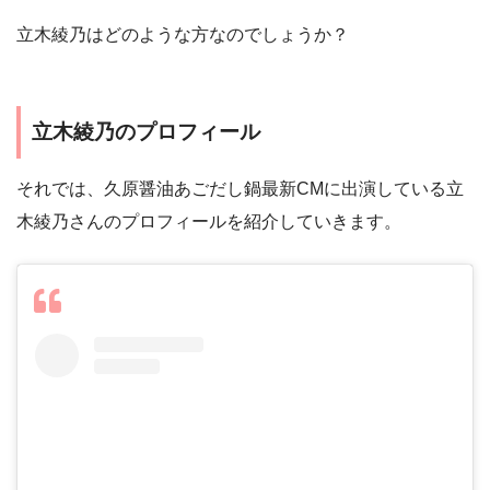
立木綾乃はどのような方なのでしょうか？
立木綾乃のプロフィール
それでは、久原醤油あごだし鍋最新CMに出演している立
木綾乃さんのプロフィールを紹介していきます。