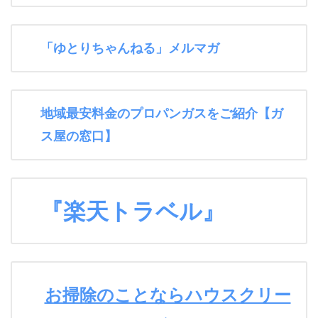
「ゆとりちゃんねる」メルマガ
地域最安料金のプロパンガスをご紹介【ガ
ス屋の窓口】
『楽天トラベル』
お掃除のことならハウスクリー