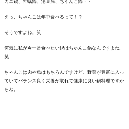
カニ鍋、牡蠣鍋、湯豆腐、ちゃんこ鍋・・
えっ、ちゃんこは年中食べるって！？
そうですよね。笑
何気に私が今一番食べたい鍋はちゃんこ鍋なんですよね。
笑
ちゃんこは肉や魚はもちろんですけど、野菜が豊富に入っ
ていてバランス良く栄養が取れて健康に良い鍋料理ですか
らね。