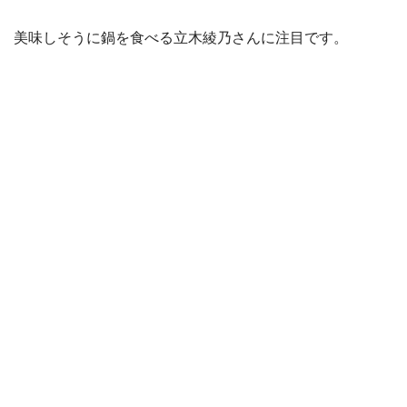
美味しそうに鍋を食べる立木綾乃さんに注目です。