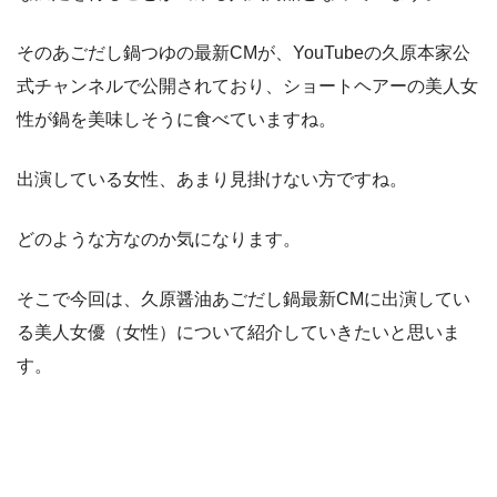
そのあごだし鍋つゆの最新CMが、YouTubeの久原本家公
式チャンネルで公開されており、ショートヘアーの美人女
性が鍋を美味しそうに食べていますね。
出演している女性、あまり見掛けない方ですね。
どのような方なのか気になります。
そこで今回は、久原醤油あごだし鍋最新CMに出演してい
る美人女優（女性）について紹介していきたいと思いま
す。