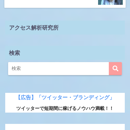
アクセス解析研究所
検索
【広告】「ツイッター・ブランディング」
ツイッターで短期間に稼げるノウハウ満載！！