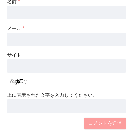
名前
*
メール
*
サイト
上に表示された文字を入力してください。