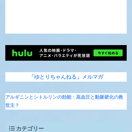
「ゆとりちゃんねる」メルマガ
アルギニンとシトルリンの効能：高血圧と動脈硬化の救
世主？
カテゴリー