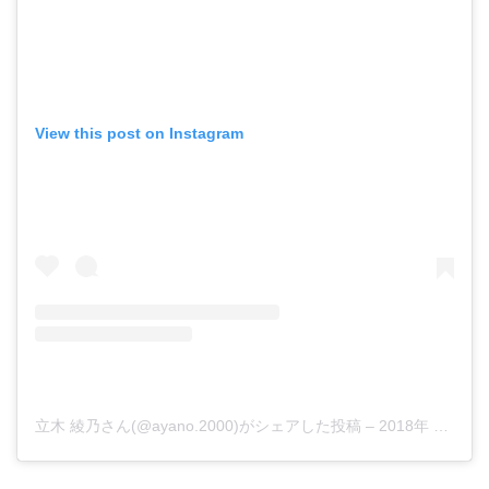
View this post on Instagram
立木 綾乃さん(@ayano.2000)がシェアした投稿
–
2018年 8月月19日午前4時05分PDT