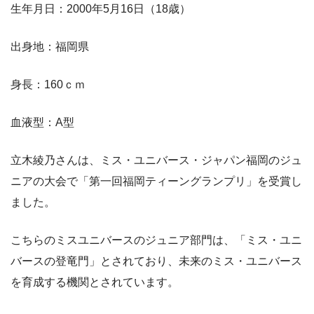
生年月日：2000年5月16日（18歳）
出身地：福岡県
身長：160ｃｍ
血液型：A型
立木綾乃さんは、ミス・ユニバース・ジャパン福岡のジュ
ニアの大会で「第一回福岡ティーングランプリ」を受賞し
ました。
こちらのミスユニバースのジュニア部門は、「ミス・ユニ
バースの登竜門」とされており、未来のミス・ユニバース
を育成する機関とされています。