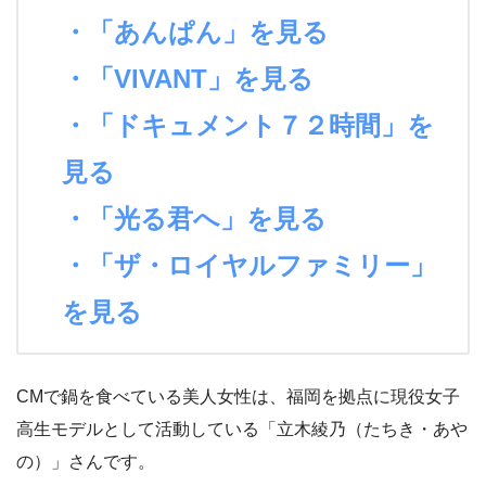
・「あんぱん」を見る
・「VIVANT」を見る
・「ドキュメント７２時間」を
見る
・「光る君へ」を見る
・「ザ・ロイヤルファミリー」
を見る
CMで鍋を食べている美人女性は、福岡を拠点に現役女子
高生モデルとして活動している「立木綾乃（たちき・あや
の）」さんです。