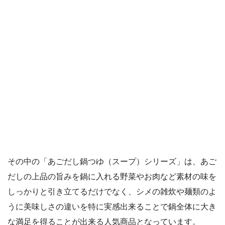
その中の「あごだし鍋つゆ（スープ）シリーズ」は、あご
だしの上品の旨みを鍋に入れる野菜やお肉など素材の味を
しっかりと引き立てるだけでなく、シメの雑炊や麺類のよ
うに美味しさの違いを特に実感出来ることで鍋全体に大き
な満足を得ることが出来る人気商品となっています。