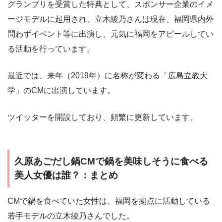
グランプリを受賞した特典として、スポンサー企業のイメ
ージモデルに起用され、立木綾乃さんは現在、福岡県内外
問わずイベント等に出演し、元気に福岡をアピールしてい
る活動を行っています。
最近では、来年（2019年）に名称が変わる「広島立教大
学」のCMに出演しています。
ツイッターを開設しており、頻繁に更新しています。
久原あごだし鍋CMで鍋を美味しそうに食べる
美人女優は誰？：まとめ
CMで鍋を食べていた女性は、福岡を拠点に活動している
若手モデルの立木綾乃さんでした。