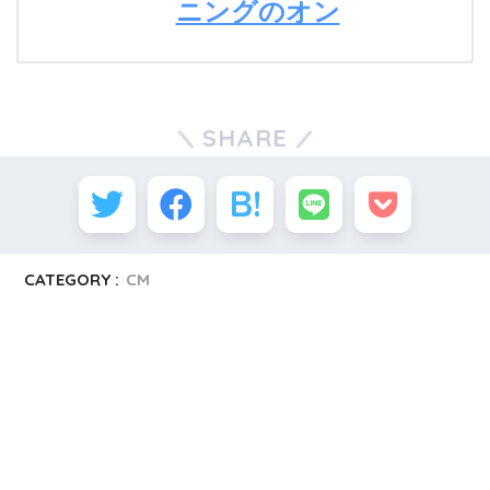
ニングのオン
SHARE
CATEGORY :
CM