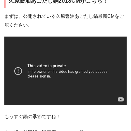
久原醤油あごだし鍋2018CMがこちら！
まずは、公開されている久原醤油あごだし鍋最新CMをご
覧ください。
もうすぐ鍋の季節ですね！