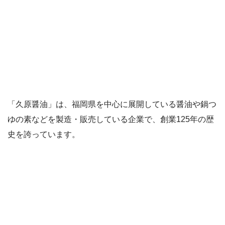
「久原醤油」は、福岡県を中心に展開している醤油や鍋つ
ゆの素などを製造・販売している企業で、創業125年の歴
史を誇っています。