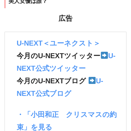
美人女優は誰？
広告
U-NEXT＜ユーネクスト＞
今月のU-NEXTツイッター
U-
NEXT公式ツイッター
今月のU-NEXTブログ
U-
NEXT公式ブログ
・「小田和正 クリスマスの約
束」を見る