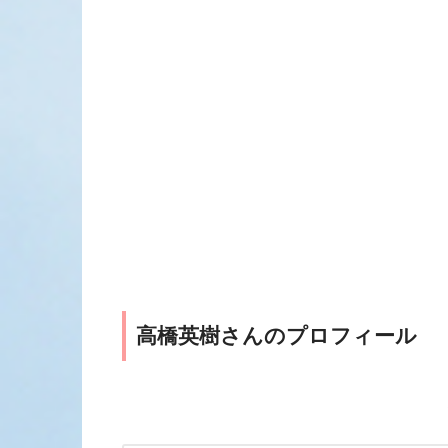
高橋英樹さんのプロフィール