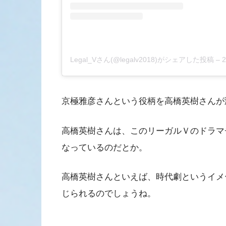
Legal_Vさん(@legalv2018)がシェアした投稿
–
京極雅彦さんという役柄を高橋英樹さんが
高橋英樹さんは、このリーガルＶのドラマ
なっているのだとか。
高橋英樹さんといえば、時代劇というイメ
じられるのでしょうね。