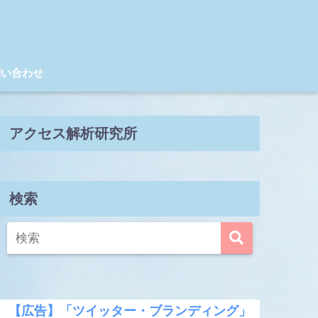
問い合わせ
アクセス解析研究所
検索
【広告】「ツイッター・ブランディング」