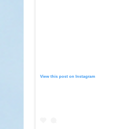
View this post on Instagram