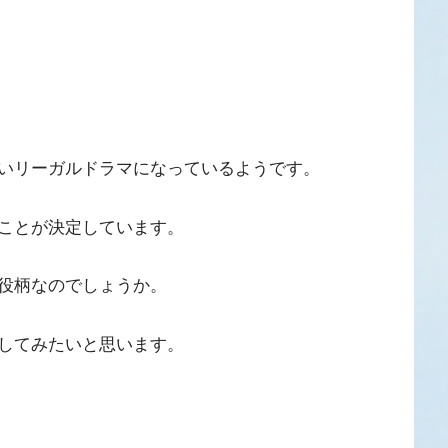
いリーガルドラマになっているようです。
ことが決定しています。
役柄なのでしょうか。
してみたいと思います。