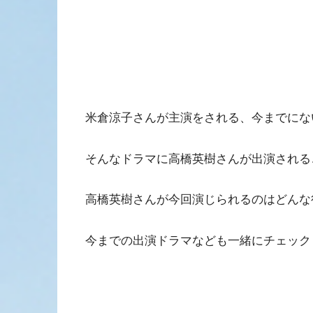
米倉涼子さんが主演をされる、今までにな
そんなドラマに高橋英樹さんが出演される
高橋英樹さんが今回演じられるのはどんな
今までの出演ドラマなども一緒にチェック