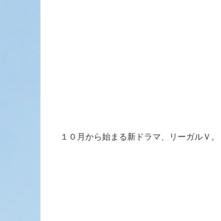
１０月から始まる新ドラマ、リーガルＶ。