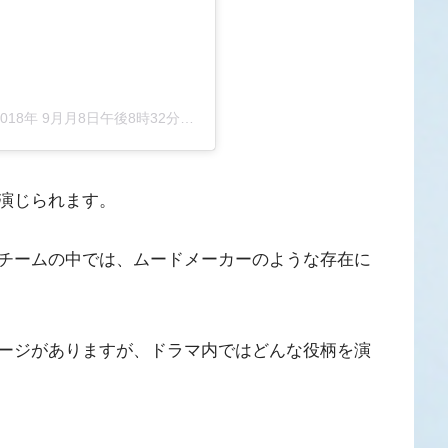
2018年 9月月8日午後8時32分PDT
演じられます。
チームの中では、ムードメーカーのような存在に
ージがありますが、ドラマ内ではどんな役柄を演