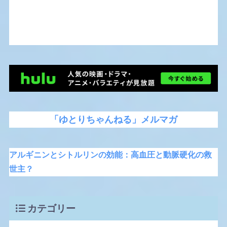
「ゆとりちゃんねる」メルマガ
アルギニンとシトルリンの効能：高血圧と動脈硬化の救
世主？
カテゴリー