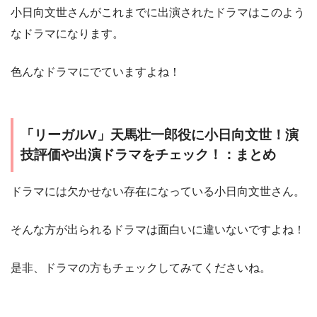
小日向文世さんがこれまでに出演されたドラマはこのよう
なドラマになります。
色んなドラマにでていますよね！
「リーガルV」天馬壮一郎役に小日向文世！演
技評価や出演ドラマをチェック！：まとめ
ドラマには欠かせない存在になっている小日向文世さん。
そんな方が出られるドラマは面白いに違いないですよね！
是非、ドラマの方もチェックしてみてくださいね。