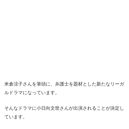
米倉涼子さんを筆頭に、弁護士を題材とした新たなリーガ
ルドラマになっています。
そんなドラマに小日向文世さんが出演されることが決定し
ています。