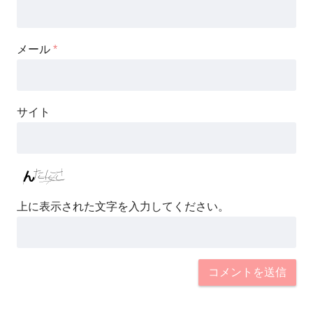
メール
*
サイト
上に表示された文字を入力してください。