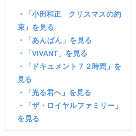
・「小田和正 クリスマスの約
束」を見る
・「あんぱん」を見る
・「VIVANT」を見る
・「ドキュメント７２時間」を
見る
・「光る君へ」を見る
・「ザ・ロイヤルファミリー」
を見る