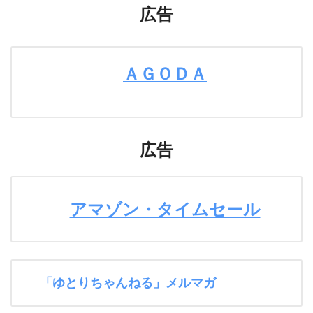
広告
ＡＧＯＤＡ
広告
アマゾン・タイムセール
「ゆとりちゃんねる」メルマガ