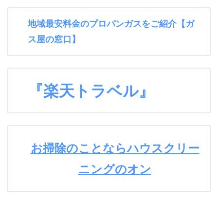
地域最安料金のプロパンガスをご紹介【ガ
ス屋の窓口】
『楽天トラベル』
お掃除のことならハウスクリー
ニングのオン