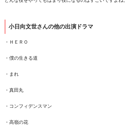
どんな役をやってもはまり役になるのはすごいですよね。
小日向文世さんの他の出演ドラマ
・ＨＥＲＯ
・僕の生きる道
・まれ
・真田丸
・コンフィデンスマン
・高嶺の花