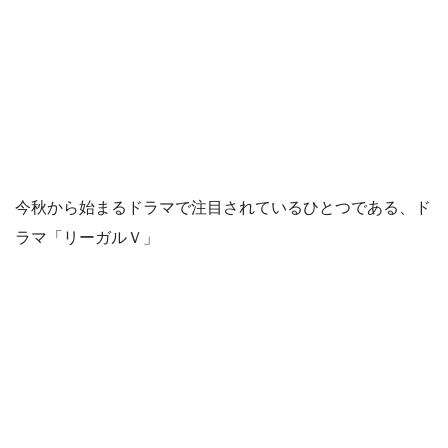
今秋から始まるドラマで注目されているひとつである、ド
ラマ「リーガルＶ」