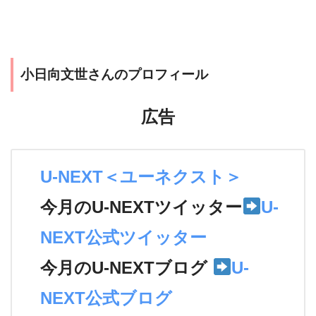
小日向文世さんのプロフィール
広告
U-NEXT＜ユーネクスト＞
今月のU-NEXTツイッター
U-
NEXT公式ツイッター
今月のU-NEXTブログ
U-
NEXT公式ブログ