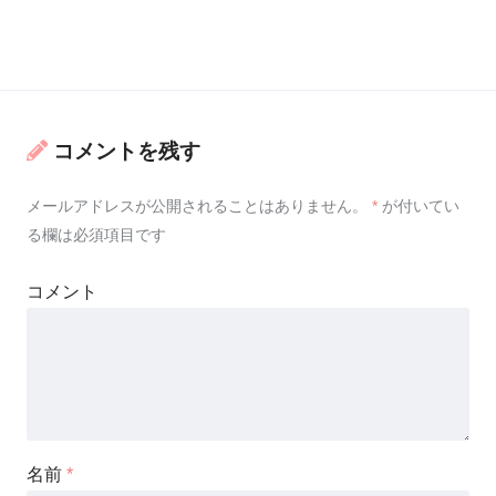
コメントを残す
メールアドレスが公開されることはありません。
*
が付いてい
る欄は必須項目です
コメント
名前
*