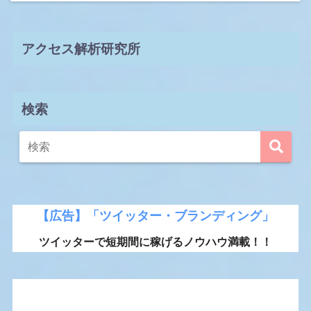
アクセス解析研究所
検索
【広告】「ツイッター・ブランディング」
ツイッターで短期間に稼げるノウハウ満載！！