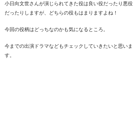
小日向文世さんが演じられてきた役は良い役だったり悪役
だったりしますが、どちらの役もはまりますよね！
今回の役柄はどっちなのかも気になるところ。
今までの出演ドラマなどもチェックしていきたいと思いま
す。