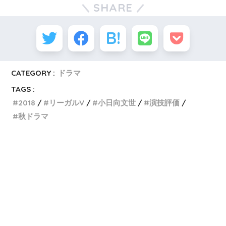
SHARE
CATEGORY :
ドラマ
TAGS :
2018
リーガルV
小日向文世
演技評価
秋ドラマ