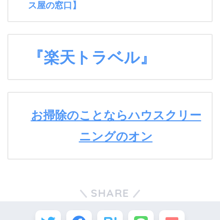
ス屋の窓口】
『楽天トラベル』
お掃除のことならハウスクリー
ニングのオン
SHARE