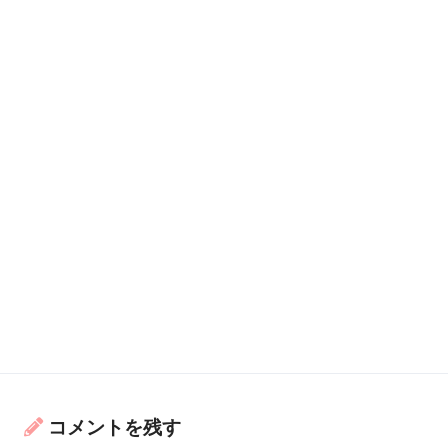
コメントを残す