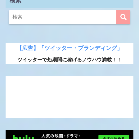
検索
【広告】「ツイッター・ブランディング」
ツイッターで短期間に稼げるノウハウ満載！！