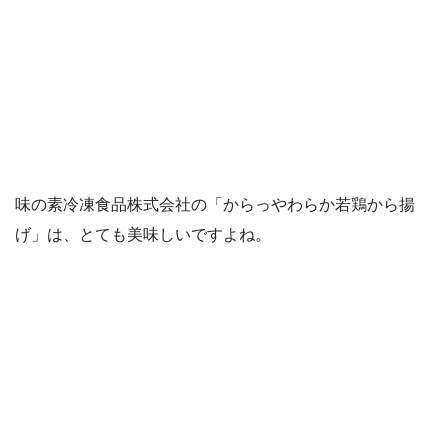
味の素冷凍食品株式会社の「からっやわらか若鶏から揚
げ」は、とても美味しいですよね。