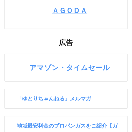
ＡＧＯＤＡ
広告
アマゾン・タイムセール
「ゆとりちゃんねる」メルマガ
地域最安料金のプロパンガスをご紹介【ガ