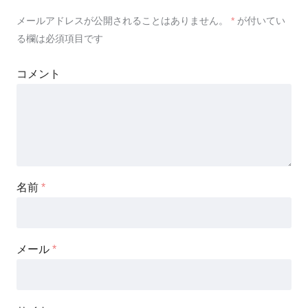
メールアドレスが公開されることはありません。
*
が付いてい
る欄は必須項目です
コメント
名前
*
メール
*