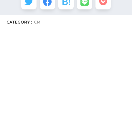
CATEGORY :
CM