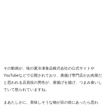
その動画が、味の素冷凍食品株式会社の公式サイトや
YouTubeなどで公開されており、唐揚げ専門店かお肉屋だ
と思われる店員役の男性が、唐揚げを揚げ、つまみ食いし
ていて怒られていますね。
まあたしかに、美味しそうな物が目の前にあったら思わ