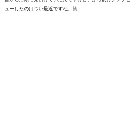
ューしたのはつい最近ですね。笑