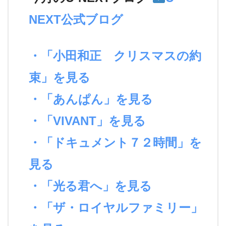
NEXT公式ブログ
・「小田和正 クリスマスの約
束」を見る
・「あんぱん」を見る
・「VIVANT」を見る
・「ドキュメント７２時間」を
見る
・「光る君へ」を見る
・「ザ・ロイヤルファミリー」