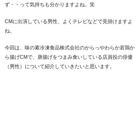
ず・・って気持ちも分かりますよね。笑
CMに出演している男性、よくテレビなどで見掛けますよ
ね。
今回は、味の素冷凍食品株式会社のからっやわらか若鶏か
ら揚げCMで、唐揚げをつまみ食いしている店員役の俳優
（男性）について紹介していきたいと思います。