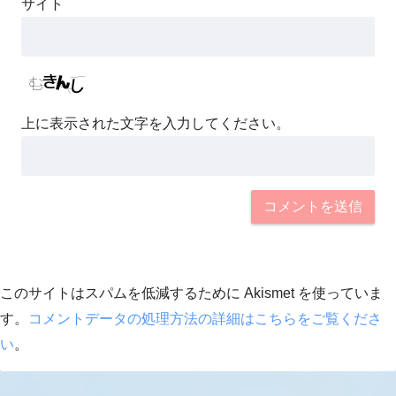
サイト
上に表示された文字を入力してください。
このサイトはスパムを低減するために Akismet を使っていま
す。
コメントデータの処理方法の詳細はこちらをご覧くださ
い
。