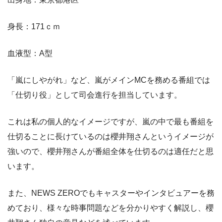
身長：171ｃｍ
血液型：A型
「嵐にしやがれ」など、嵐がメインMCを務める番組では
「仕切り役」として司会進行を担当しています。
これは私の個人的なイメージですが、嵐の中で最も番組を
仕切ることに長けているのは櫻井翔さんというイメージが
強いので、櫻井翔さんが番組全体を仕切るのは適任だと思
います。
また、NEWS ZEROでもキャスターやインタビュアーを務
めており、様々な時事問題などを分かりやすく解説し、櫻