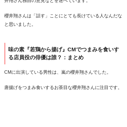
井翔さん独自の意見などを述べています。
櫻井翔さんは「話す」ことにとても長けている人なんだな
と思いました。
味の素『若鶏から揚げ』CMでつまみを食いす
る店員役の俳優は誰？：まとめ
CMに出演している男性は、嵐の櫻井翔さんでした。
唐揚げをつまみ食いするお茶目な櫻井翔さんに注目です。