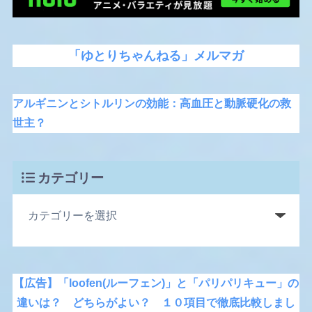
「ゆとりちゃんねる」メルマガ
アルギニンとシトルリンの効能：高血圧と動脈硬化の救
世主？
カテゴリー
【広告】「loofen(ルーフェン)」と「パリパリキュー」の
違いは？ どちらがよい？ １０項目で徹底比較しまし