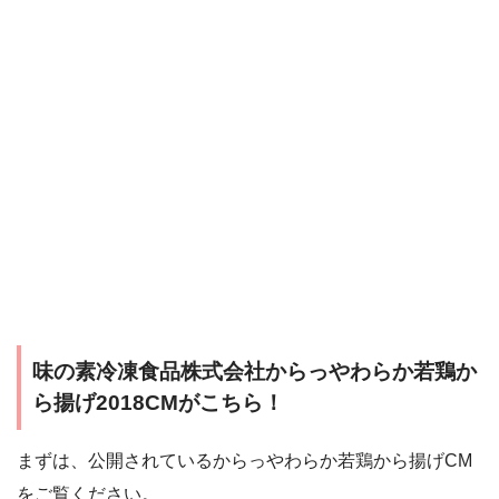
味の素冷凍食品株式会社からっやわらか若鶏か
ら揚げ2018CMがこちら！
まずは、公開されているからっやわらか若鶏から揚げCM
をご覧ください。