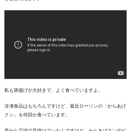
私も唐揚げが大好きで、よく食べていますよ。
冷凍食品はもちろんですけど、最近ローソンの「からあげ
クン」を何回か食べています。
昔から店頭で見掛けていたんですけど、からあげクンデビ