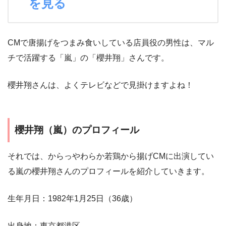
を見る
CMで唐揚げをつまみ食いしている店員役の男性は、マル
チで活躍する「嵐」の「櫻井翔」さんです。
櫻井翔さんは、よくテレビなどで見掛けますよね！
櫻井翔（嵐）のプロフィール
それでは、からっやわらか若鶏から揚げCMに出演してい
る嵐の櫻井翔さんのプロフィールを紹介していきます。
生年月日：1982年1月25日（36歳）
出身地：東京都港区