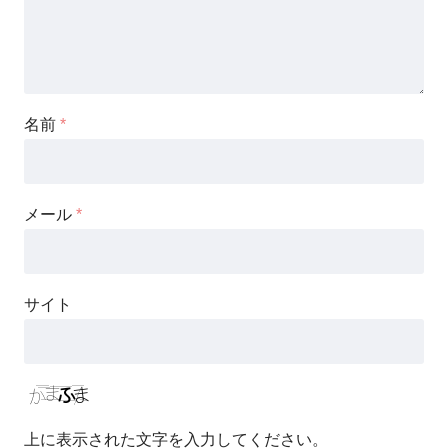
名前
*
メール
*
サイト
上に表示された文字を入力してください。