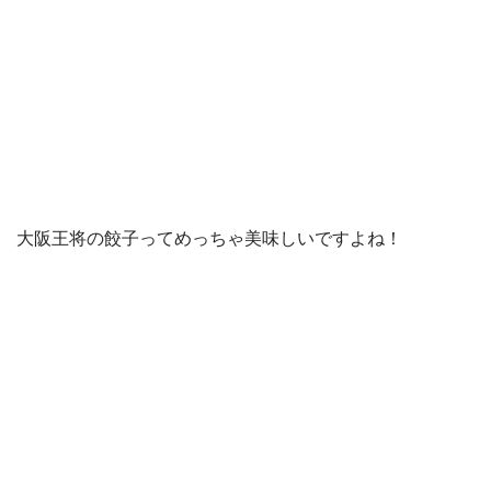
大阪王将の餃子ってめっちゃ美味しいですよね！