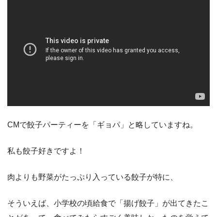
CMで餃子パーティーを「ギョパ」と略していますね。
私も餃子好きですよ！
肉よりも野菜がたっぷり入っている餃子が特に、
そういえば、小学校の頃給食で「揚げ餃子」が出てきたこ