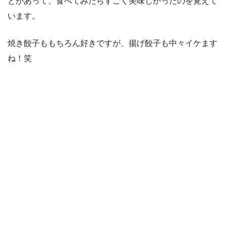
とがあって、食べてみたらすごく美味しかったのを覚えて
います。
焼き餃子ももちろん好きですが、揚げ餃子も中々イケます
ね！笑