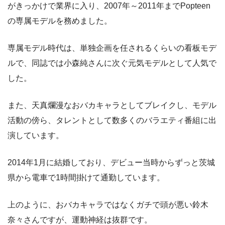
がきっかけで業界に入り、2007年～2011年までPopteen
の専属モデルを務めました。
専属モデル時代は、単独企画を任されるくらいの看板モデ
ルで、同誌では小森純さんに次ぐ元気モデルとして人気で
した。
また、天真爛漫なおバカキャラとしてブレイクし、モデル
活動の傍ら、タレントとして数多くのバラエティ番組に出
演しています。
2014年1月に結婚しており、デビュー当時からずっと茨城
県から電車で1時間掛けて通勤しています。
上のように、おバカキャラではなくガチで頭が悪い鈴木
奈々さんですが、運動神経は抜群です。