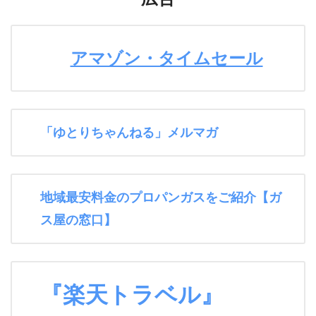
アマゾン・タイムセール
「ゆとりちゃんねる」メルマガ
地域最安料金のプロパンガスをご紹介【ガ
ス屋の窓口】
『楽天トラベル』