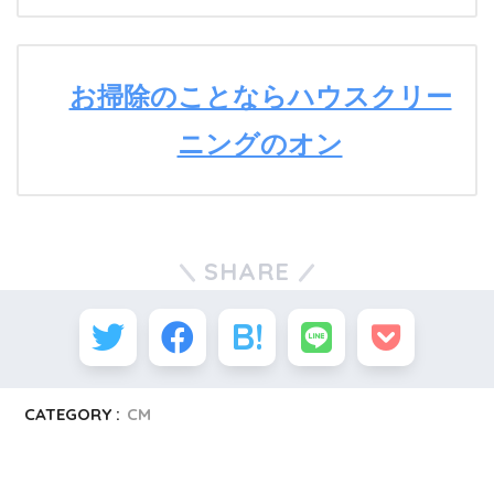
お掃除のことならハウスクリー
ニングのオン
SHARE
CATEGORY :
CM