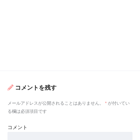
コメントを残す
メールアドレスが公開されることはありません。
*
が付いてい
る欄は必須項目です
コメント