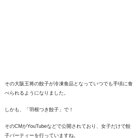
その大阪王将の餃子が冷凍食品となっていつでも手頃に食
べられるようになりました。
しかも、「羽根つき餃子」で！
そのCMがYouTubeなどで公開されており、女子だけで餃
子パーティーを行っていますね。