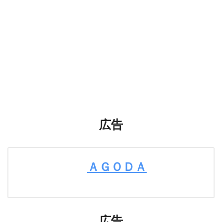
広告
ＡＧＯＤＡ
広告