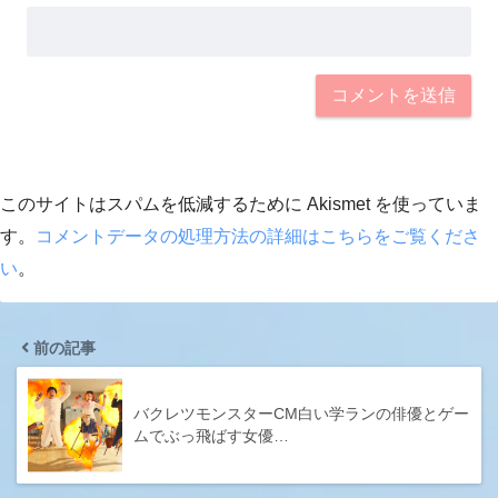
このサイトはスパムを低減するために Akismet を使っていま
す。
コメントデータの処理方法の詳細はこちらをご覧くださ
い
。
前の記事
バクレツモンスターCM白い学ランの俳優とゲー
ムでぶっ飛ばす女優…