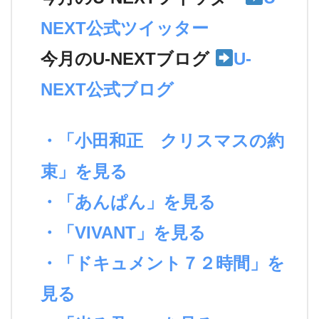
NEXT公式ツイッター
今月のU-NEXTブログ
U-
NEXT公式ブログ
・「小田和正 クリスマスの約
束」を見る
・「あんぱん」を見る
・「VIVANT」を見る
・「ドキュメント７２時間」を
見る