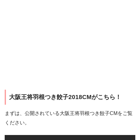
大阪王将羽根つき餃子2018CMがこちら！
まずは、公開されている大阪王将羽根つき餃子CMをご覧
ください。