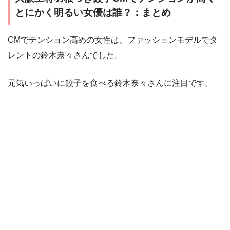
とにかく明るい女優は誰？：まとめ
CMでテンション高めの女性は、ファッションモデルでタ
レントの鈴木奈々さんでした。
元気いっぱいに餃子を食べる鈴木奈々さんに注目です。