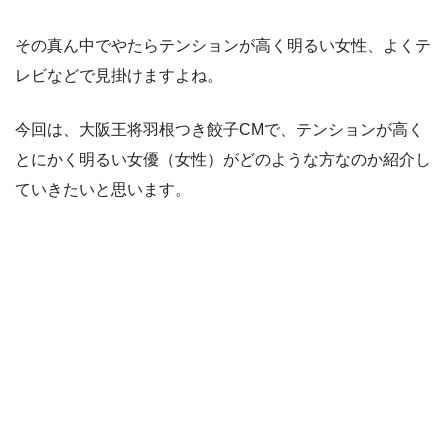
その真ん中でやたらテンションが高く明るい女性、よくテ
レビなどで見掛けますよね。
今回は、大阪王将羽根つき餃子CMで、テンションが高く
とにかく明るい女優（女性）がどのような方なのか紹介し
ていきたいと思います。