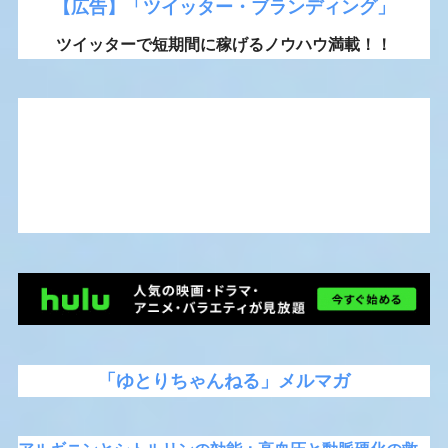
【広告】「ツイッター・ブランディング」
ツイッターで短期間に稼げるノウハウ満載！！
「ゆとりちゃんねる」メルマガ