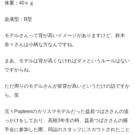
体重：40ｋｇ
血液型：B型
モデルさんって背が高いイメージがありますけど、鈴木
奈々さんは小柄な方なんですね。
まあ、モデルは背が高くなければダメというルールはない
ですからね。
ただ周りのモデルさんが皆背が高いというだけの話ですか
ら。笑
元々Popteenのカリスマモデルだった益若つばささんの追
っかけをしており、高校3年生の時、益若つばささんの握
手会に参加した際、同誌のスタッフにスカウトされたこと