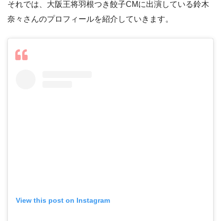
それでは、大阪王将羽根つき餃子CMに出演している鈴木
奈々さんのプロフィールを紹介していきます。
View this post on Instagram