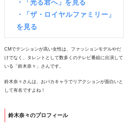
・「光る君へ」を見る
・「ザ・ロイヤルファミリー」
を見る
CMでテンションが高い女性は、ファッションモデルやだ
けでなく、タレントとして数多くのテレビ番組に出演して
いる「鈴木奈々」さんです。
鈴木奈々さんは、おバカキャラでリアクションが面白いと
して有名ですよね！
鈴木奈々のプロフィール