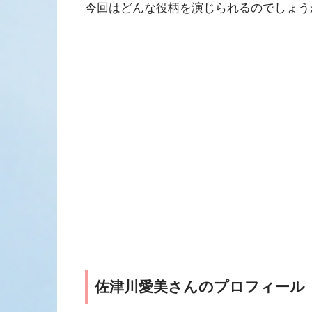
今回はどんな役柄を演じられるのでしょう
佐津川愛美さんのプロフィール