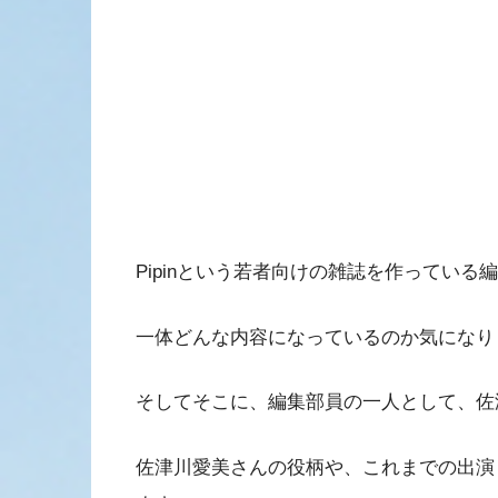
Pipinという若者向けの雑誌を作ってい
一体どんな内容になっているのか気になり
そしてそこに、編集部員の一人として、佐
佐津川愛美さんの役柄や、これまでの出演