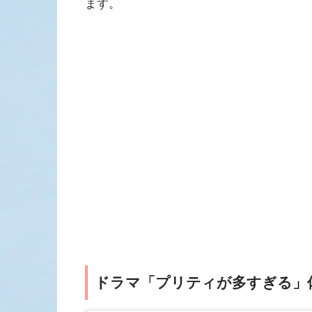
ます。
ドラマ「プリティが多すぎる」