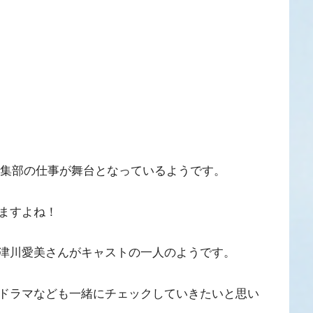
る編集部の仕事が舞台となっているようです。
ますよね！
津川愛美さんがキャストの一人のようです。
ドラマなども一緒にチェックしていきたいと思い