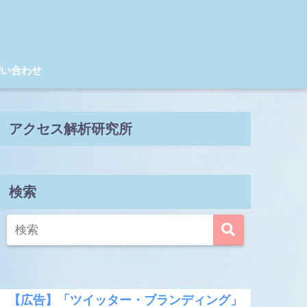
問い合わせ
アクセス解析研究所
検索
【広告】「ツイッター・ブランディング」