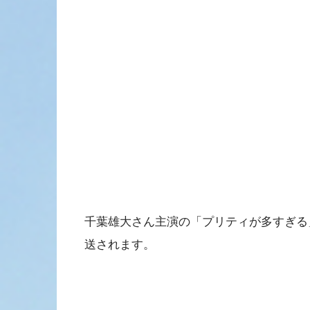
千葉雄大さん主演の「プリティが多すぎる
送されます。