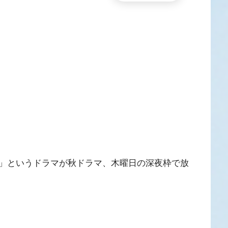
」というドラマが秋ドラマ、木曜日の深夜枠で放