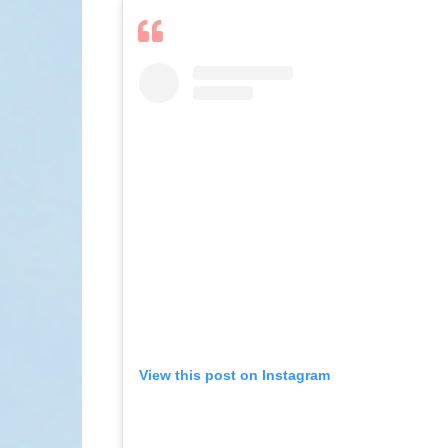
View this post on Instagram