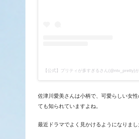
【公式】プリティが多すぎるさん(@ntv_pretty
佐津川愛美さんは小柄で、可愛らしい女性
ても知られていますよね。
最近ドラマでよく見かけるようになりまし