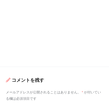
コメントを残す
メールアドレスが公開されることはありません。
*
が付いてい
る欄は必須項目です