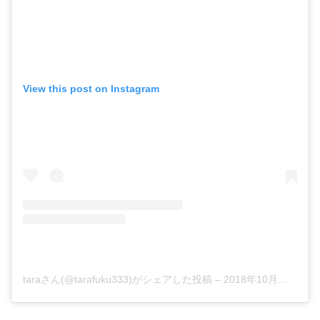
View this post on Instagram
taraさん(@tarafuku333)がシェアした投稿
–
2018年10月月12日午前2時00分PDT