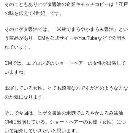
そのこともありヒゲタ醤油の企業キャッチコピーは「江戸
の味を伝えて4世紀」です。
そのヒゲタ醤油では、「米麹でまろやかまろみ醤油」とい
う商品があり、CMも公式サイトやYouTubeなどで公開さ
れています。
CMでは、エプロン姿のショートヘアーの女性が出演して
いますね。
出演している女性、とても綺麗な方ですがどのような方な
のか気になります。
そこで今回は、ヒゲタ醤油の米麹でまろやかまろみ醤油
CMに出演している、ショートヘアーの女優（女性）につ
いて紹介していきたいと思います。