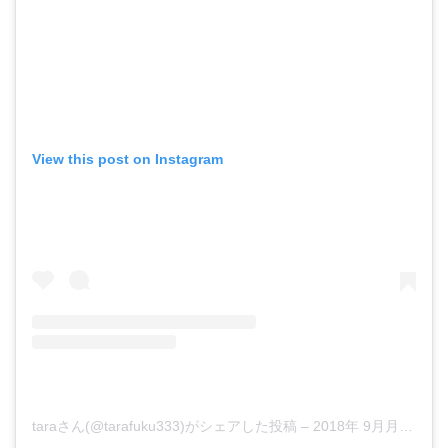
View this post on Instagram
taraさん(@tarafuku333)がシェアした投稿
–
2018年 9月月1日午後4時46分PDT