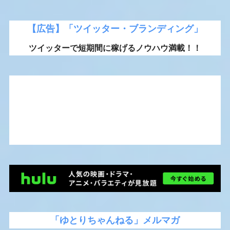
【広告】「ツイッター・ブランディング」
ツイッターで短期間に稼げるノウハウ満載！！
「ゆとりちゃんねる」メルマガ