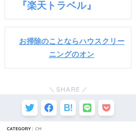
『楽天トラベル』
お掃除のことならハウスクリー
ニングのオン
SHARE
CATEGORY :
CM