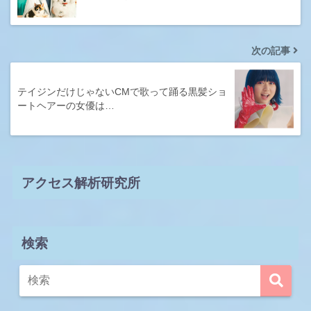
次の記事
テイジンだけじゃないCMで歌って踊る黒髪ショ
ートヘアーの女優は…
アクセス解析研究所
検索