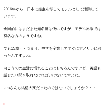
2016年から、日本に拠点を移してモデルとして活動して
います。
全国的にはまだまだ知名度は低いですが、モデル界隈では
有名な方のようですね。
でも15歳・・つまり、中学を卒業してすぐにアメリカに渡
ったんですよね。
向こうでの生活に慣れることはもちろんですけど、英語も
話せたり聞き取れなければいけないですよね。
taraさんも結構大変だったのではないでしょうか？・・