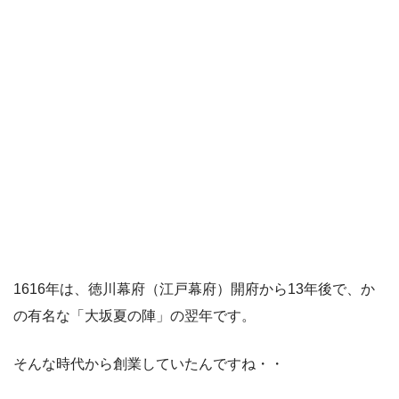
1616年は、徳川幕府（江戸幕府）開府から13年後で、か
の有名な「大坂夏の陣」の翌年です。
そんな時代から創業していたんですね・・