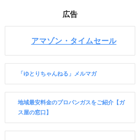
広告
アマゾン・タイムセール
「ゆとりちゃんねる」メルマガ
地域最安料金のプロパンガスをご紹介【ガ
ス屋の窓口】