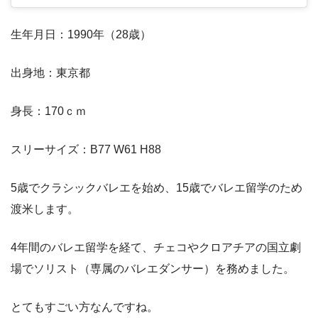
生年月日：1990年（28歳）
出身地：東京都
身長：170ｃｍ
スリーサイズ：B77 W61 H88
5歳でクラシックバレエを始め、15歳でバレエ留学のため
渡米します。
4年間のバレエ留学を経て、チェコやクロアチアの国立劇
場でソリスト（専属のバレエダンサー）を務めました。
とてもすごい方なんですね。