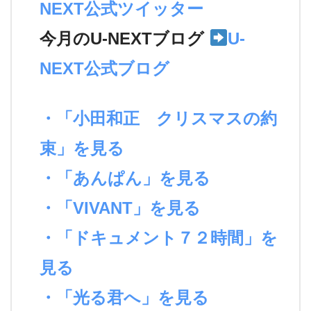
NEXT公式ツイッター
今月のU-NEXTブログ
U-
NEXT公式ブログ
・「小田和正 クリスマスの約
束」を見る
・「あんぱん」を見る
・「VIVANT」を見る
・「ドキュメント７２時間」を
見る
・「光る君へ」を見る