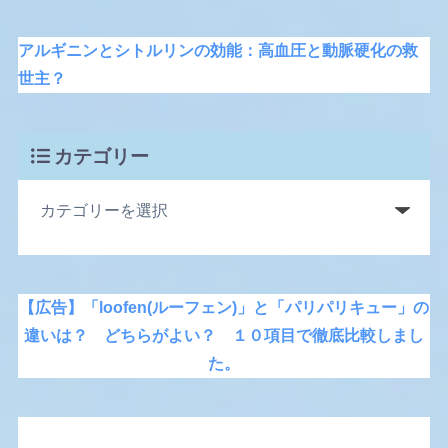
アルギニンとシトルリンの効能：高血圧と動脈硬化の救
世主？
カテゴリー
【広告】「loofen(ルーフェン)」と「パリパリキュー」の
違いは？ どちらがよい？ １０項目で徹底比較しまし
た。