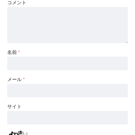
コメント
名前
*
メール
*
サイト