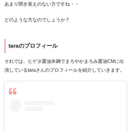
あまり聞き覚えのない方ですね・・
どのような方なのでしょうか？
taraのプロフィール
それでは、ヒゲタ醤油米麹でまろやかまろみ醤油CMに出
演しているtaraさんのプロフィールを紹介していきます。