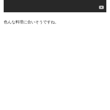
色んな料理に合いそうですね。