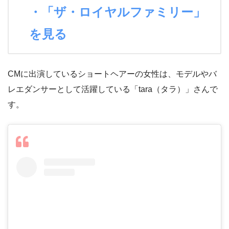
・「ザ・ロイヤルファミリー」
を見る
CMに出演しているショートヘアーの女性は、モデルやバ
レエダンサーとして活躍している「tara（タラ）」さんで
す。