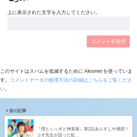
上に表示された文字を入力してください。
このサイトはスパムを低減するために Akismet を使っていま
す。
コメントデータの処理方法の詳細はこちらをご覧くださ
い
。
前の記事
『僕とシッポと神楽坂』第2話あらすじや感想！
コオ先生が語った虹…