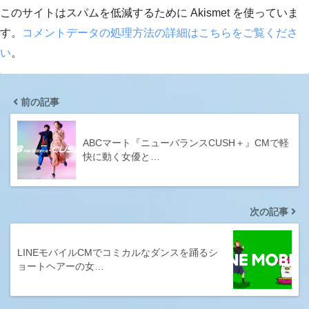
このサイトはスパムを低減するために Akismet を使っていま
す。
コメントデータの処理方法の詳細はこちらをご覧くださ
い
。
前の記事
ABCマート『ニューバランスCUSH＋』CMで軽
快に動く女優と…
次の記事
LINEモバイルCMでコミカルなダンスを踊るシ
ョートヘアーの女…