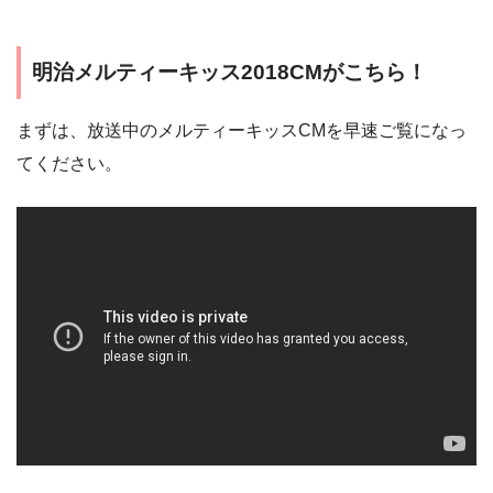
明治メルティーキッス2018CMがこちら！
まずは、放送中のメルティーキッスCMを早速ご覧になっ
てください。