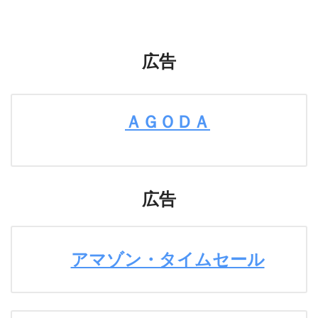
広告
ＡＧＯＤＡ
広告
アマゾン・タイムセール