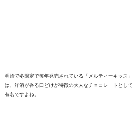
明治で冬限定で毎年発売されている「メルティーキッス」
は、洋酒が香る口どけが特徴の大人なチョコレートとして
有名ですよね。