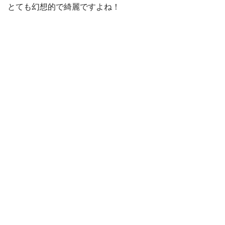
とても幻想的で綺麗ですよね！