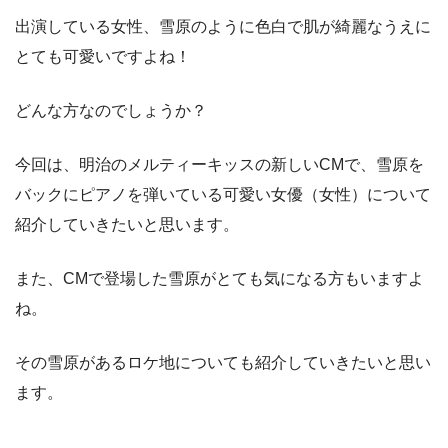
出演している女性、雪原のように色白で肌が綺麗なうえに
とても可愛いですよね！
どんな方なのでしょうか？
今回は、明治のメルティーキッスの新しいCMで、雪原を
バックにピアノを弾いている可愛い女優（女性）について
紹介していきたいと思います。
また、CMで登場した雪原がとても気になる方もいますよ
ね。
その雪原があるロケ地についても紹介していきたいと思い
ます。