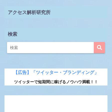
アクセス解析研究所
検索
【広告】「ツイッター・ブランディング」
ツイッターで短期間に稼げるノウハウ満載！！