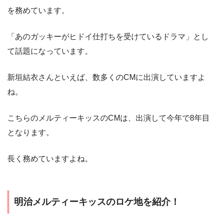
を務めています。
「あのガッキーがヒドイ仕打ちを受けているドラマ」とし
て話題になっています。
新垣結衣さんといえば、数多くのCMに出演していますよ
ね。
こちらのメルティーキッスのCMは、出演して今年で8年目
となります。
長く務めていますよね。
明治メルティーキッスのロケ地を紹介！