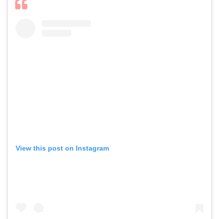
View this post on Instagram