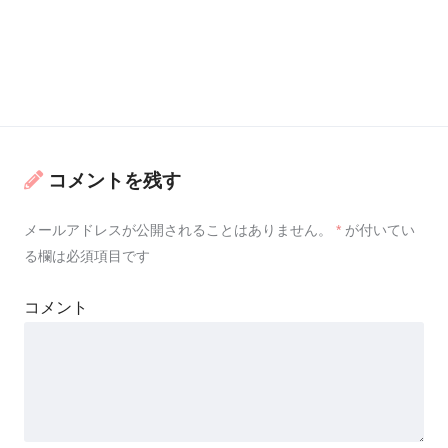
コメントを残す
メールアドレスが公開されることはありません。
*
が付いてい
る欄は必須項目です
コメント