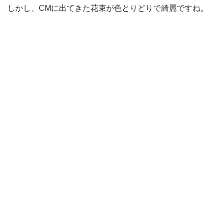
しかし、CMに出てきた花束が色とりどりで綺麗ですね。