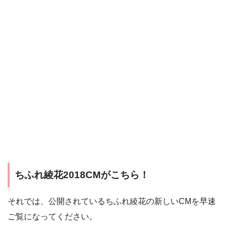
ちふれ綾花2018CMがこちら！
それでは、公開されているちふれ綾花の新しいCMを早速
ご覧になってください。