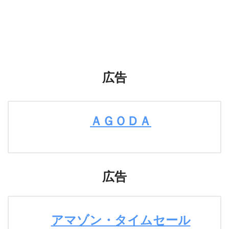
広告
ＡＧＯＤＡ
広告
アマゾン・タイムセール