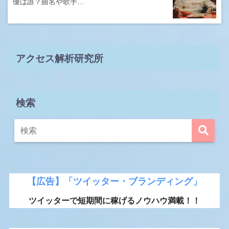
優は誰？曲名や歌手…
アクセス解析研究所
検索
【広告】「ツイッター・ブランディング」
ツイッターで短期間に稼げるノウハウ満載！！