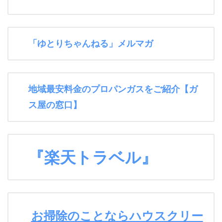
「ゆとりちゃんねる」メルマガ
地域最安料金のプロパンガスをご紹介【ガ
ス屋の窓口】
『楽天トラベル』
お掃除のことならハウスクリー