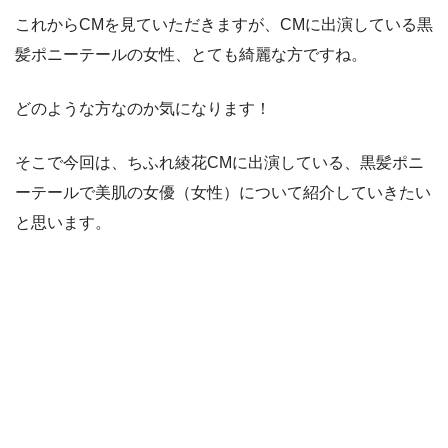
これからCMを見ていただきますが、CMに出演している黒
髪ポニーテールの女性、とても綺麗な方ですね。
どのような方なのか気になります！
そこで今回は、ちふれ綾花CMに出演している、黒髪ポニ
ーテールで美肌の女優（女性）について紹介していきたい
と思います。