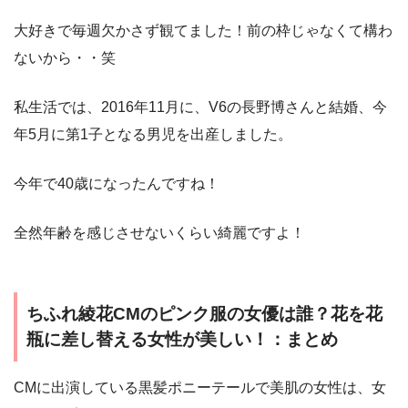
大好きで毎週欠かさず観てました！前の枠じゃなくて構わ
ないから・・笑
私生活では、2016年11月に、V6の長野博さんと結婚、今
年5月に第1子となる男児を出産しました。
今年で40歳になったんですね！
全然年齢を感じさせないくらい綺麗ですよ！
ちふれ綾花CMのピンク服の女優は誰？花を花
瓶に差し替える女性が美しい！：まとめ
CMに出演している黒髪ポニーテールで美肌の女性は、女