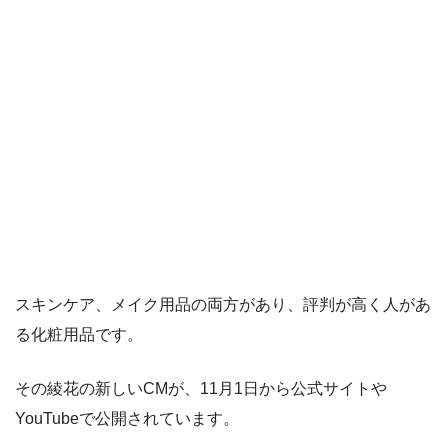
スキンケア、メイク用品の両方があり、評判が高く人があ
る化粧用品です。
その綾花の新しいCMが、11月1日から公式サイトや
YouTubeで公開されています。