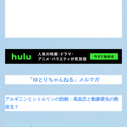
「ゆとりちゃんねる」メルマガ
アルギニンとシトルリンの効能：高血圧と動脈硬化の救
世主？