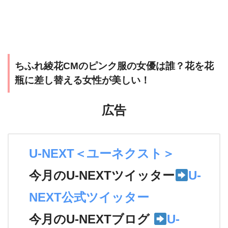
ちふれ綾花CMのピンク服の女優は誰？花を花
瓶に差し替える女性が美しい！
広告
U-NEXT＜ユーネクスト＞
今月のU-NEXTツイッター
U-
NEXT公式ツイッター
今月のU-NEXTブログ
U-