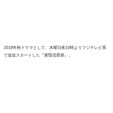
2018年秋ドラマとして、木曜日夜10時よりフジテレビ系
で放送スタートした『黄昏流星群』。