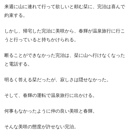
来週に山に連れて行って欲しいと頼む栞に、完治は喜んで
約束する。
しかし、帰宅した完治に美咲から、春輝が温泉旅行に行こ
うと行っていると持ちかけられる。
断ることができなかった完治は、栞に山へ行けなくなった
と電話する。
明るく答える栞だったが、寂しさは隠せなかった。
そして、春輝の運転で温泉旅行に出かける。
何事もなかったように仲の良い美咲と春輝。
そんな美咲の態度が許せない完治。