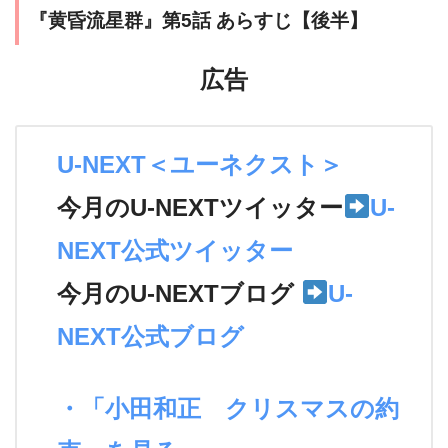
『黄昏流星群』第5話 あらすじ【後半】
広告
U-NEXT＜ユーネクスト＞
今月のU-NEXTツイッター
U-
NEXT公式ツイッター
今月のU-NEXTブログ
U-
NEXT公式ブログ
・「小田和正 クリスマスの約