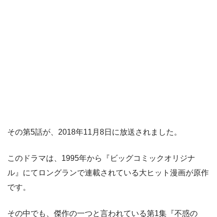
その第5話が、2018年11月8日に放送されました。
このドラマは、1995年から『ビッグコミックオリジナ
ル』にてロングランで連載されている大ヒット漫画が原作
です。
その中でも、傑作の一つと言われている第1集『不惑の