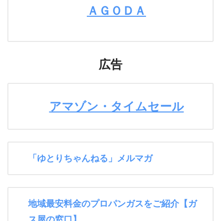
ＡＧＯＤＡ
広告
アマゾン・タイムセール
「ゆとりちゃんねる」メルマガ
地域最安料金のプロパンガスをご紹介【ガ
ス屋の窓口】