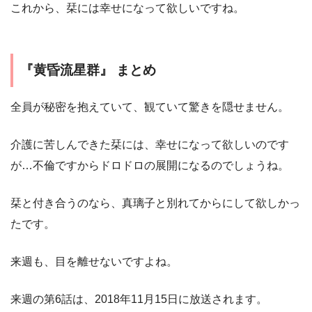
これから、栞には幸せになって欲しいですね。
『黄昏流星群』 まとめ
全員が秘密を抱えていて、観ていて驚きを隠せません。
介護に苦しんできた栞には、幸せになって欲しいのです
が…不倫ですからドロドロの展開になるのでしょうね。
栞と付き合うのなら、真璃子と別れてからにして欲しかっ
たです。
来週も、目を離せないですよね。
来週の第6話は、2018年11月15日に放送されます。