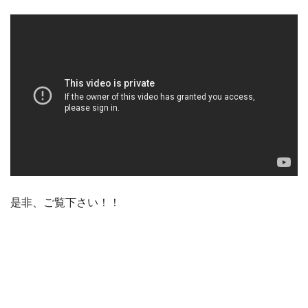
是非、ご覧下さい！！