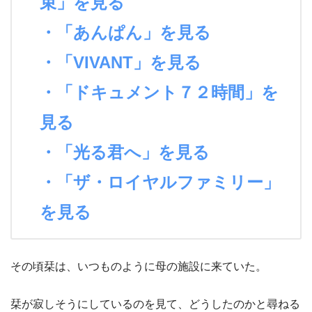
束」を見る
・「あんぱん」を見る
・「VIVANT」を見る
・「ドキュメント７２時間」を
見る
・「光る君へ」を見る
・「ザ・ロイヤルファミリー」
を見る
その頃栞は、いつものように母の施設に来ていた。
栞が寂しそうにしているのを見て、どうしたのかと尋ねる