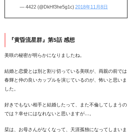
— 4422 (@DkHf3he5g1c)
2018年11月8日
『黄昏流星群』第5話 感想
美咲の秘密が明らかになりましたね。
結婚と恋愛とは別と割り切っている美咲が、両親の前では
春輝と仲の良いカップルを演じているのが、怖いと思いま
した。
好きでもない相手と結婚したって、また不倫してしまうの
では？幸せにはなれないと思いますが…。
栞は、お母さんがなくなって、天涯孤独になってしまいま