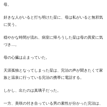
母。
好きな人がいると打ち明けた栞に、母は私がいると無邪気
に笑う。
穏やかな時間が流れ、病室に帰ろうした栞は母の異変に気
づき…。
母の心臓は止まっていた。
天涯孤独となってしまった栞は、完治の声が聞きたくて家
族と温泉に行っている完治の携帯に電話する。
しかし、出たのは真璃子だった。
一方、美咲の付き合っている男の素性が分かった完治は、