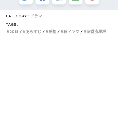
CATEGORY :
ドラマ
TAGS :
2018
あらすじ
感想
秋ドラマ
黄昏流星群