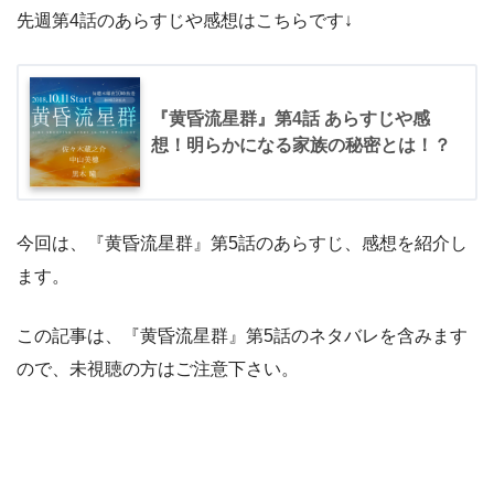
先週第4話のあらすじや感想はこちらです↓
『黄昏流星群』第4話 あらすじや感
想！明らかになる家族の秘密とは！？
今回は、『黄昏流星群』第5話のあらすじ、感想を紹介し
ます。
この記事は、『黄昏流星群』第5話のネタバレを含みます
ので、未視聴の方はご注意下さい。