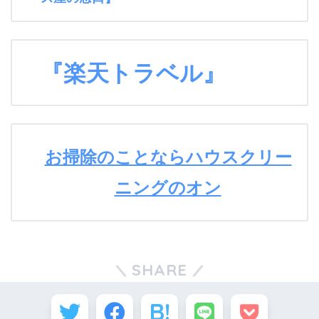
『楽天トラベル』
お掃除のことならハウスクリー
ニングのオン
SHARE