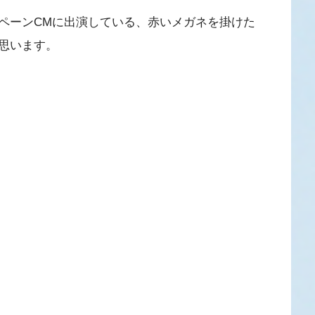
ャンペーンCMに出演している、赤いメガネを掛けた
思います。