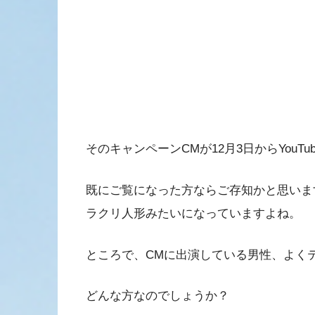
そのキャンペーンCMが12月3日からYou
既にご覧になった方ならご存知かと思いま
ラクリ人形みたいになっていますよね。
ところで、CMに出演している男性、よく
どんな方なのでしょうか？