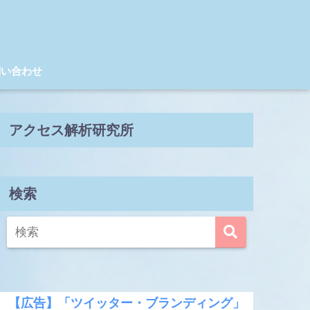
問い合わせ
アクセス解析研究所
検索
【広告】「ツイッター・ブランディング」