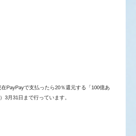
在PayPayで支払ったら20％還元する「100億あ
）3月31日まで行っています。