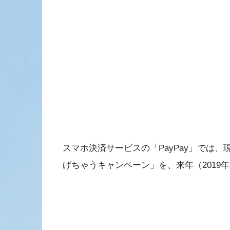
スマホ決済サービスの「PayPay」では、現
げちゃうキャンペーン」を、来年（2019年