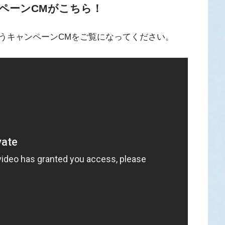
ャンペーンCMがこちら！
ちゃうキャンペーンCMをご覧になってください。