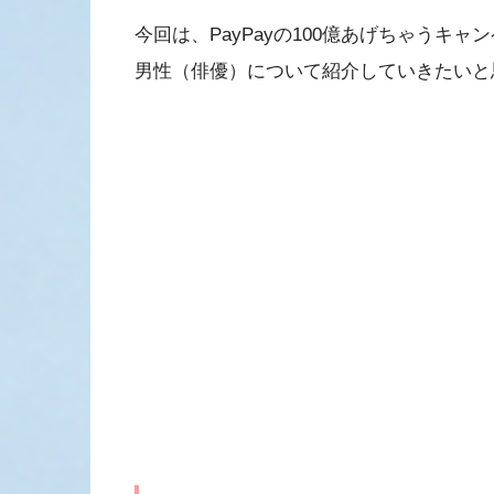
今回は、PayPayの100億あげちゃうキ
男性（俳優）について紹介していきたいと