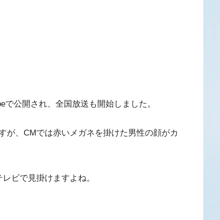
Tubeで公開され、全国放送も開始しました。
すが、CMでは赤いメガネを掛けた男性の顔がカ
テレビで見掛けますよね。