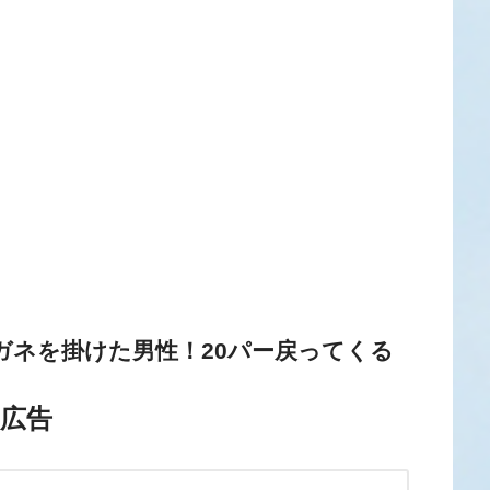
メガネを掛けた男性！20パー戻ってくる
広告