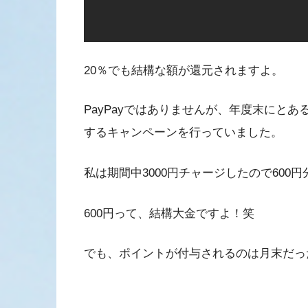
20％でも結構な額が還元されますよ。
PayPayではありませんが、年度末にとあ
するキャンペーンを行っていました。
私は期間中3000円チャージしたので600
600円って、結構大金ですよ！笑
でも、ポイントが付与されるのは月末だっ