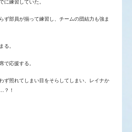
でに練習していた。
らず部員が揃って練習し、チームの団結力も強ま
まる。
席で応援する。
わず照れてしまい目をそらしてしまい、レイナか
…？！