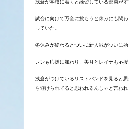
浅倉が学校に着くと練習している部員がす
試合に向けて万全に挑もうと休みにも関わ
っていた。
冬休みが終わるとついに新人戦がついに始
レンも応援に加わり、美月とレイナも応援
浅倉がつけているリストバンドを見ると思
ら避けられてると思われるんじゃと言われ