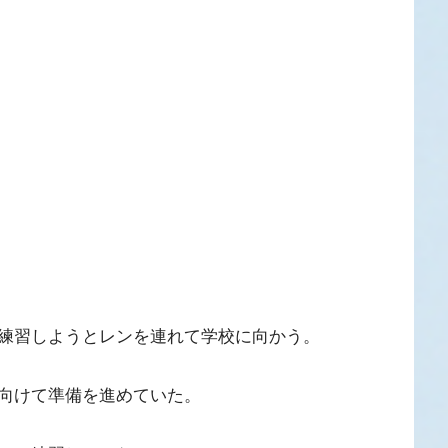
練習しようとレンを連れて学校に向かう。
向けて準備を進めていた。