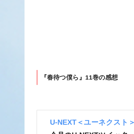
『春待つ僕ら』11巻の感想
U-NEXT＜ユーネクスト