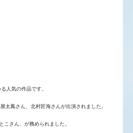
いる人気の作品です。
れ、土屋太鳳さん、北村匠海さんが出演されました。
とこさん、が務められました。