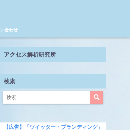
問い合わせ
アクセス解析研究所
検索
【広告】「ツイッター・ブランディング」