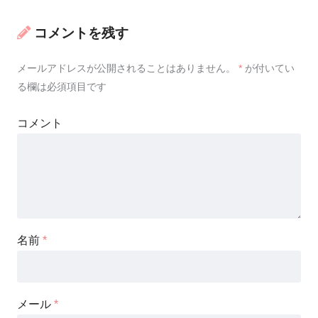
コメントを残す
メールアドレスが公開されることはありません。
*
が付いてい
る欄は必須項目です
コメント
名前
*
メール
*