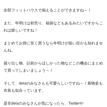
全部フィットハウスで揃えることができますね～！
また、年明けは初売り、福袋などもあるみたいですからこ
れは嬉しいですね！
まとめてお得に安く買うなら年明けが狙い目かも知れませ
んね。
掘り出し物、以前からほしかった物などこの機会にまとめ
て買ってしまいましょう～！
そして、delaのみなさんも可愛らしいですね～！着物姿も
衣装も似合っています。
是非delaのみなさんが気になったら、Twitterや