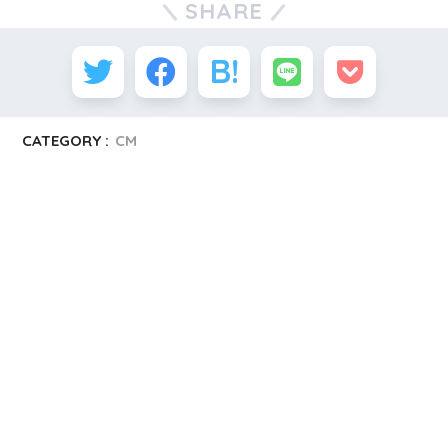
SHARE
CATEGORY :
CM