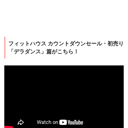
フィットハウス カウントダウンセール・初売り
「デラダンス」篇がこちら！