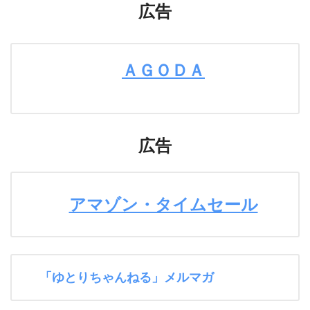
広告
ＡＧＯＤＡ
広告
アマゾン・タイムセール
「ゆとりちゃんねる」メルマガ