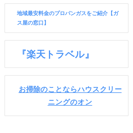
地域最安料金のプロパンガスをご紹介【ガ
ス屋の窓口】
『楽天トラベル』
お掃除のことならハウスクリー
ニングのオン