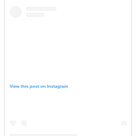
View this post on Instagram