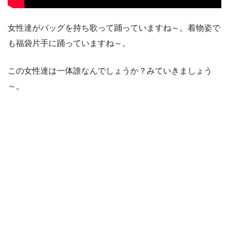
女性達がバッグを持ち歌って踊っていますね～。着物姿で
も福袋片手に踊っていますね～。
この女性達は一体誰なんでしょうか？みていきましょう
～。