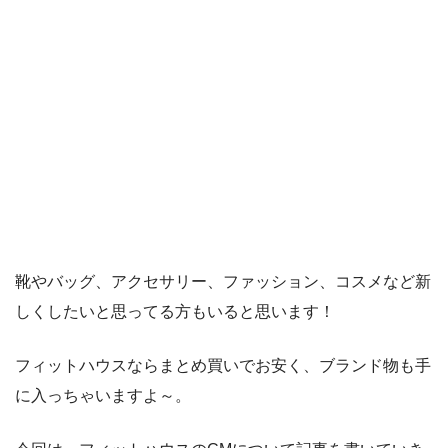
靴やバッグ、アクセサリー、ファッション、コスメなど新
しくしたいと思ってる方もいると思います！
フィットハウスならまとめ買いでお安く、ブランド物も手
に入っちゃいますよ～。