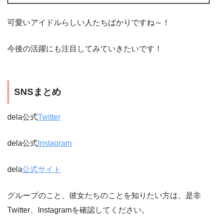
可愛いアイドルらしい人たちばかりですね～！
今後の活躍にも注目してみていきたいです！
SNSまとめ
dela公式
Twitter
dela公式
Instagram
dela
公式サイト
グループのこと、彼女たちのことを知りたい方は、是非
Twitter、Instagramを確認してください。