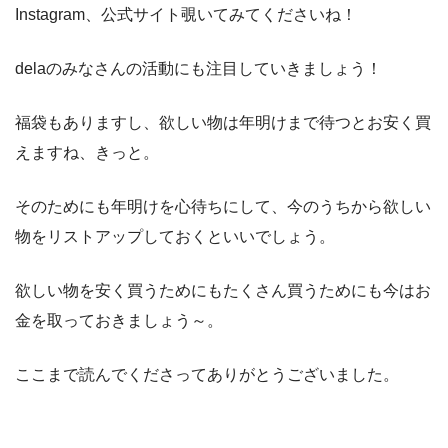
Instagram、公式サイト覗いてみてくださいね！
delaのみなさんの活動にも注目していきましょう！
福袋もありますし、欲しい物は年明けまで待つとお安く買
えますね、きっと。
そのためにも年明けを心待ちにして、今のうちから欲しい
物をリストアップしておくといいでしょう。
欲しい物を安く買うためにもたくさん買うためにも今はお
金を取っておきましょう～。
ここまで読んでくださってありがとうございました。