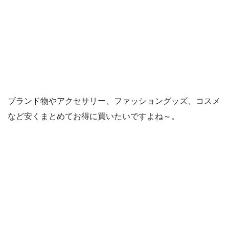
ブランド物やアクセサリー、ファッショングッズ、コスメ
など安くまとめてお得に買いたいですよね～。