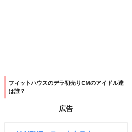
フィットハウスのデラ初売りCMのアイドル達
は誰？
広告