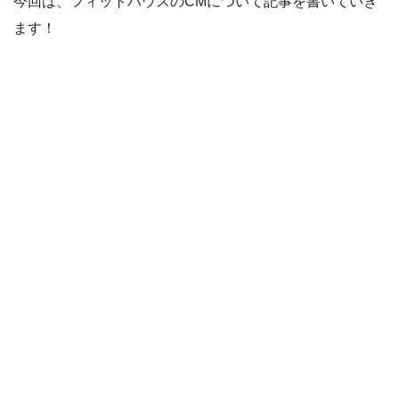
今回は、フィットハウスのCMについて記事を書いていき
ます！