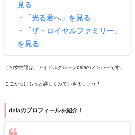
見る
・「光る君へ」を見る
・「ザ・ロイヤルファミリー」
を見る
この女性達は、アイドルグループdelaのメンバーです。
ここからはもっと詳しくみていきましょう！
delaのプロフィールを紹介！