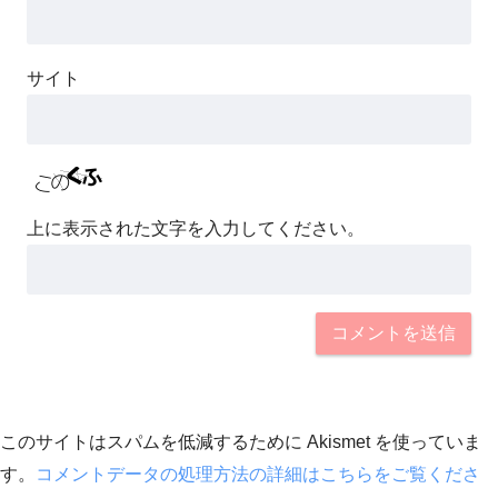
サイト
上に表示された文字を入力してください。
このサイトはスパムを低減するために Akismet を使っていま
す。
コメントデータの処理方法の詳細はこちらをご覧くださ