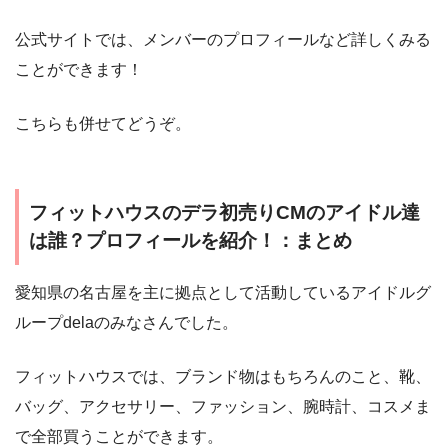
公式サイトでは、メンバーのプロフィールなど詳しくみる
ことができます！
こちらも併せてどうぞ。
フィットハウスのデラ初売りCMのアイドル達
は誰？プロフィールを紹介！：まとめ
愛知県の名古屋を主に拠点として活動しているアイドルグ
ループdelaのみなさんでした。
フィットハウスでは、ブランド物はもちろんのこと、靴、
バッグ、アクセサリー、ファッション、腕時計、コスメま
で全部買うことができます。