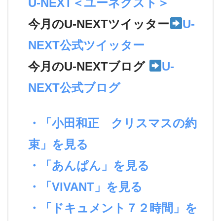
U-NEXT＜ユーネクスト＞
今月のU-NEXTツイッター
U-
NEXT公式ツイッター
今月のU-NEXTブログ
U-
NEXT公式ブログ
・「小田和正 クリスマスの約
束」を見る
・「あんぱん」を見る
・「VIVANT」を見る
・「ドキュメント７２時間」を