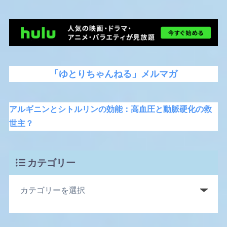
「ゆとりちゃんねる」メルマガ
アルギニンとシトルリンの効能：高血圧と動脈硬化の救
世主？
カテゴリー