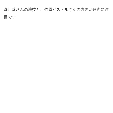
森川葵さんの演技と、竹原ピストルさんの力強い歌声に注
目です！