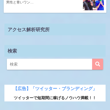
男性と青いワン…
アクセス解析研究所
検索
【広告】「ツイッター・ブランディング」
ツイッターで短期間に稼げるノウハウ満載！！