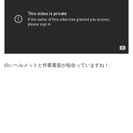
白いヘルメットと作業着姿が似合っていますね！