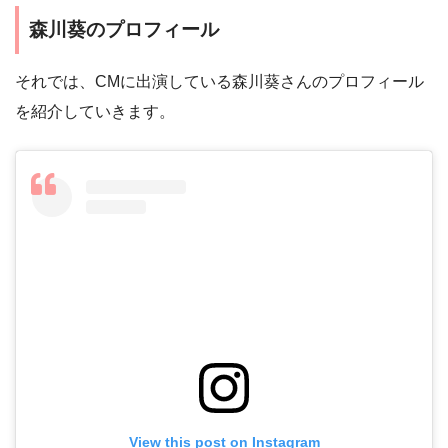
森川葵のプロフィール
それでは、CMに出演している森川葵さんのプロフィール
を紹介していきます。
View this post on Instagram