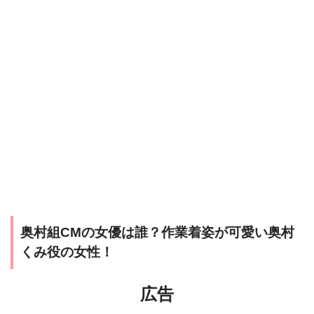
奥村組CMの女優は誰？作業着姿が可愛い奥村
くみ役の女性！
広告