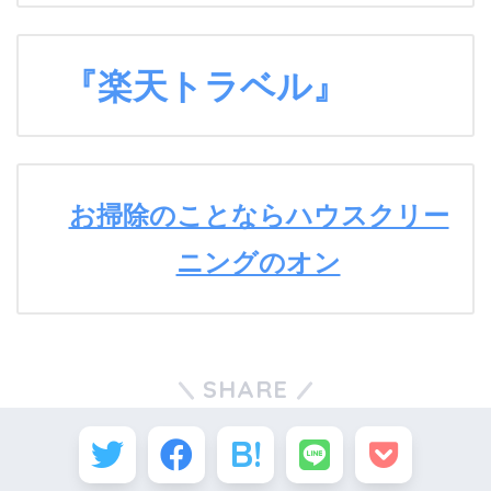
『楽天トラベル』
お掃除のことならハウスクリー
ニングのオン
SHARE