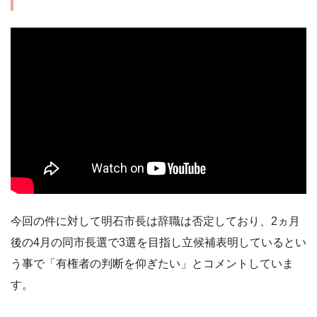
今回の件に対して明石市長は辞職は否定しており、2ヵ月
後の4月の同市長選で3選を目指し立候補表明しているとい
う事で「有権者の判断を仰ぎたい」とコメントしていま
す。