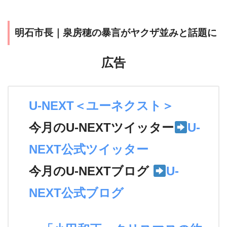
明石市長｜泉房穂の暴言がヤクザ並みと話題に
広告
U-NEXT＜ユーネクスト＞
今月のU-NEXTツイッター
U-
NEXT公式ツイッター
今月のU-NEXTブログ
U-
NEXT公式ブログ