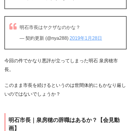
明石市長はヤクザなのかな？
— 契約更新 (@nya288)
2019年1月28日
今回の件でかなり悪評が立ってしまった明石 泉房穂市
長。
このまま市長を続けるというのは世間体的にもかなり厳し
いのではないでしょうか？
明石市長｜泉房穂の辞職はあるか？【会見動
画】