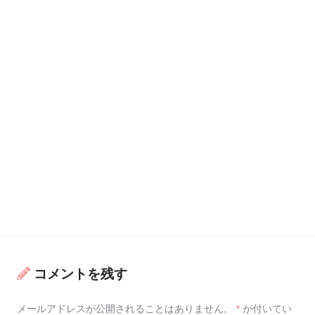
コメントを残す
メールアドレスが公開されることはありません。
*
が付いてい