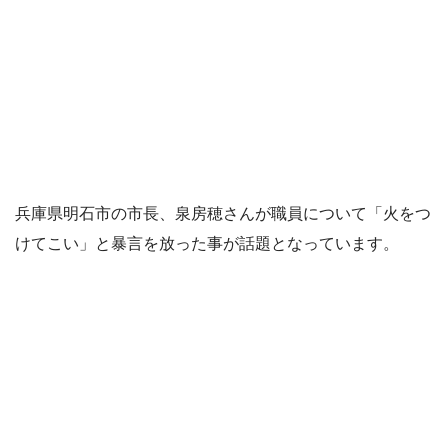
兵庫県明石市の市長、泉房穂さんが職員について「火をつ
けてこい」と暴言を放った事が話題となっています。