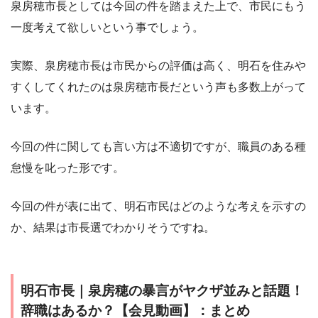
泉房穂市長としては今回の件を踏まえた上で、市民にもう
一度考えて欲しいという事でしょう。
実際、泉房穂市長は市民からの評価は高く、明石を住みや
すくしてくれたのは泉房穂市長だという声も多数上がって
います。
今回の件に関しても言い方は不適切ですが、職員のある種
怠慢を叱った形です。
今回の件が表に出て、明石市民はどのような考えを示すの
か、結果は市長選でわかりそうですね。
明石市長｜泉房穂の暴言がヤクザ並みと話題！
辞職はあるか？【会見動画】：まとめ