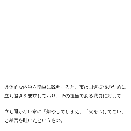
具体的な内容を簡単に説明すると、市は国道拡張のために
立ち退きを要求しており、その担当である職員に対して
立ち退かない家に「燃やしてしまえ」「火をつけてこい」
と暴言を吐いたというもの。