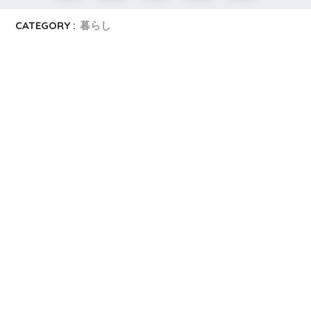
CATEGORY :
暮らし