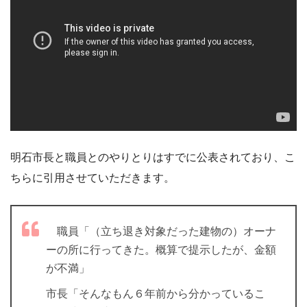
明石市長と職員とのやりとりはすでに公表されており、こ
ちらに引用させていただきます。
職員「（立ち退き対象だった建物の）オーナ
ーの所に行ってきた。概算で提示したが、金額
が不満」
市長「そんなもん６年前から分かっているこ