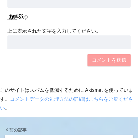
上に表示された文字を入力してください。
このサイトはスパムを低減するために Akismet を使っていま
す。
コメントデータの処理方法の詳細はこちらをご覧くださ
い
。
前の記事