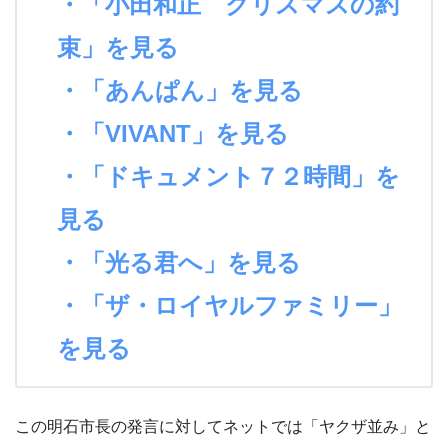
・「小田和正 クリスマスの約
束」を見る
・「あんぱん」を見る
・「VIVANT」を見る
・「ドキュメント７２時間」を
見る
・「光る君へ」を見る
・「ザ・ロイヤルファミリー」
を見る
この明石市長の発言に対してネットでは「ヤクザ並み」と