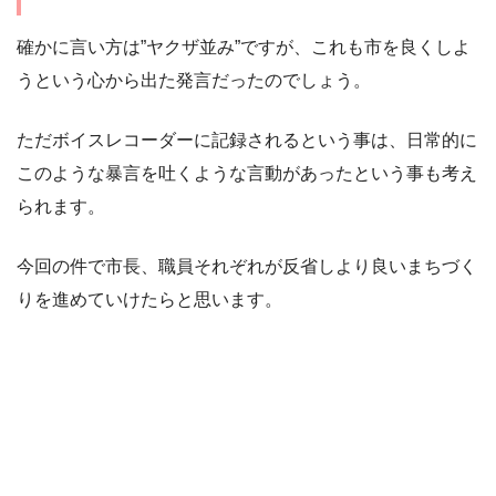
確かに言い方は”ヤクザ並み”ですが、これも市を良くしよ
うという心から出た発言だったのでしょう。
ただボイスレコーダーに記録されるという事は、日常的に
このような暴言を吐くような言動があったという事も考え
られます。
今回の件で市長、職員それぞれが反省しより良いまちづく
りを進めていけたらと思います。