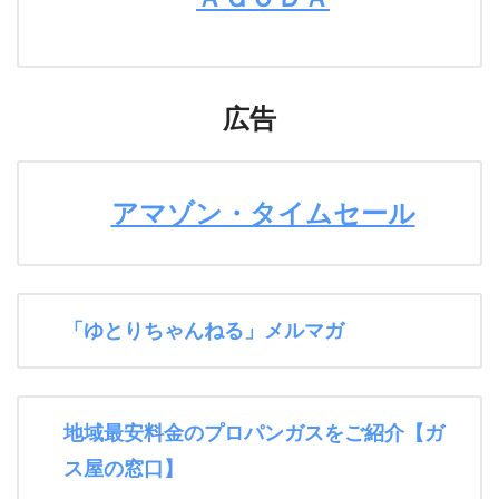
広告
アマゾン・タイムセール
「ゆとりちゃんねる」メルマガ
地域最安料金のプロパンガスをご紹介【ガ
ス屋の窓口】