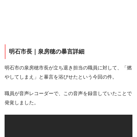
明石市長｜泉房穂の暴言詳細
明石市の泉房穂市長が立ち退き担当の職員に対して、「燃
やしてしまえ」と暴言を浴びせたという今回の件。
職員が音声レコーダーで、この音声を録音していたことで
発覚しました。