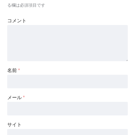
る欄は必須項目です
コメント
名前
*
メール
*
サイト