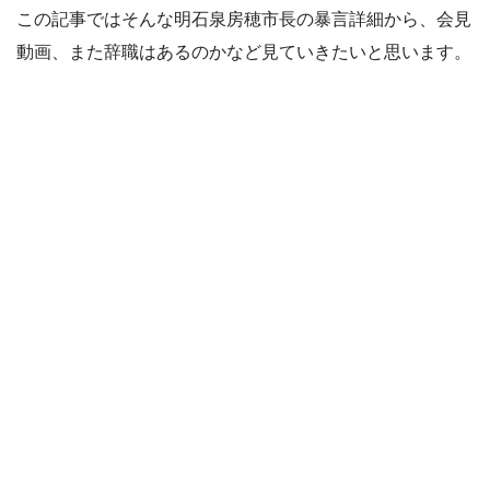
この記事ではそんな明石泉房穂市長の暴言詳細から、会見
動画、また辞職はあるのかなど見ていきたいと思います。