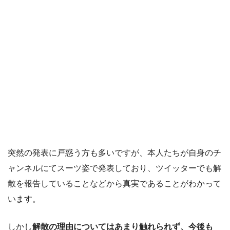
突然の発表に戸惑う方も多いですが、本人たちが自身のチ
ャンネルにてスーツ姿で発表しており、ツイッターでも解
散を報告していることなどから真実であることがわかって
います。
しかし
解散の理由についてはあまり触れられず、今後も