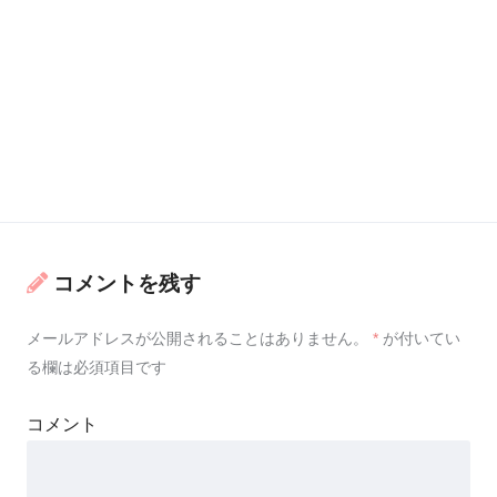
コメントを残す
メールアドレスが公開されることはありません。
*
が付いてい
る欄は必須項目です
コメント