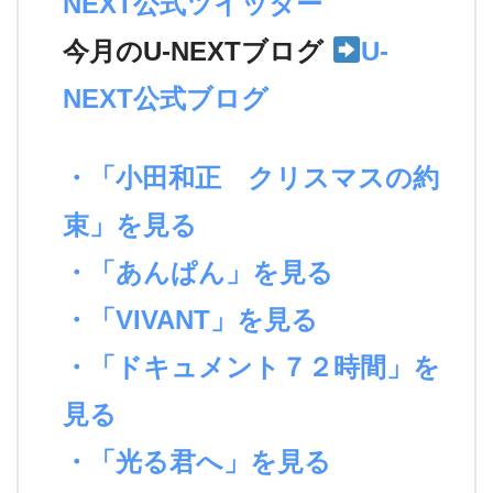
NEXT公式ツイッター
今月のU-NEXTブログ
U-
NEXT公式ブログ
・「小田和正 クリスマスの約
束」を見る
・「あんぱん」を見る
・「VIVANT」を見る
・「ドキュメント７２時間」を
見る
・「光る君へ」を見る