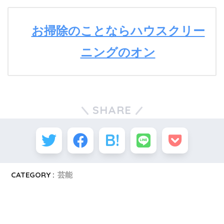
お掃除のことならハウスクリー
ニングのオン
SHARE
CATEGORY :
芸能