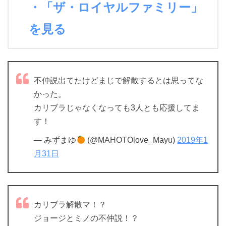
・「ザ・ロイヤルファミリー」
を見る
不仲説出てたけどまじで解散するとは思ってな
かった。
カリブラじゃなくなっても3人とも応援してま
す！
— みずまゆ
(@MAHOTOlove_Mayu)
2019年1
月31日
カリブラ解散マ！？
ジョージとミノの不仲説！？