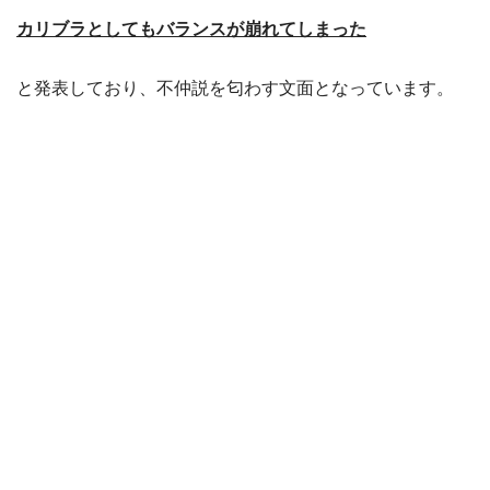
カリブラとしてもバランスが崩れてしまった
と発表しており、不仲説を匂わす文面となっています。