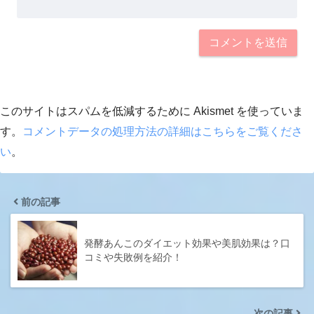
このサイトはスパムを低減するために Akismet を使っていま
す。
コメントデータの処理方法の詳細はこちらをご覧くださ
い
。
前の記事
発酵あんこのダイエット効果や美肌効果は？口
コミや失敗例を紹介！
次の記事