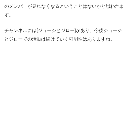
のメンバーが見れなくなるということはないかと思われま
す。
チャンネルには[ジョージとジロー]があり、今後ジョージ
とジローでの活動は続けていく可能性はありますね。