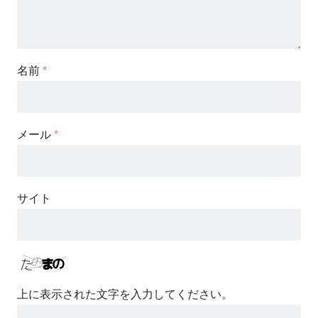
名前
*
メール
*
サイト
上に表示された文字を入力してください。