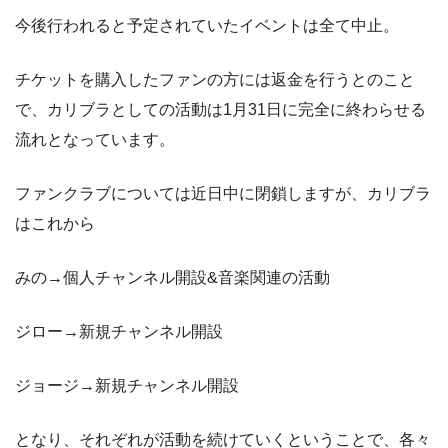
今後行われると予定されていたイベントは全て中止。
チケットを購入したファンの方には返金を行うとのこと
で、カリブラとしての活動は1月31日に完全に終わらせる
流れとなっています。
ファンクラブについては近日中に閉鎖しますが、カリブラ
はこれから
みの→個人チャンネル開設&音楽関連の活動
ジロー→新規チャンネル開設
ジョージ→新規チャンネル開設
となり、それぞれが活動を続けていくということで、各々