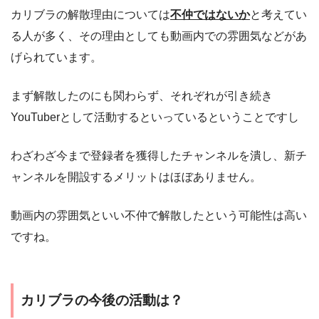
カリブラの解散理由については
不仲ではないか
と考えてい
る人が多く、その理由としても動画内での雰囲気などがあ
げられています。
まず解散したのにも関わらず、それぞれが引き続き
YouTuberとして活動するといっているということですし
わざわざ今まで登録者を獲得したチャンネルを潰し、新チ
ャンネルを開設するメリットはほぼありません。
動画内の雰囲気といい不仲で解散したという可能性は高い
ですね。
カリブラの今後の活動は？