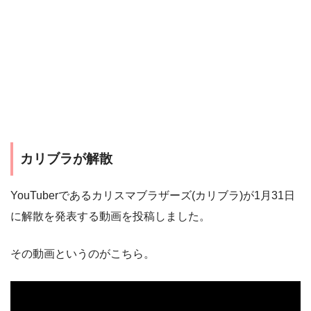
カリブラが解散
YouTuberであるカリスマブラザーズ(カリブラ)が1月31日
に解散を発表する動画を投稿しました。
その動画というのがこちら。