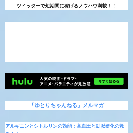
ツイッターで短期間に稼げるノウハウ満載！！
「ゆとりちゃんねる」メルマガ
アルギニンとシトルリンの効能：高血圧と動脈硬化の救