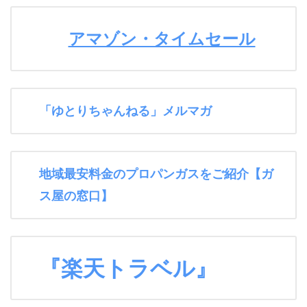
アマゾン・タイムセール
「ゆとりちゃんねる」メルマガ
地域最安料金のプロパンガスをご紹介【ガ
ス屋の窓口】
『楽天トラベル』