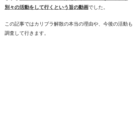
別々の活動をして行くという旨の動画
でした。
この記事ではカリブラ解散の本当の理由や、今後の活動も
調査して行きます。