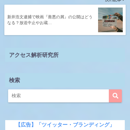
新井浩文逮捕で映画『善悪の屑』の公開はどう
なる？放送中止やお蔵…
アクセス解析研究所
検索
【広告】「ツイッター・ブランディング」