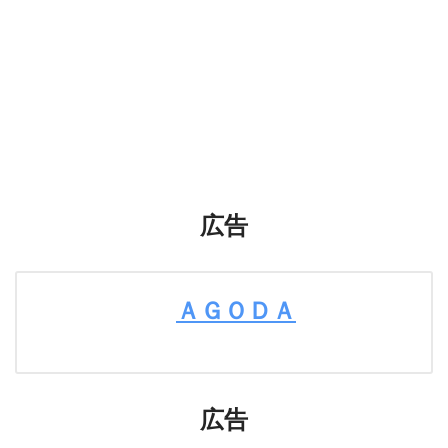
広告
ＡＧＯＤＡ
広告