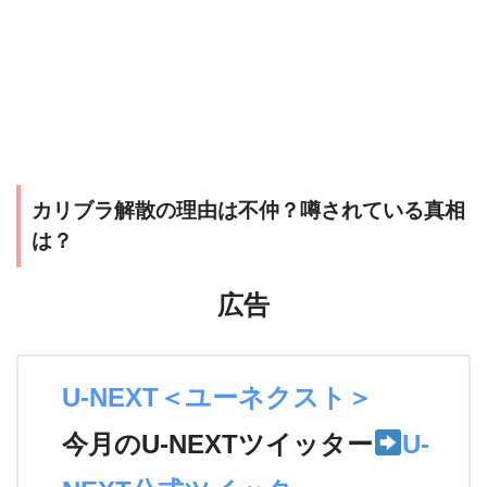
カリブラ解散の理由は不仲？噂されている真相
は？
広告
U-NEXT＜ユーネクスト＞
今月のU-NEXTツイッター
U-