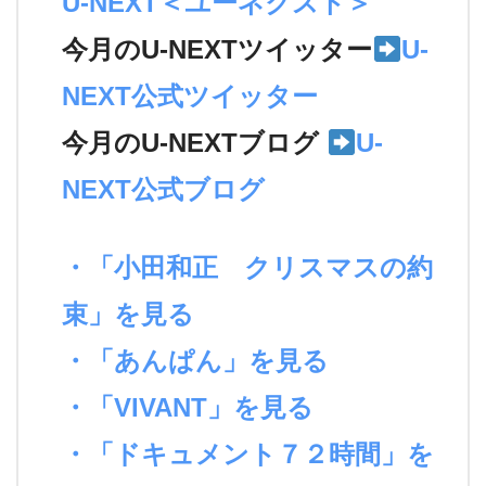
U-NEXT＜ユーネクスト＞
今月のU-NEXTツイッター
U-
NEXT公式ツイッター
今月のU-NEXTブログ
U-
NEXT公式ブログ
・「小田和正 クリスマスの約
束」を見る
・「あんぱん」を見る
・「VIVANT」を見る
・「ドキュメント７２時間」を