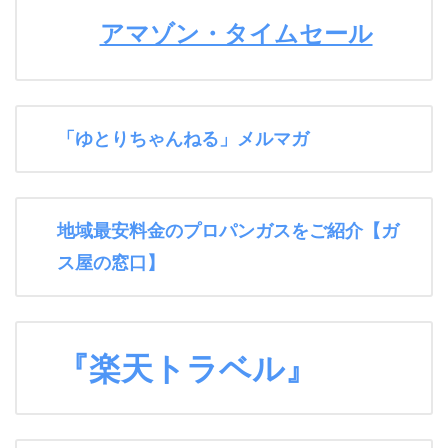
アマゾン・タイムセール
「ゆとりちゃんねる」メルマガ
地域最安料金のプロパンガスをご紹介【ガ
ス屋の窓口】
『楽天トラベル』