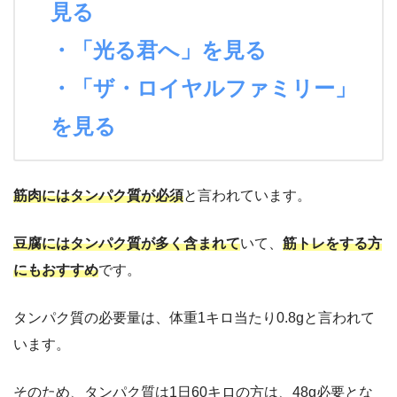
見る
・「光る君へ」を見る
・「ザ・ロイヤルファミリー」
を見る
筋肉にはタンパク質が必須
と言われています。
豆腐にはタンパク質が多く含まれて
いて、
筋トレをする方
にもおすすめ
です。
タンパク質の必要量は、体重1キロ当たり0.8gと言われて
います。
そのため、タンパク質は1日60キロの方は、48g必要とな