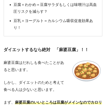
豆腐＋わかめ＝豆腐サラダもしくは味噌汁は高血
圧リスクを減らす？
豆乳＋ヨーグルト＝カルシウム吸収促進効果あ
り！
ダイエットするなら絶対 「麻婆豆腐」！！
麻婆豆腐はだれしも食べたことがあ
ると思います。
しかし、ダイエットのためと考えて
食べる人は少ないと思います。
まず、
麻婆豆腐のいいところは豆腐がメインなのでカロリ