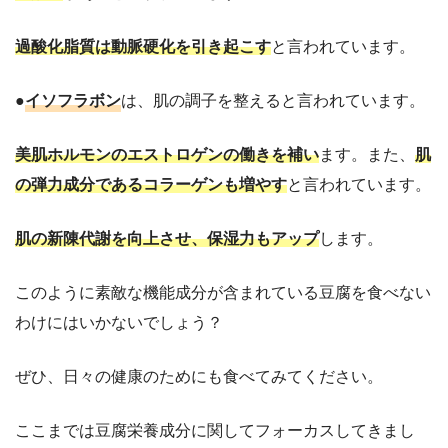
過酸化脂質は動脈硬化を引き起こす
と言われています。
●
イソフラボン
は、肌の調子を整えると言われています。
美肌ホルモンのエストロゲンの働きを補い
ます。また、
肌
の弾力成分であるコラーゲンも増やす
と言われています。
肌の新陳代謝を向上させ、保湿力もアップ
します。
このように素敵な機能成分が含まれている豆腐を食べない
わけにはいかないでしょう？
ぜひ、日々の健康のためにも食べてみてください。
ここまでは豆腐栄養成分に関してフォーカスしてきまし