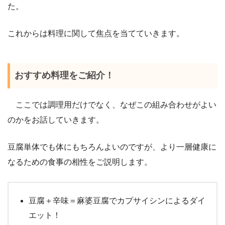
た。
これからは料理に関して焦点を当てていきます。
おすすめ料理をご紹介！
ここでは調理用だけでなく、なぜこの組み合わせがよい
のかをお話していきます。
豆腐単体でも体にもちろんよいのですが、より一層健康に
なるための食事の相性をご説明します。
豆腐＋辛味＝麻婆豆腐でカプサイシンによるダイ
エット！