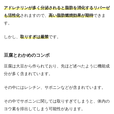
アドレナリンが多く分泌されると脂肪を消化するリパーゼ
も活性化
されますので、
高い脂肪燃焼効果が期待
できま
す。
しかし、
取りすぎは厳禁
です。
豆腐とわかめのコンボ
豆腐は大豆から作られており、先ほど述べたように機能成
分が多く含まれています。
その中にはレシチン、サポニンなどが含まれています。
その中でサポニンに関しては取りすぎてしまうと、体内の
ヨウ素を排出してしまう可能性があります。