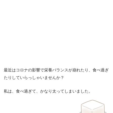
最近はコロナの影響で栄養バランスが崩れたり、食べ過ぎ
たりしていらっしゃいませんか？
私は、食べ過ぎて、かなり太ってしまいました。