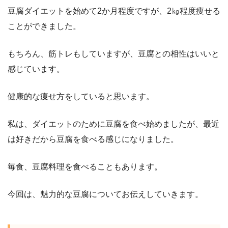
豆腐ダイエットを始めて2か月程度ですが、2㎏程度痩せる
ことができました。
もちろん、筋トレもしていますが、豆腐との相性はいいと
感じています。
健康的な痩せ方をしていると思います。
私は、ダイエットのために豆腐を食べ始めましたが、最近
は好きだから豆腐を食べる感じになりました。
毎食、豆腐料理を食べることもあります。
今回は、魅力的な豆腐についてお伝えしていきます。