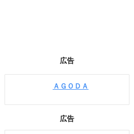
広告
ＡＧＯＤＡ
広告