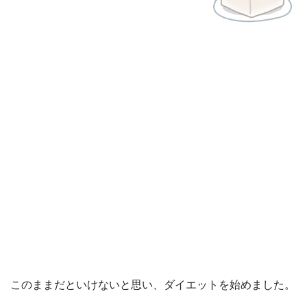
このままだといけないと思い、ダイエットを始めました。