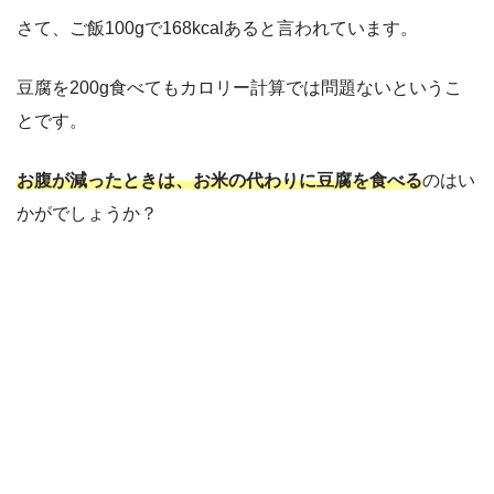
さて、ご飯100gで168kcalあると言われています。
豆腐を200g食べてもカロリー計算では問題ないというこ
とです。
お腹が減ったときは、お米の代わりに豆腐を食べる
のはい
かがでしょうか？