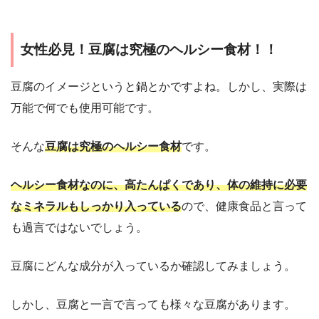
女性必見！豆腐は究極のヘルシー食材！！
豆腐のイメージというと鍋とかですよね。しかし、実際は
万能で何でも使用可能です。
そんな
豆腐は究極のヘルシー食材
です。
ヘルシー食材なのに、高たんぱくであり、体の維持に必要
なミネラルもしっかり入っている
ので、健康食品と言って
も過言ではないでしょう。
豆腐にどんな成分が入っているか確認してみましょう。
しかし、豆腐と一言で言っても様々な豆腐があります。