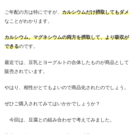
ご年配の方は特にですが、
カルシウムだけ摂取してもダメ
なことがわかります。
カルシウム、マグネシウムの両方を摂取して、より吸収が
できる
のです。
最近では、豆乳とヨーグルトの合体したものが商品として
販売されています。
やはり、相性がとてもよいので商品化されたのでしょう。
ぜひご購入されてみてはいかかでしょうか？
今回は、豆腐との組み合わせで考えてみました。