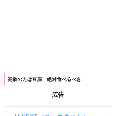
高齢の方は豆腐 絶対食べるべき
広告