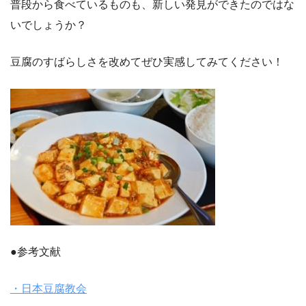
普段から食べているものも、新しい発見ができたのではな
いでしょうか？
豆腐のすばらしさを改めてぜひ実感してみてください！
●参考文献
・日本豆腐教会