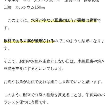
1.0g カルシウム150㎎
このように、
水分が少ない豆腐のほうが栄養は豊富
で
す。
原料である豆腐が凝縮される
のでこのような結果になりま
す。
そこで、お肉やお魚を主食としない日は、木綿豆腐や焼き
豆腐を主食にするといいでしょう。
お肉やお魚がお供であれば絹ごし豆腐でいいと思います。
このように献立で豆腐の種類を変えることは、栄養素のバ
ランスを保つに有用です。