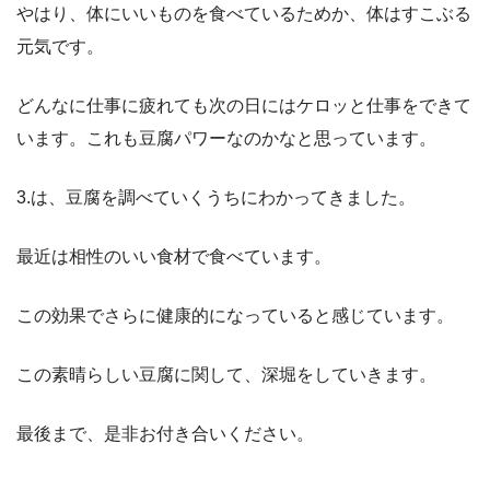
やはり、体にいいものを食べているためか、体はすこぶる
元気です。
どんなに仕事に疲れても次の日にはケロッと仕事をできて
います。これも豆腐パワーなのかなと思っています。
3.は、豆腐を調べていくうちにわかってきました。
最近は相性のいい食材で食べています。
この効果でさらに健康的になっていると感じています。
この素晴らしい豆腐に関して、深堀をしていきます。
最後まで、是非お付き合いください。