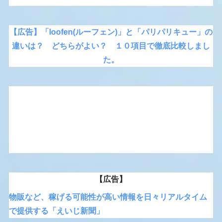
【広告】「loofen(ルーフェン)」と「パリパリキュー」の
違いは？ どちらがよい？ １０項目で徹底比較しまし
た。
【広告】
物販など、稼げる可能性が高い情報を日々リアルタイム
で提供する「えいじ新聞」