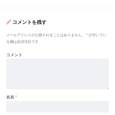
コメントを残す
メールアドレスが公開されることはありません。
*
が付いてい
る欄は必須項目です
コメント
名前
*