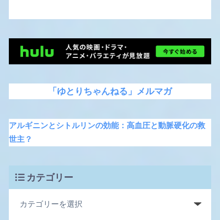
「ゆとりちゃんねる」メルマガ
アルギニンとシトルリンの効能：高血圧と動脈硬化の救
世主？
カテゴリー