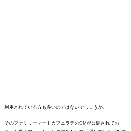
利用されている方も多いのではないでしょうか。
そのファミリーマートカフェラテのCMが公開されてお