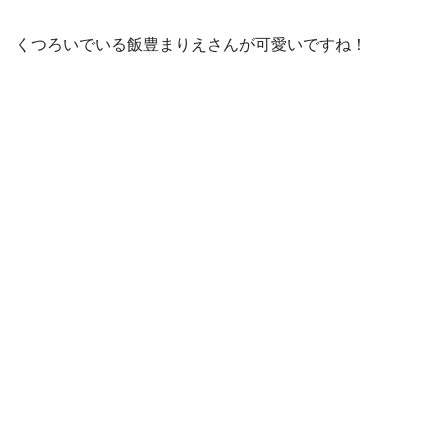
くつろいでいる飯豊まりえさんが可愛いですね！