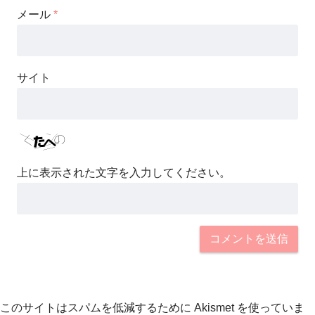
メール
*
サイト
上に表示された文字を入力してください。
このサイトはスパムを低減するために Akismet を使っていま