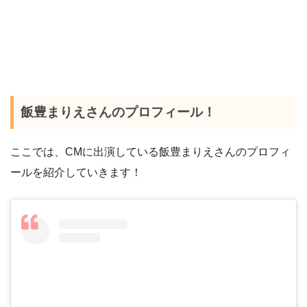
飯豊まりえさんのプロフィール！
ここでは、CMに出演している飯豊まりえさんのプロフィ
ールを紹介していきます！