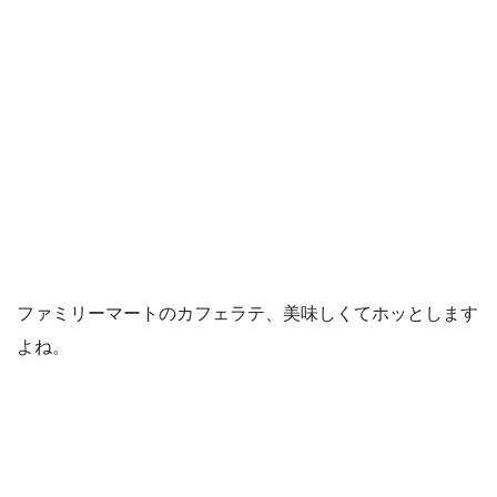
ファミリーマートのカフェラテ、美味しくてホッとします
よね。