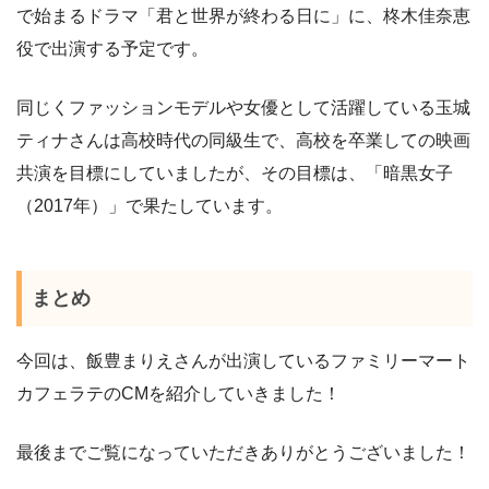
で始まるドラマ「君と世界が終わる日に」に、柊木佳奈恵
役で出演する予定です。
同じくファッションモデルや女優として活躍している玉城
ティナさんは高校時代の同級生で、高校を卒業しての映画
共演を目標にしていましたが、その目標は、「暗黒女子
（2017年）」で果たしています。
まとめ
今回は、飯豊まりえさんが出演しているファミリーマート
カフェラテのCMを紹介していきました！
最後までご覧になっていただきありがとうございました！