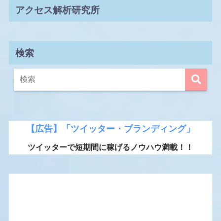
アクセス解析研究所
検索
【広告】「ツイッター・ブランディング」
ツイッターで短期間に稼げるノウハウ満載！！