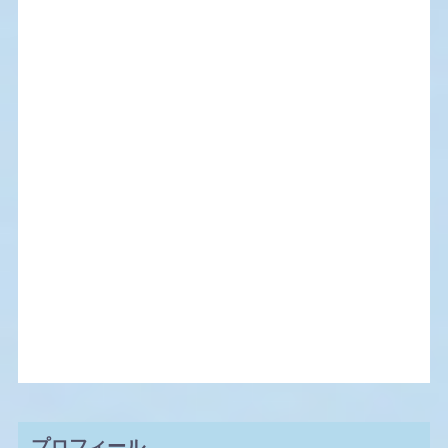
プロフィール