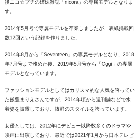
後ニコ☆プチの姉妹雑誌「nicora」の専属モデルとなりま
す。
2014年5月号で専属モデルを卒業しましたが、表紙掲載回
数12回という記録を作りました。
2014年8月から「Seventeen」の専属モデルとなり、2018
年7月号まで務めた後、2019年5月号から「Oggi」の専属
モデルとなっています。
ファッションモデルとしてはカリスマ的な人気を誇ってい
た飯豊まりえさんですが、2014年頃から週刊誌などで水
着姿を披露しており、抜群のスタイルを誇っています。
女優としては、2012年にデビュー以降数多くのドラマや
映画に出演しており、最近では2021年1月から日本テレビ