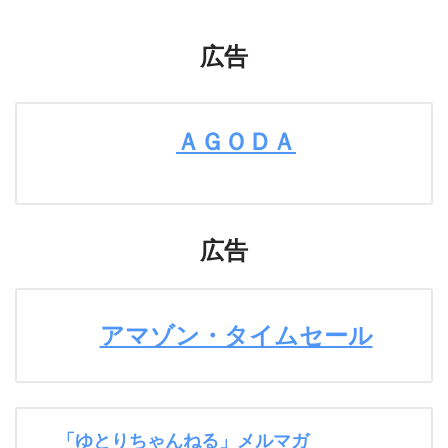
広告
ＡＧＯＤＡ
広告
アマゾン・タイムセール
「ゆとりちゃんねる」メルマガ