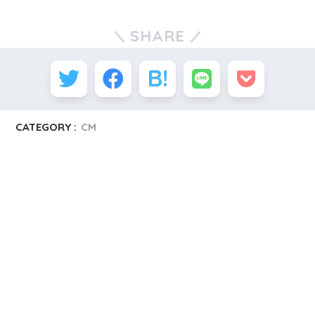
SHARE
CATEGORY :
CM