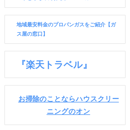
地域最安料金のプロパンガスをご紹介【ガ
ス屋の窓口】
『楽天トラベル』
お掃除のことならハウスクリー
ニングのオン