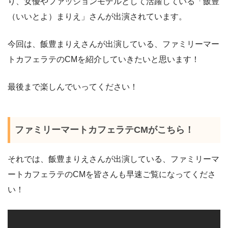
り、女優やファッションモデルとして活躍している「飯豊
（いいとよ）まりえ」さんが出演されています。
今回は、飯豊まりえさんが出演している、ファミリーマー
トカフェラテのCMを紹介していきたいと思います！
最後まで楽しんでいってください！
ファミリーマートカフェラテCMがこちら！
それでは、飯豊まりえさんが出演している、ファミリーマ
ートカフェラテのCMを皆さんも早速ご覧になってくださ
い！