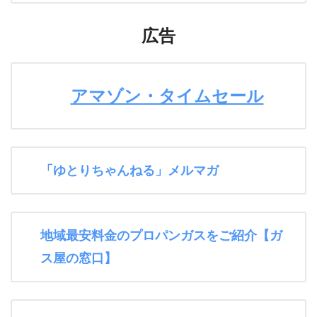
広告
アマゾン・タイムセール
「ゆとりちゃんねる」メルマガ
地域最安料金のプロパンガスをご紹介【ガ
ス屋の窓口】