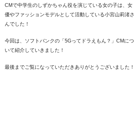
CMで中学生のしずかちゃん役を演じている女の子は、女
優やファッションモデルとして活動している小宮山莉渚さ
んでした！
今回は、ソフトバンクの「5Gってドラえもん？」CMにつ
いて紹介していきました！
最後までご覧になっていただきありがとうございました！