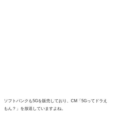
ソフトバンクも5Gを販売しており、CM「5Gってドラえ
もん？」を放送していますよね。