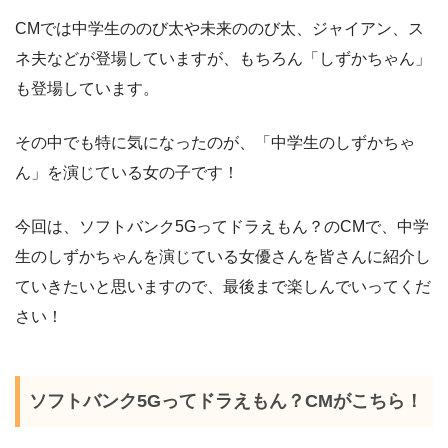
CMでは中学生ののび太や未来ののび太、ジャイアン、ス
ネ夫などが登場していますが、もちろん「しずかちゃん」
も登場しています。
その中でも特に気になったのが、「中学生のしずかちゃ
ん」を演じている女の子です！
今回は、ソフトバンク5Gってドラえもん？のCMで、中学
生のしずかちゃんを演じている女優さんを皆さんに紹介し
ていきたいと思いますので、最後まで楽しんでいってくだ
さい！
ソフトバンク5Gってドラえもん？CMがこちら！