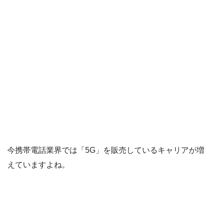
今携帯電話業界では「5G」を販売しているキャリアが増
えていますよね。