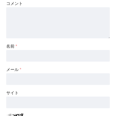
コメント
名前
*
メール
*
サイト