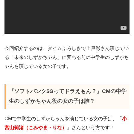
今回紹介するのは、タイムふろしきで上戸彩さん演じてい
る「未来のしずかちゃん」に変わる前の中学生のしずかち
ゃんを演じている女の子です。
『ソフトバンク5Gってドラえもん？』CMの中学
生のしずかちゃん役の女の子は誰？
CMで中学生のしずかちゃんを演じている女の子は、「
小
宮山莉渚（こみやま・りな）
」さんという方です！