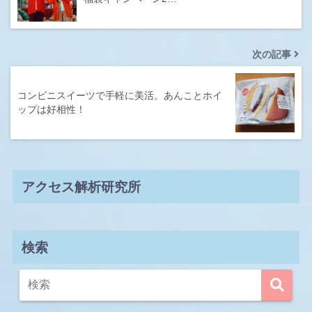
次の記事
コンビニスイーツで手軽に美活。あんことホイ
ップは好相性！
アクセス解析研究所
検索