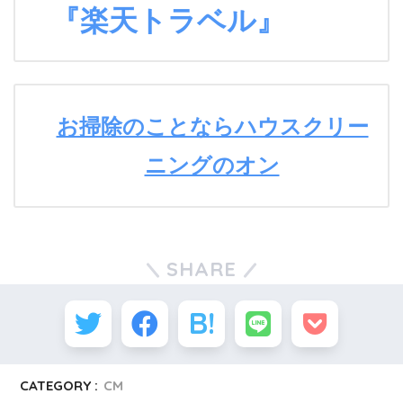
『楽天トラベル』
お掃除のことならハウスクリー
ニングのオン
SHARE
CATEGORY :
CM