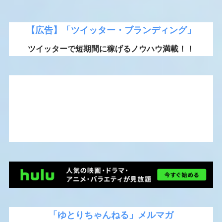
【広告】「ツイッター・ブランディング」
ツイッターで短期間に稼げるノウハウ満載！！
「ゆとりちゃんねる」メルマガ