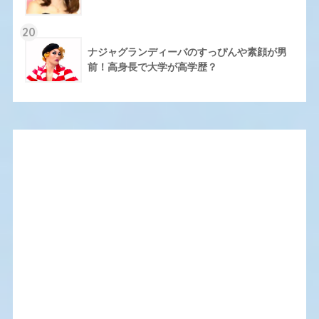
20
ナジャグランディーバのすっぴんや素顔が男
前！高身長で大学が高学歴？