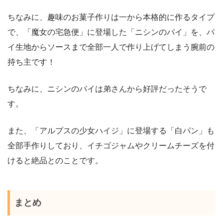
ちなみに、趣味のお菓子作りは一から本格的に作るタイプ
で、「魔女の宅急便」に登場した「ニシンのパイ」を、パ
イ生地からソースまで全部一人で作り上げてしまう腕前の
持ち主です！
ちなみに、ニシンのパイは弟さんから好評だったそうで
す。
また、「アルプスの少女ハイジ」に登場する「白パン」も
全部手作りしており、イチゴジャムやクリームチーズを付
けると絶品とのことです。
まとめ