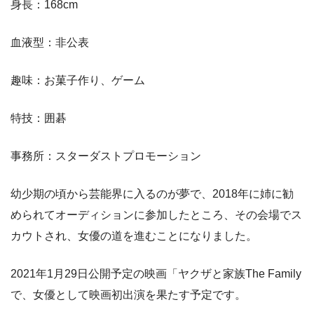
身長：168cm
血液型：非公表
趣味：お菓子作り、ゲーム
特技：囲碁
事務所：スターダストプロモーション
幼少期の頃から芸能界に入るのが夢で、2018年に姉に勧
められてオーディションに参加したところ、その会場でス
カウトされ、女優の道を進むことになりました。
2021年1月29日公開予定の映画「ヤクザと家族The Family
で、女優として映画初出演を果たす予定です。