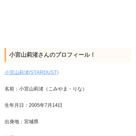
小宮山莉渚さんのプロフィール！
小宮山莉渚(STARDUST)
名前：小宮山莉渚（こみやま・りな）
生年月日：2005年7月14日
出身地：宮城県