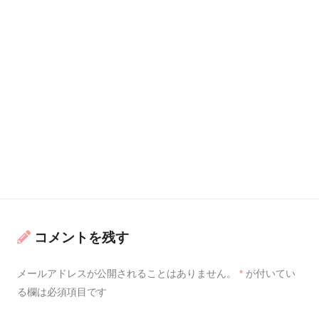
コメントを残す
メールアドレスが公開されることはありません。
*
が付いてい
る欄は必須項目です