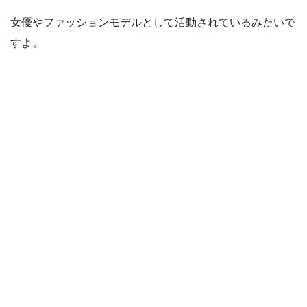
女優やファッションモデルとして活動されているみたいで
すよ。