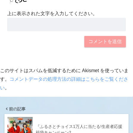
上に表示された文字を入力してください。
このサイトはスパムを低減するために Akismet を使っていま
す。
コメントデータの処理方法の詳細はこちらをご覧くださ
い
。
前の記事
『ふるさとチョイス1万人に当たる!生産者応援
福袋キャンペーン2…