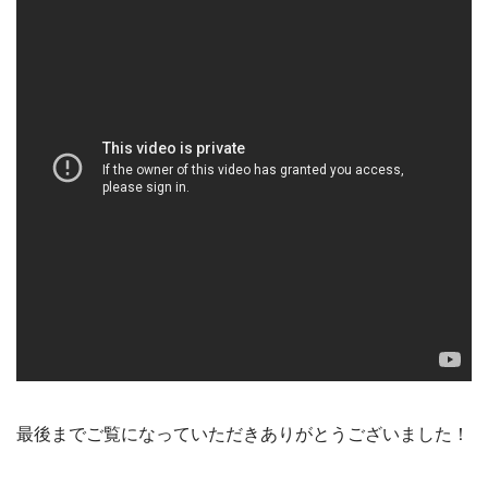
最後までご覧になっていただきありがとうございました！