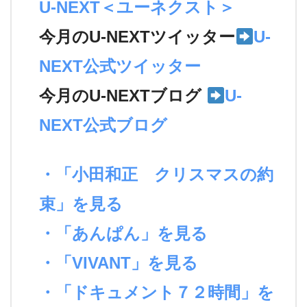
U-NEXT＜ユーネクスト＞
今月のU-NEXTツイッター
U-
NEXT公式ツイッター
今月のU-NEXTブログ
U-
NEXT公式ブログ
・「小田和正 クリスマスの約
束」を見る
・「あんぱん」を見る
・「VIVANT」を見る
・「ドキュメント７２時間」を