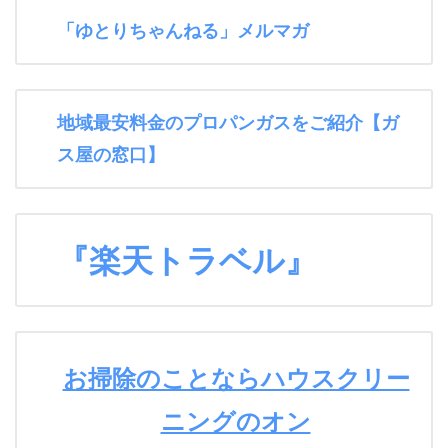
「ゆとりちゃんねる」メルマガ
地域最安料金のプロパンガスをご紹介【ガ
ス屋の窓口】
『楽天トラベル』
お掃除のことならハウスクリー
ニングのオン