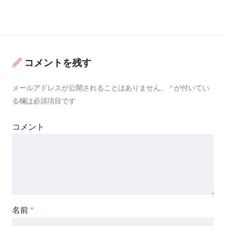
コメントを残す
メールアドレスが公開されることはありません。
*
が付いてい
る欄は必須項目です
コメント
名前
*