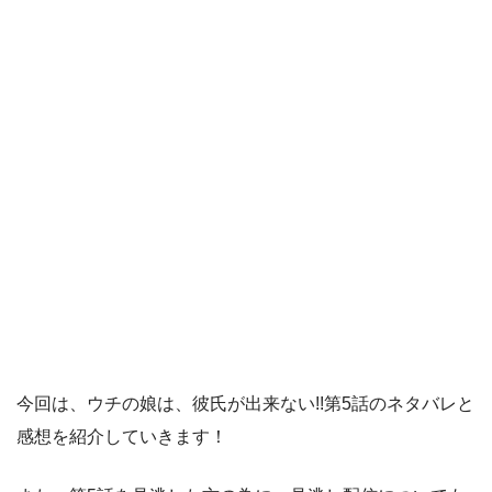
今回は、ウチの娘は、彼氏が出来ない!!第5話のネタバレと
感想を紹介していきます！