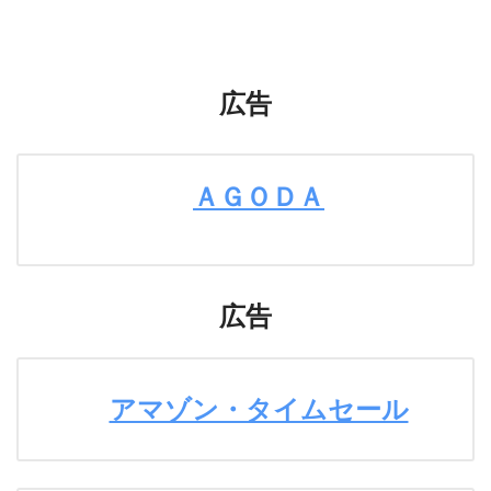
広告
ＡＧＯＤＡ
広告
アマゾン・タイムセール