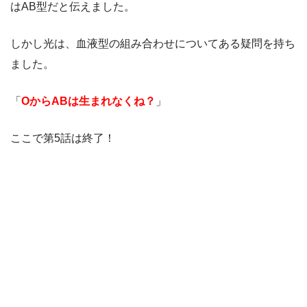
はAB型だと伝えました。
しかし光は、血液型の組み合わせについてある疑問を持ち
ました。
「
OからABは生まれなくね？
」
ここで第5話は終了！