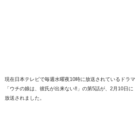
現在日本テレビで毎週水曜夜10時に放送されているドラマ
「ウチの娘は、彼氏が出来ない!!」の第5話が、2月10日に
放送されました。