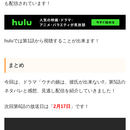
も配信されています！
huluでは第1話から視聴することが出来ます！
まとめ
今回は、ドラマ「ウチの娘は、彼氏が出来ない!!」第5話の
ネタバレと感想、見逃し配信を紹介していきました！
次回第6話の放送日は「
2月17日
」です！