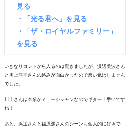
見る
・「光る君へ」を見る
・「ザ・ロイヤルファミリー」
を見る
いきなりコントから入るのは驚きましたが、浜辺美波さん
と川上洋平さんの絡みが面白かったので悪い気はしません
でした。
川上さんは本業がミュージシャンなのでギター上手いです
ね！
あと、浜辺さんと福原遥さんのシーンも個人的に好きで