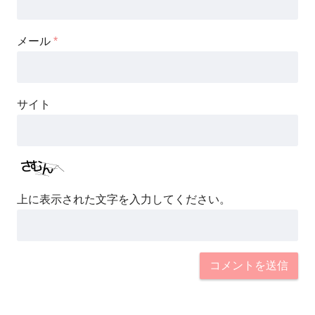
メール
*
サイト
上に表示された文字を入力してください。