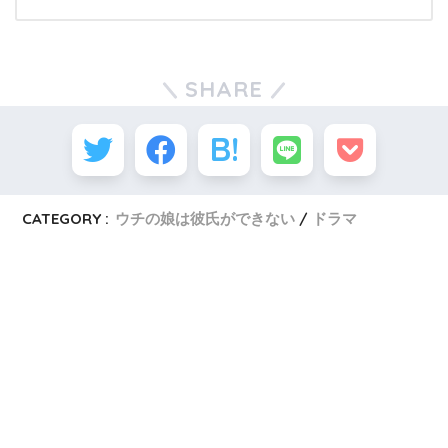
SHARE
CATEGORY :
ウチの娘は彼氏ができない
ドラマ