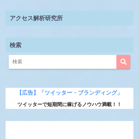
アクセス解析研究所
検索
【広告】「ツイッター・ブランディング」
ツイッターで短期間に稼げるノウハウ満載！！