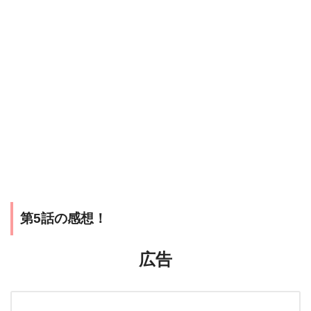
第5話の感想！
広告