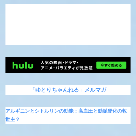
「ゆとりちゃんねる」メルマガ
アルギニンとシトルリンの効能：高血圧と動脈硬化の救
世主？