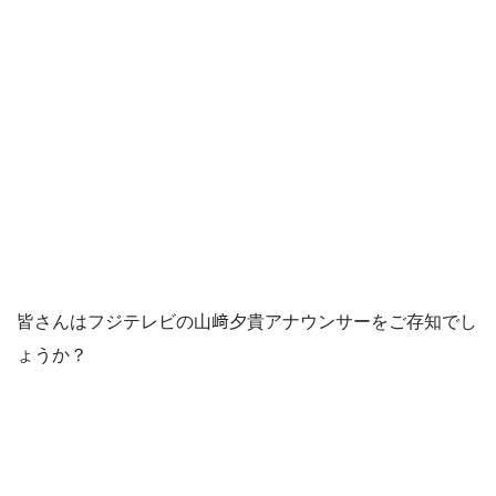
皆さんはフジテレビの山﨑夕貴アナウンサーをご存知でし
ょうか？