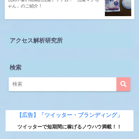
ゃん」のご紹介！
アクセス解析研究所
検索
【広告】「ツイッター・ブランディング」
ツイッターで短期間に稼げるノウハウ満載！！