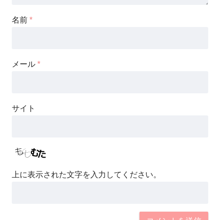
名前
*
メール
*
サイト
上に表示された文字を入力してください。