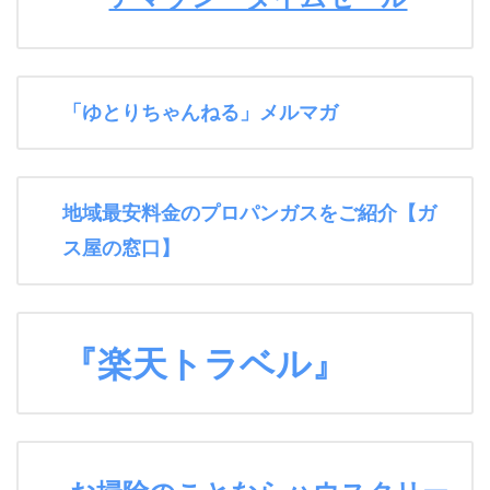
「ゆとりちゃんねる」メルマガ
地域最安料金のプロパンガスをご紹介【ガ
ス屋の窓口】
『楽天トラベル』