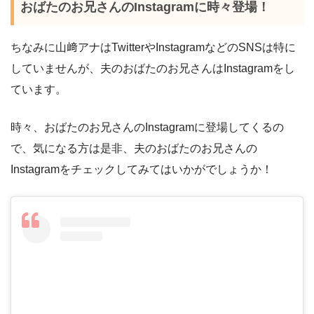
おばたのお兄さんのInstagramに時々登場！
ちなみに山﨑アナはTwitterやInstagramなどのSNSは特に
していませんが、夫のおばたのお兄さんはInstagramをし
ています。
時々、おばたのお兄さんのInstagramに登場してくるの
で、気になる方は是非、夫のおばたのお兄さんの
Instagramをチェックしてみてはいかがでしょうか！