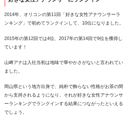
2014年、オリコンの第11回「好きな女性アナウンサーラ
ンキング」で初めてランクインして、10位になりました。
2015年の第12回では4位、2017年の第14回で9位を獲得し
ています！
山﨑アナは入社当初は地味で華やかさがないと言われてい
ました。
岡山県という地方出身で、純朴で飾らない性格がお茶の間
から支持されるようになり、それが好きな女性アナウンサ
ーランキングでランクインする結果につながったといえる
でしょう。