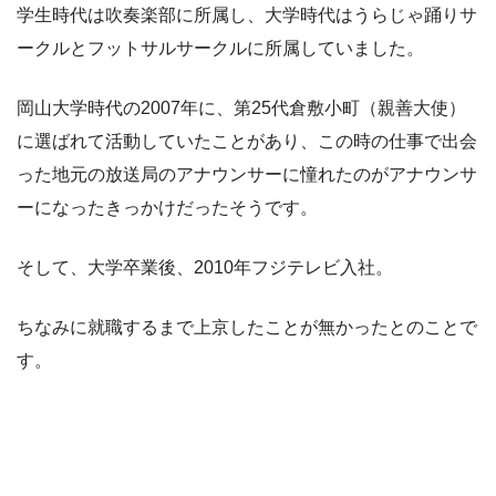
学生時代は吹奏楽部に所属し、大学時代はうらじゃ踊りサ
ークルとフットサルサークルに所属していました。
岡山大学時代の2007年に、第25代倉敷小町（親善大使）
に選ばれて活動していたことがあり、この時の仕事で出会
った地元の放送局のアナウンサーに憧れたのがアナウンサ
ーになったきっかけだったそうです。
そして、大学卒業後、2010年フジテレビ入社。
ちなみに就職するまで上京したことが無かったとのことで
す。