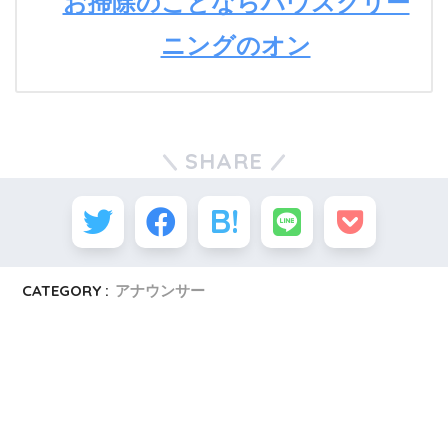
お掃除のことならハウスクリー
ニングのオン
SHARE
CATEGORY :
アナウンサー