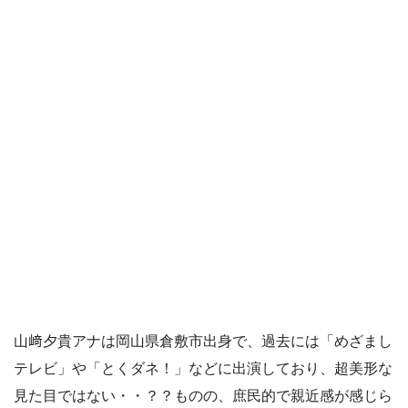
山﨑夕貴アナは岡山県倉敷市出身で、過去には「めざまし
テレビ」や「とくダネ！」などに出演しており、超美形な
見た目ではない・・？？ものの、庶民的で親近感が感じら