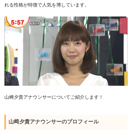
れる性格が特徴で人気を博しています。
山﨑夕貴アナウンサーについてご紹介します！
山﨑夕貴アナウンサーのプロフィール