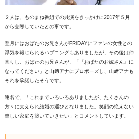
２人は、ものまね番組での共演をきっかけに2017年５月
から交際していたとの事です。
翌月にはおばたのお兄さんがFRIDAYにファンの女性との
浮気を報じられるハプニングもありましたが、その後は仲
直りし、おばたのお兄さんが、「『おばたのお嫁さん』に
なってください」と山﨑アナにプロポーズし、山﨑アナも
それを承諾したそうです。
連名で、「これまでいろいろありましたが、たくさんの
方々に支えられ結婚の運びとなりました。笑顔の絶えない
楽しい家庭を築いていきたい」とコメントしています。