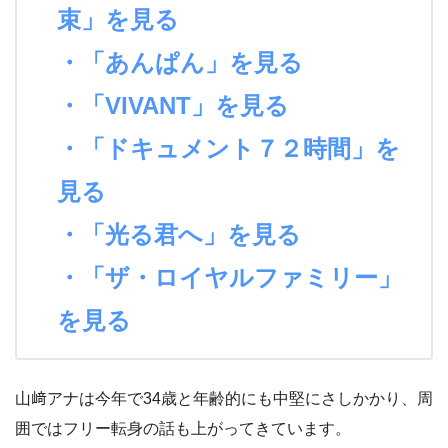
束」を見る
・「あんぱん」を見る
・「VIVANT」を見る
・「ドキュメント７２時間」を
見る
・「光る君へ」を見る
・「ザ・ロイヤルファミリー」
を見る
山﨑アナは今年で34歳と年齢的にも中堅にさしかかり、周
囲ではフリー転身の話も上がってきています。