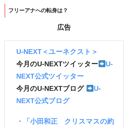
フリーアナへの転身は？
広告
U-NEXT＜ユーネクスト＞
今月のU-NEXTツイッター
U-
NEXT公式ツイッター
今月のU-NEXTブログ
U-
NEXT公式ブログ
・「小田和正 クリスマスの約