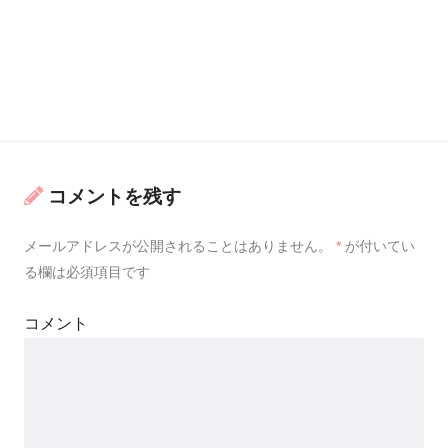
コメントを残す
メールアドレスが公開されることはありません。
*
が付いてい
る欄は必須項目です
コメント