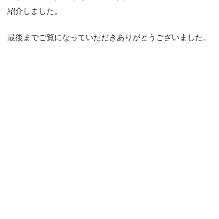
紹介しました。
最後までご覧になっていただきありがとうございました。