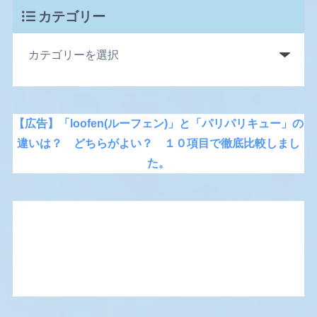
カテゴリー
【広告】「loofen(ルーフェン)」と「パリパリキュー」の
違いは？ どちらがよい？ １０項目で徹底比較しまし
た。