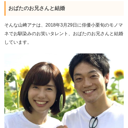
おばたのお兄さんと結婚
そんな山﨑アナは、2018年3月29日に俳優小栗旬のモノマ
ネでお馴染みのお笑いタレント、おばたのお兄さんと結婚
しています。