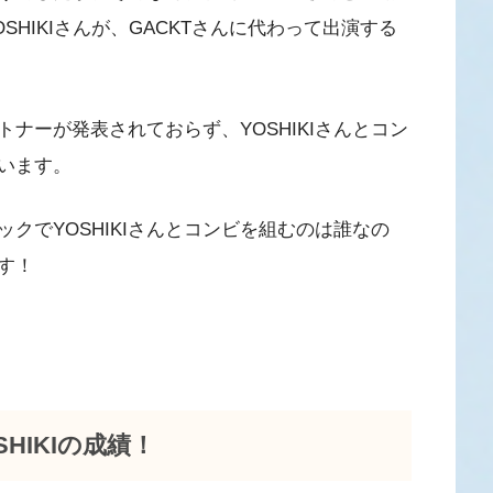
OSHIKIさんが、GACKTさんに代わって出演する
ートナーが発表されておらず、YOSHIKIさんとコン
います。
クでYOSHIKIさんとコンビを組むのは誰なの
す！
HIKIの成績！