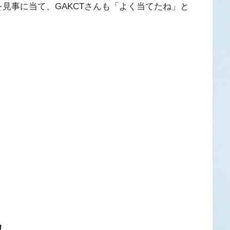
」を見事に当て、GAKCTさんも「よく当てたね」と
！