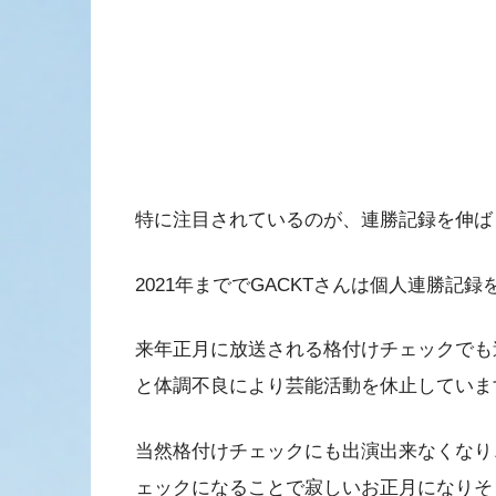
特に注目されているのが、連勝記録を伸ばし
2021年まででGACKTさんは個人連勝記
来年正月に放送される格付けチェックでも
と体調不良により芸能活動を休止していま
当然格付けチェックにも出演出来なくなり
ェックになることで寂しいお正月になりそ