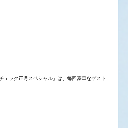
チェック正月スペシャル」は、毎回豪華なゲスト