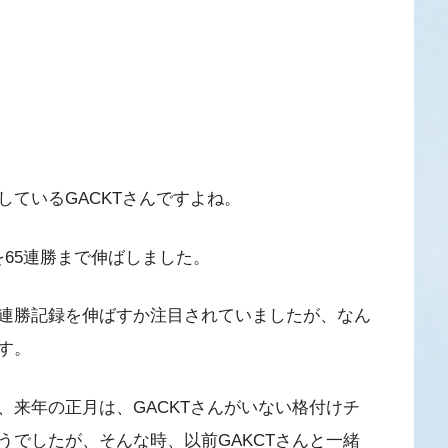
ているGACKTさんですよね。
録を65連勝まで伸ばしました。
連勝記録を伸ばすか注目されていましたが、なん
す。
、来年の正月は、GACKTさんがいない格付けチ
うでしたが、そんな時、以前GAKCTさんと一緒