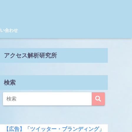
問い合わせ
アクセス解析研究所
検索
【広告】「ツイッター・ブランディング」