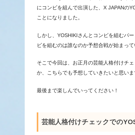
にコンビを組んで出演した、X JAPANのY
ことになりました。
しかし、YOSHIKIさんとコンビを組むパ
ビを組むのは誰なのか予想合戦が始まって
そこで今回は、お正月の芸能人格付けチェッ
か、こちらでも予想していきたいと思いま
最後まで楽しんでいってください！
芸能人格付けチェックでのYOS