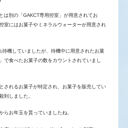
者とは別の「GAKCT専用控室」が用意されてお
控室にはお菓子やミネラルウォーターが用意され
案内され待機していましたが、待機中に用意されたお菓
」で食べたお菓子の数をカウントされていまし
べたとされるお菓子が特定され、お菓子を販売してい
殺到しました。
さんからお年玉を貰っていましたね。