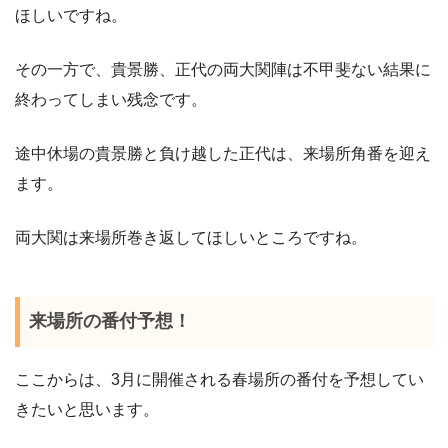
ほしいですね。
その一方で、貴景勝、正代の両大関陣は不甲斐ない結果に
終わってしまい残念です。
途中休場の貴景勝と負け越した正代は、来場所角番を迎え
ます。
両大関は来場所巻き返してほしいところですね。
来場所の番付予想！
ここからは、3月に開催される春場所の番付を予想してい
きたいと思います。