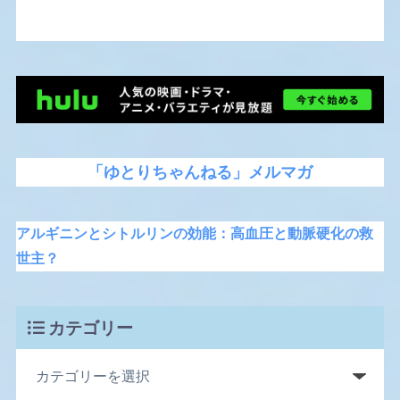
「ゆとりちゃんねる」メルマガ
アルギニンとシトルリンの効能：高血圧と動脈硬化の救
世主？
カテゴリー