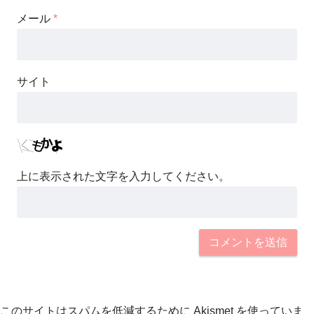
メール
*
サイト
上に表示された文字を入力してください。
このサイトはスパムを低減するために Akismet を使っていま