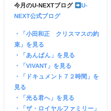
今月のU-NEXTブログ
U-
NEXT公式ブログ
・「小田和正 クリスマスの約
束」を見る
・「あんぱん」を見る
・「VIVANT」を見る
・「ドキュメント７２時間」を
見る
・「光る君へ」を見る
・「ザ・ロイヤルファミリー」