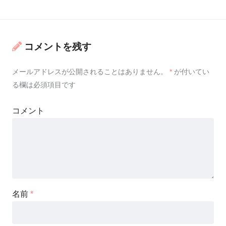
コメントを残す
メールアドレスが公開されることはありません。
*
が付いてい
る欄は必須項目です
コメント
名前
*