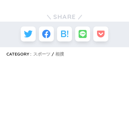
SHARE
CATEGORY :
スポーツ
相撲