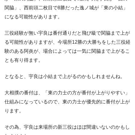
関脇」、西前頭二枚目で8勝だった逸ノ城が「東の小結」
になる可能性があります。
三役経験が無い宇良は番付通りだと飛び級で関脇まで上が
る可能性がありますが、今場所12勝の大勝ちをした三役経
験のある阿炎が、場合によっては一気に関脇まで上がるこ
とも有り得ます。
となると、宇良は小結まで上がるのかもしれませんね。
大相撲の番付は、「東の力士の方が番付が上がりやすい」
仕組みになっているので、東の力士が優先的に番付が上が
ります。
その為、宇良は来場所の新三役はほぼ間違いないのかもし