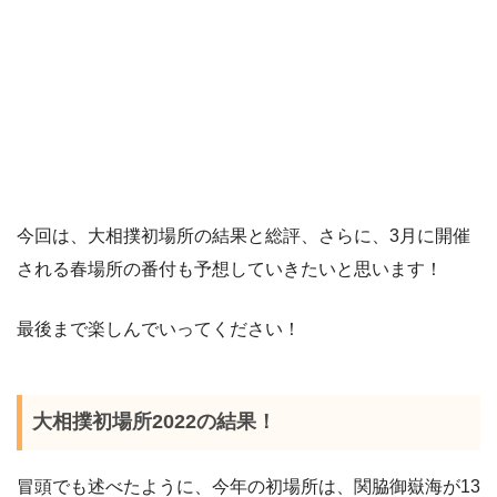
今回は、大相撲初場所の結果と総評、さらに、3月に開催
される春場所の番付も予想していきたいと思います！
最後まで楽しんでいってください！
大相撲初場所2022の結果！
冒頭でも述べたように、今年の初場所は、関脇御嶽海が13