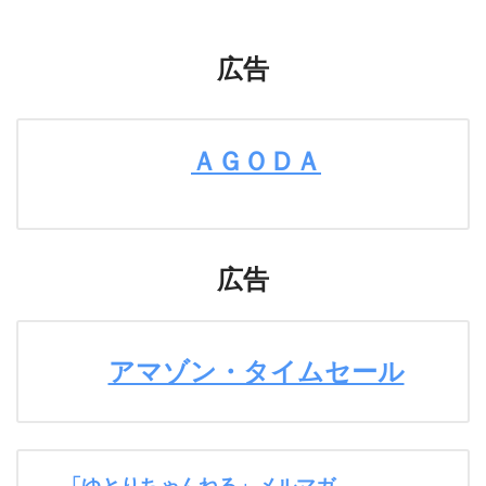
広告
ＡＧＯＤＡ
広告
アマゾン・タイムセール
「ゆとりちゃんねる」メルマガ