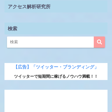
アクセス解析研究所
検索
【広告】「ツイッター・ブランディング」
ツイッターで短期間に稼げるノウハウ満載！！