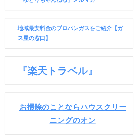
地域最安料金のプロパンガスをご紹介【ガ
ス屋の窓口】
『楽天トラベル』
お掃除のことならハウスクリー
ニングのオン