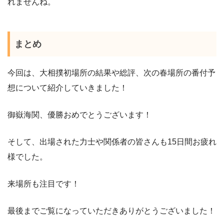
れませんね。
まとめ
今回は、大相撲初場所の結果や総評、次の春場所の番付予
想について紹介していきました！
御嶽海関、優勝おめでとうございます！
そして、出場された力士や関係者の皆さんも15日間お疲れ
様でした。
来場所も注目です！
最後までご覧になっていただきありがとうございました！