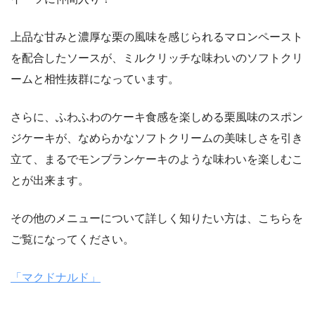
上品な甘みと濃厚な栗の風味を感じられるマロンペースト
を配合したソースが、ミルクリッチな味わいのソフトクリ
ームと相性抜群になっています。
さらに、ふわふわのケーキ食感を楽しめる栗風味のスポン
ジケーキが、なめらかなソフトクリームの美味しさを引き
立て、まるでモンブランケーキのような味わいを楽しむこ
とが出来ます。
その他のメニューについて詳しく知りたい方は、こちらを
ご覧になってください。
「マクドナルド」