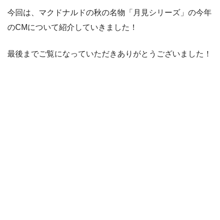
今回は、マクドナルドの秋の名物「月見シリーズ」の今年
のCMについて紹介していきました！
最後までご覧になっていただきありがとうございました！