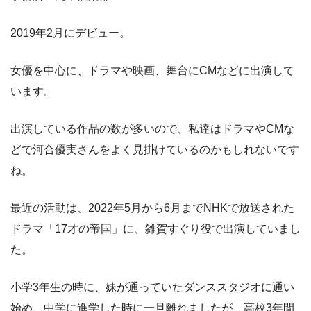
2019年2月にデビュー。
女優を中心に、ドラマや映画、舞台にCMなどに出演して
います。
出演している作品の数が多いので、私達はドラマやCMな
どで河合優実さんをよく見掛けているのかもしれないです
ね。
最近の活動は、2022年5月から6月までNHKで放送された
ドラマ「17才の帝国」に、雑賀すぐり役で出演していまし
た。
小学3年生の時に、妹が通っていたダンススタジオに通い
始め、中学に進学した時に一旦離れましたが、高校3年間