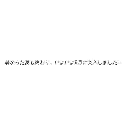
暑かった夏も終わり、いよいよ9月に突入しました！