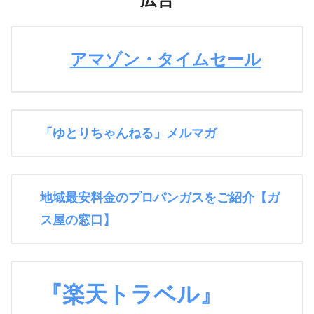
アマゾン・タイムセール
「ゆとりちゃんねる」メルマガ
地域最安料金のプロパンガスをご紹介【ガ
ス屋の窓口】
『楽天トラベル』