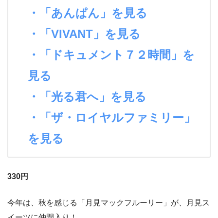
・「あんぱん」を見る
・「VIVANT」を見る
・「ドキュメント７２時間」を
見る
・「光る君へ」を見る
・「ザ・ロイヤルファミリー」
を見る
330円
今年は、秋を感じる「月見マックフルーリー」が、月見ス
イーツに仲間入り！