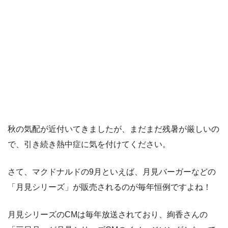
秋の気配が近付いてきましたが、まだまだ残暑が厳しいの
で、引き続き熱中症に気を付けてください。
さて、マクドナルドの9月といえば、月見バーガーなどの
「月見シリーズ」が販売されるのが毎年恒例ですよね！
月見シリーズのCMは毎年放送されており、絢香さんの