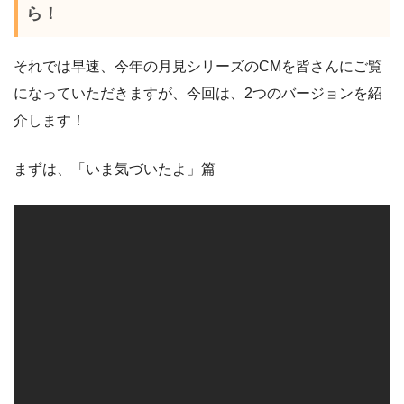
ら！
それでは早速、今年の月見シリーズのCMを皆さんにご覧
になっていただきますが、今回は、2つのバージョンを紹
介します！
まずは、「いま気づいたよ」篇