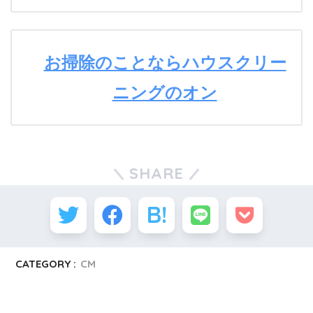
お掃除のことならハウスクリー
ニングのオン
SHARE
CATEGORY :
CM