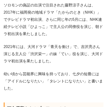
ソロモンの偽証の出演で注目された藤野涼子さんは、
2017年に福岡発の地域ドラマ「たからのとき（NHK）」
でテレビドラマ初出演、さらに同じ年の5月には、NHK連
続テレビ小説「ひよっこ」で主人公の同僚役を演じ、朝ド
ラ初出演を果たしました。
2021年には、大河ドラマ「青天を衝け」で、吉沢亮さん
演じる主人公「渋沢栄一」の妹「てい」役を演じ、大河ド
ラマ初出演を果たしました。
幼い頃から芸能界に興味を持っており、七夕の短冊には
「アイドルになりたい」「タレントになりたい」と書いま
した。