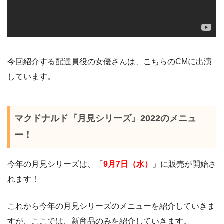
今回紹介する配達員役の女優さんは、こちらのCMに出演
しています。
マクドナルド『月見シリーズ』2022のメニュ
ー！
今年の月見シリーズは、「
9月7日（水）
」に販売が開始さ
れます！
これから今年の月見シリーズのメニューを紹介していきま
すが、ここでは、新商品のみを紹介していきます。