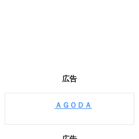
広告
ＡＧＯＤＡ
広告