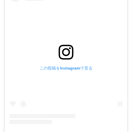
この投稿をInstagramで見る