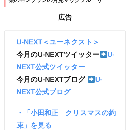
栗のモンブランの月見マックフルーリー
広告
U-NEXT＜ユーネクスト＞
今月のU-NEXTツイッター
U-
NEXT公式ツイッター
今月のU-NEXTブログ
U-
NEXT公式ブログ
・「小田和正 クリスマスの約
束」を見る