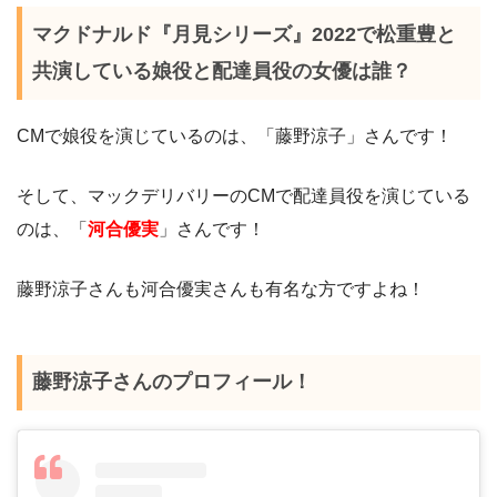
マクドナルド『月見シリーズ』2022で松重豊と
共演している娘役と配達員役の女優は誰？
CMで娘役を演じているのは、「藤野涼子」さんです！
そして、マックデリバリーのCMで配達員役を演じている
のは、「
河合優実
」さんです！
藤野涼子さんも河合優実さんも有名な方ですよね！
藤野涼子さんのプロフィール！