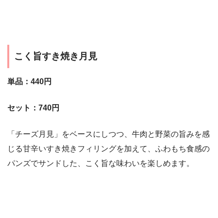
こく旨すき焼き月見
単品：440円
セット：740円
「チーズ月見」をベースにしつつ、牛肉と野菜の旨みを感
じる甘辛いすき焼きフィリングを加えて、ふわもち食感の
パンズでサンドした、こく旨な味わいを楽しめます。