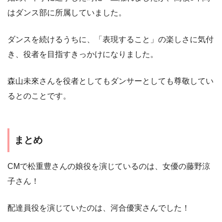
はダンス部に所属していました。
ダンスを続けるうちに、「表現すること」の楽しさに気付
き、役者を目指すきっかけになりました。
森山未來さんを役者としてもダンサーとしても尊敬してい
るとのことです。
まとめ
CMで松重豊さんの娘役を演じているのは、女優の藤野涼
子さん！
配達員役を演じていたのは、河合優実さんでした！