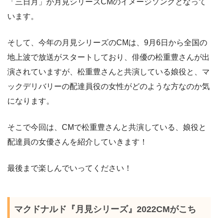
「三日月」が月見シリーズCMのイメージソングとなって
います。
そして、今年の月見シリーズのCMは、9月6日から全国の
地上波で放送がスタートしており、俳優の松重豊さんが出
演されていますが、松重豊さんと共演している娘役と、マ
ックデリバリーの配達員役の女性がどのような方なのか気
になります。
そこで今回は、CMで松重豊さんと共演している、娘役と
配達員の女優さんを紹介していきます！
最後まで楽しんでいってください！
マクドナルド『月見シリーズ』2022CMがこち