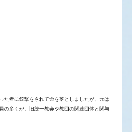
った者に銃撃をされて命を落としましたが、元は
員の多くが、旧統一教会や教団の関連団体と関与