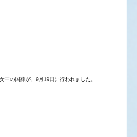
女王の国葬が、9月19日に行われました。