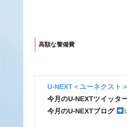
高額な警備費
U-NEXT＜ユーネクスト
今月のU-NEXTツイッタ
今月のU-NEXTブログ