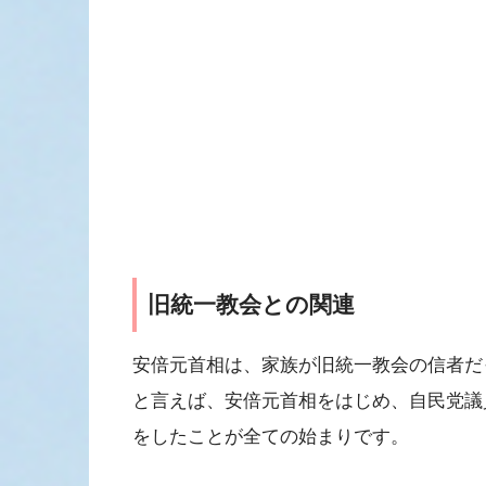
旧統一教会との関連
安倍元首相は、家族が旧統一教会の信者だ
と言えば、安倍元首相をはじめ、自民党議
をしたことが全ての始まりです。