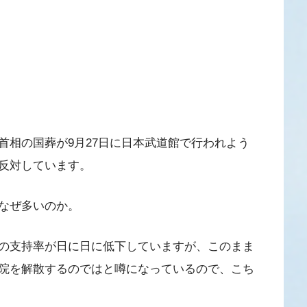
首相の国葬が9月27日に日本武道館で行われよう
反対しています。
なぜ多いのか。
の支持率が日に日に低下していますが、このまま
院を解散するのではと噂になっているので、こち