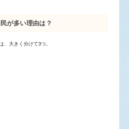
国民が多い理由は？
は、大きく分けて3つ。