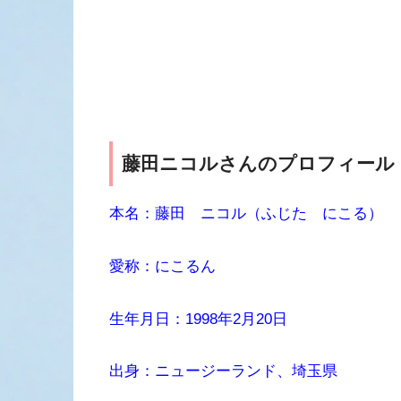
藤田ニコルさんのプロフィール
本名：藤田 ニコル（ふじた にこる）
愛称：にこるん
生年月日：1998年2月20日
出身：ニュージーランド、埼玉県