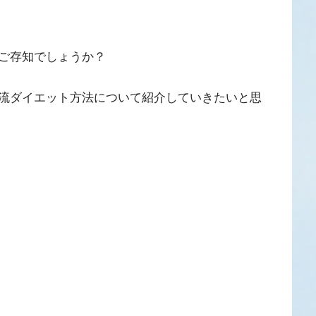
ご存知でしょうか？
流ダイエット方法について紹介していきたいと思