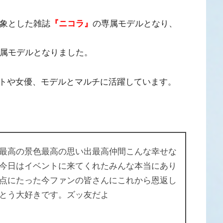
対象とした雑誌
『ニコラ』
の専属モデルとなり、
属モデルとなりました。
トや女優、モデルとマルチに活躍しています。
最高の景色最高の思い出最高仲間こんな幸せな
今日はイベントに来てくれたみんな本当にあり
点にたった今ファンの皆さんにこれから恩返し
とう大好きです。ズッ友だよ