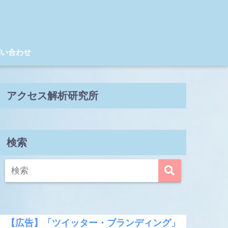
問い合わせ
アクセス解析研究所
検索
【広告】「ツイッター・ブランディング」