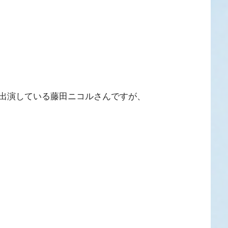
出演している藤田ニコルさんですが、