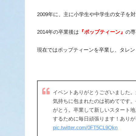
2009年に、主に小学生や中学生の女子を
2014年の卒業後は
『ポップティーン』
の専
現在ではポップティーンを卒業し、タレン
イベントありがとうございました。
気持ちに包まれたのは初めてです。
がとう。卒業して新しいスタート地
するために毎日頑張ります！ありが
pic.twitter.com/0FT5CL9Qkn