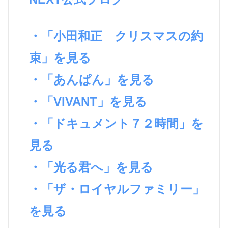
・「小田和正 クリスマスの約
束」を見る
・「あんぱん」を見る
・「VIVANT」を見る
・「ドキュメント７２時間」を
見る
・「光る君へ」を見る
・「ザ・ロイヤルファミリー」
を見る