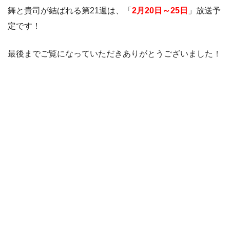
舞と貴司が結ばれる第21週は、「
2月20日～25日
」放送予
定です！
最後までご覧になっていただきありがとうございました！