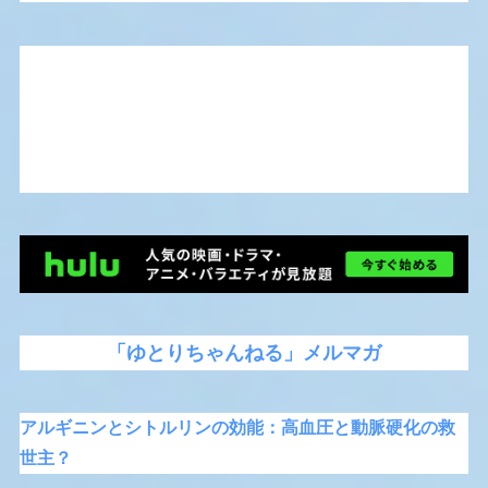
「ゆとりちゃんねる」メルマガ
アルギニンとシトルリンの効能：高血圧と動脈硬化の救
世主？