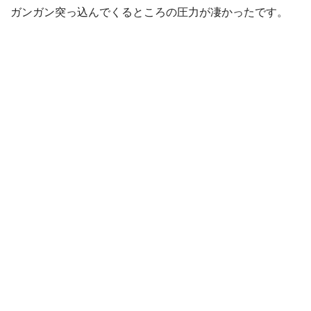
ガンガン突っ込んでくるところの圧力が凄かったです。