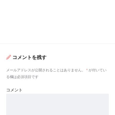
コメントを残す
メールアドレスが公開されることはありません。
*
が付いてい
る欄は必須項目です
コメント