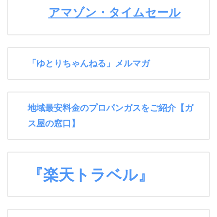
アマゾン・タイムセール
「ゆとりちゃんねる」メルマガ
地域最安料金のプロパンガスをご紹介【ガ
ス屋の窓口】
『楽天トラベル』