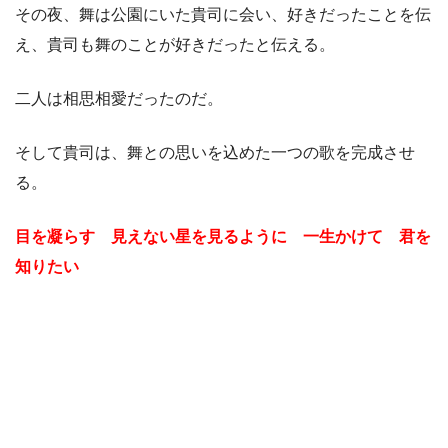
その夜、舞は公園にいた貴司に会い、好きだったことを伝
え、貴司も舞のことが好きだったと伝える。
二人は相思相愛だったのだ。
そして貴司は、舞との思いを込めた一つの歌を完成させ
る。
目を凝らす 見えない星を見るように 一生かけて 君を
知りたい