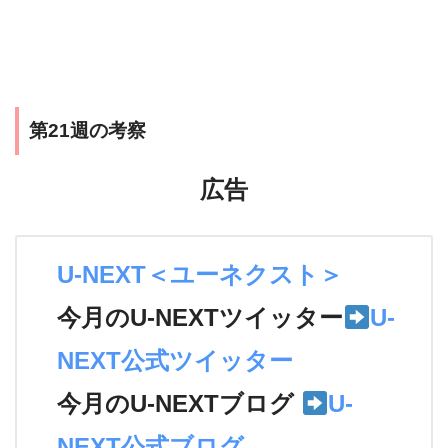
第21週の考察
広告
U-NEXT＜ユーネクスト＞
今月のU-NEXTツイッター
U-
NEXT公式ツイッター
今月のU-NEXTブログ
U-
NEXT公式ブログ