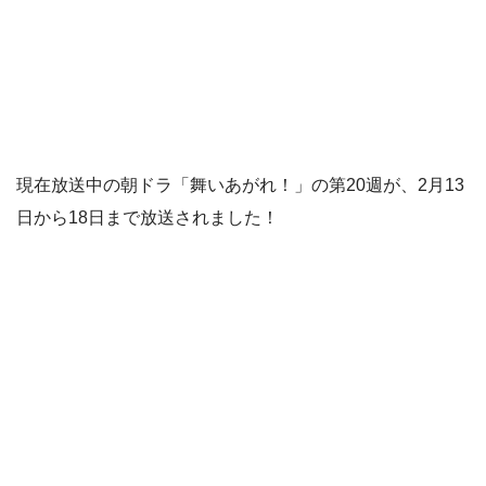
現在放送中の朝ドラ「舞いあがれ！」の第20週が、2月13
日から18日まで放送されました！