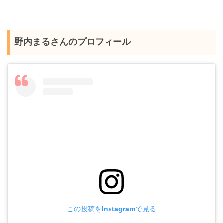
野内まるさんのプロフィール
この投稿をInstagramで見る