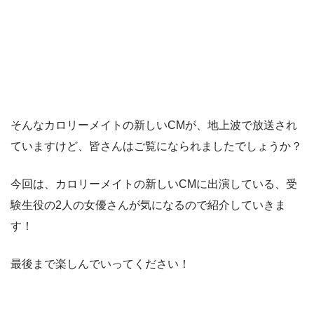
そんなカロリーメイトの新しいCMが、地上波で放送され
ていますけど、皆さんはご覧になられましたでしょうか？
今回は、カロリーメイトの新しいCMに出演している、受
験生役の2人の女優さんが気になるので紹介していきま
す！
最後まで楽しんでいってください！