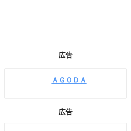
広告
ＡＧＯＤＡ
広告