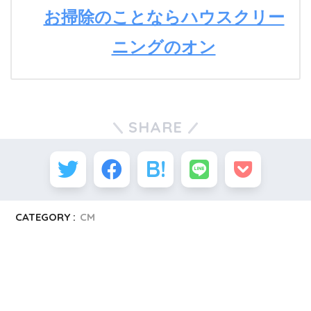
お掃除のことならハウスクリー
ニングのオン
SHARE
CATEGORY :
CM