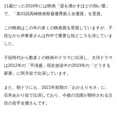
11歳だった2016年には映画「湯を沸かすほどの熱い愛」
で、「第31回高崎映画祭最優秀新人女優賞」を受賞。
この映画はこの年の多くの映画賞を受賞していますが、子
役ながら伊東蒼さんは作中で重要な役どころを演じていま
した。
子役時代から数多くの映画やドラマに出演し、大河ドラマ
は2012年の「平清盛」現在放送中の2023年の「どうする
家康」に阿月役で出演しています。
また、朝ドラにも、2021年前期の「おかえりモネ」に、
石井あかり役で出演しており、今後の活躍が期待される注
目の若手女優さんです。