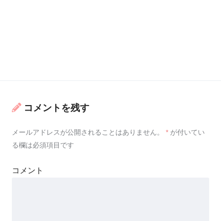
コメントを残す
メールアドレスが公開されることはありません。
*
が付いてい
る欄は必須項目です
コメント