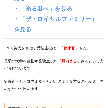
・「光る君へ」を見る
・「ザ・ロイヤルファミリー」
を見る
CMで美大を目指す受験生役は、「
伊東蒼
」さん。
理系の大学を目指す受験生役を「
野内まる
」さんという方
が演じています。
伊東蒼さんと野内まるさんがどのような方なのか紹介して
いきたいと思います！