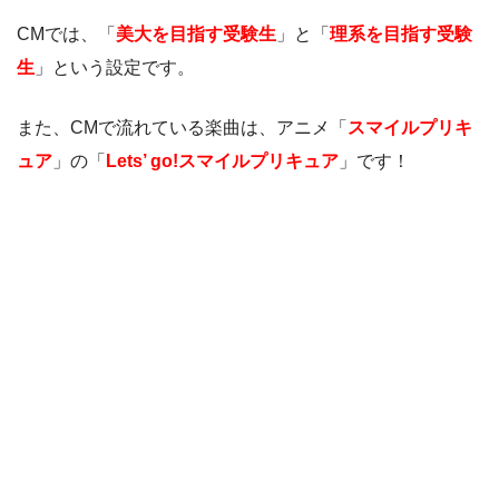
CMでは、「
美大を目指す受験生
」と「
理系を目指す受験
生
」という設定です。
また、CMで流れている楽曲は、アニメ「
スマイルプリキ
ュア
」の「
Lets’ go!スマイルプリキュア
」です！