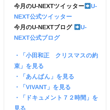
今月のU-NEXTツイッター
U-
NEXT公式ツイッター
今月のU-NEXTブログ
U-
NEXT公式ブログ
・「小田和正 クリスマスの約
束」を見る
・「あんぱん」を見る
・「VIVANT」を見る
・「ドキュメント７２時間」を
見る