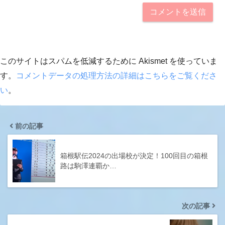
このサイトはスパムを低減するために Akismet を使っていま
す。
コメントデータの処理方法の詳細はこちらをご覧くださ
い
。
前の記事
箱根駅伝2024の出場校が決定！100回目の箱根
路は駒澤連覇か…
次の記事