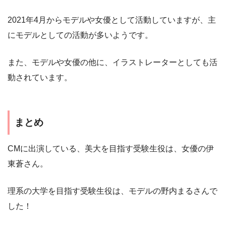
2021年4月からモデルや女優として活動していますが、主
にモデルとしての活動が多いようです。
また、モデルや女優の他に、イラストレーターとしても活
動されています。
まとめ
CMに出演している、美大を目指す受験生役は、女優の伊
東蒼さん。
理系の大学を目指す受験生役は、モデルの野内まるさんで
した！