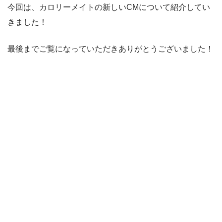
今回は、カロリーメイトの新しいCMについて紹介してい
きました！
最後までご覧になっていただきありがとうございました！