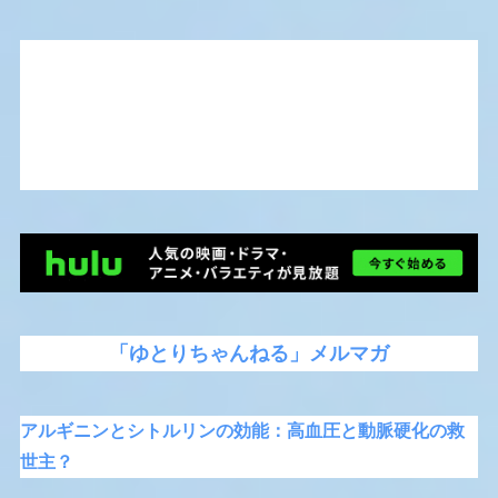
「ゆとりちゃんねる」メルマガ
アルギニンとシトルリンの効能：高血圧と動脈硬化の救
世主？