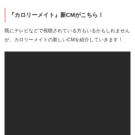
『カロリーメイト』新CMがこちら！
既にテレビなどで視聴されている方もいるかもしれません
が、カロリーメイトの新しいCMを紹介していきます！