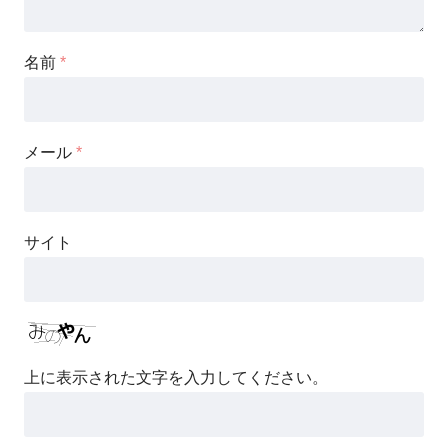
名前
*
メール
*
サイト
上に表示された文字を入力してください。