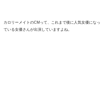
カロリーメイトのCMって、これまで後に人気女優になっ
ている女優さんが出演していますよね。