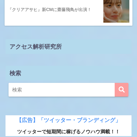
『クリアアサヒ』新CMに齋藤飛鳥が出演！
アクセス解析研究所
検索
【広告】「ツイッター・ブランディング」
ツイッターで短期間に稼げるノウハウ満載！！