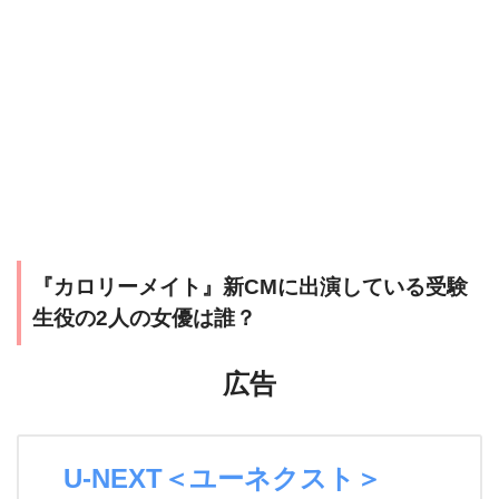
『カロリーメイト』新CMに出演している受験
生役の2人の女優は誰？
広告
U-NEXT＜ユーネクスト＞