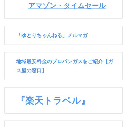
アマゾン・タイムセール
「ゆとりちゃんねる」メルマガ
地域最安料金のプロパンガスをご紹介【ガ
ス屋の窓口】
『楽天トラベル』