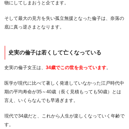
物にしてしまおうと企てます。
そして最大の見方を失い孤立無援となった倫子は、奈落の
底に真っ逆さまとなります。
史実の倫子は若くして亡くなっている
史実の倫子女王は、
34歳でこの世を去っています
。
医学が現代に比べて著しく発達していなかった江戸時代中
期の平均寿命が35～40歳（長く見積もっても50歳）とは
言え、いくらなんでも早過ぎます。
現代で34歳だと、これから人生が楽しくなっていく年齢で
す。