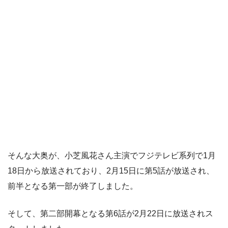
そんな大奥が、小芝風花さん主演でフジテレビ系列で1月
18日から放送されており、2月15日に第5話が放送され、
前半となる第一部が終了しました。
そして、第二部開幕となる第6話が2月22日に放送されス