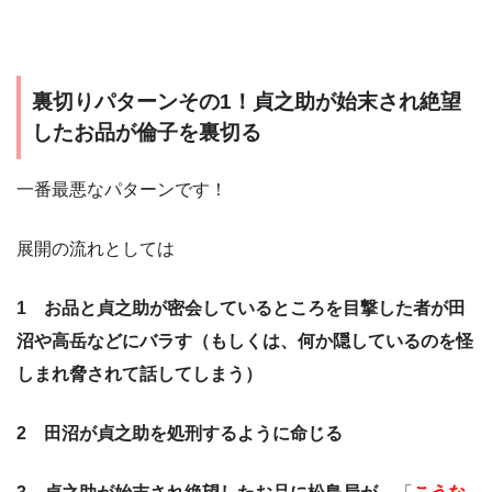
裏切りパターンその1！貞之助が始末され絶望
したお品が倫子を裏切る
一番最悪なパターンです！
展開の流れとしては
1 お品と貞之助が密会しているところを目撃した者が田
沼や高岳などにバラす（もしくは、何か隠しているのを怪
しまれ脅されて話してしまう）
2 田沼が貞之助を処刑するように命じる