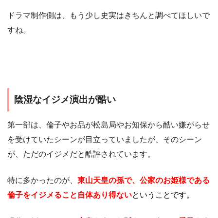
ドラマ制作側は、もう少し史実はきちんと調べてほしいで
すね。
陰湿なイジメ演出が酷い
第一部は、倫子やお品が松島局やお知保から酷い嫌がらせ
を受けていたシーンが目立っていましたが、そのシーン
が、ただのイジメだと酷評されています。
特に多かったのが、
東山天皇の孫で、公家のお姫様である
倫子をイジメること自体あり得ない
ということです。