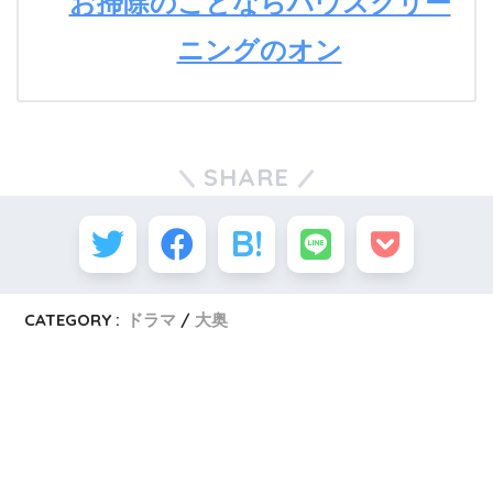
お掃除のことならハウスクリー
ニングのオン
SHARE
CATEGORY :
ドラマ
大奥