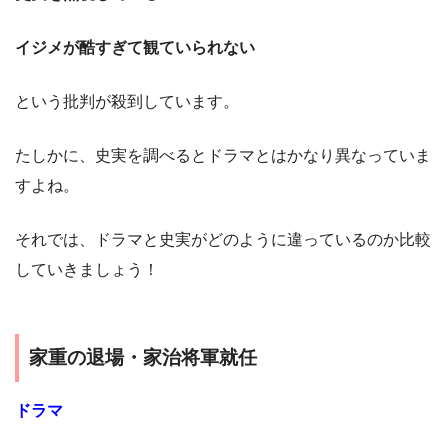
イジメが酷すぎて観ていられない
という批判が殺到しています。
たしかに、史実を調べるとドラマとはかなり異なっていま
すよね。
それでは、ドラマと史実がどのように違っているのか比較
していきましょう！
家重の退場・家治将軍就任
ドラマ