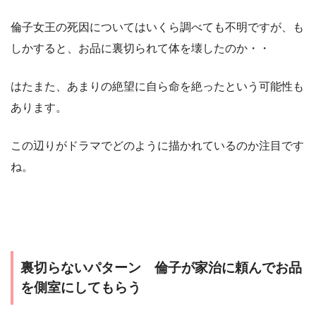
倫子女王の死因についてはいくら調べても不明ですが、も
しかすると、お品に裏切られて体を壊したのか・・
はたまた、あまりの絶望に自ら命を絶ったという可能性も
あります。
この辺りがドラマでどのように描かれているのか注目です
ね。
裏切らないパターン 倫子が家治に頼んでお品
を側室にしてもらう