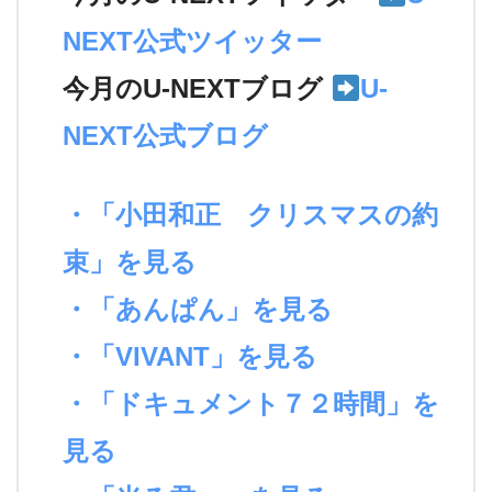
NEXT公式ツイッター
今月のU-NEXTブログ
U-
NEXT公式ブログ
・「小田和正 クリスマスの約
束」を見る
・「あんぱん」を見る
・「VIVANT」を見る
・「ドキュメント７２時間」を
見る