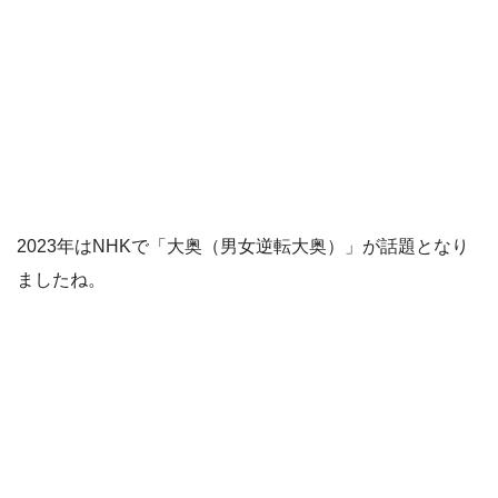
2023年はNHKで「大奥（男女逆転大奥）」が話題となり
ましたね。