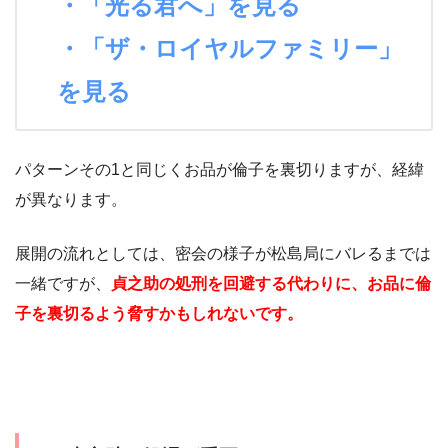
・「光る君へ」を見る
・「ザ・ロイヤルファミリー」
を見る
パターンその1と同じくお品が倫子を裏切りますが、経緯
が異なります。
展開の流れとしては、密会の様子が松島局にバレるまでは
一緒ですが、
貞之助の処刑を回避する代わりに、お品に倫
子を
裏切るよう脅すかもしれないです。