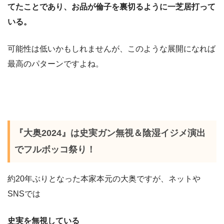
てたことであり、お品が倫子を裏切るように一芝居打って
いる。
可能性は低いかもしれませんが、このような展開になれば
最高のパターンですよね。
『大奥2024』は史実ガン無視＆陰湿イジメ演出
でフルボッコ祭り！
約20年ぶりとなった本家本元の大奥ですが、ネットや
SNSでは
史実を無視している