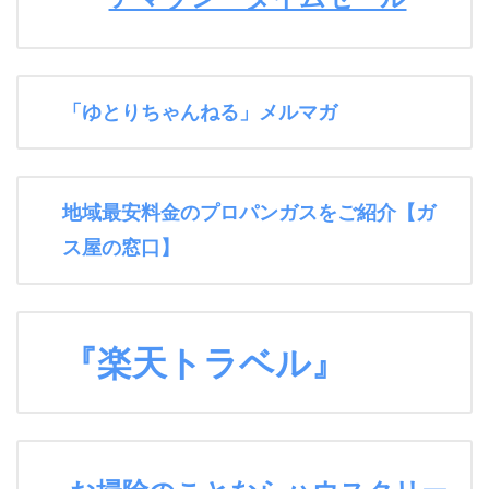
「ゆとりちゃんねる」メルマガ
地域最安料金のプロパンガスをご紹介【ガ
ス屋の窓口】
『楽天トラベル』