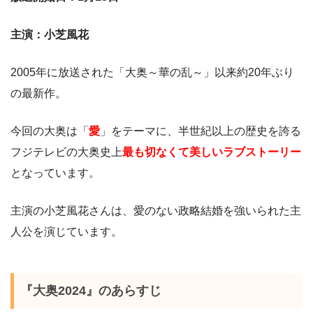
主演：小芝風花
2005年に放送された「大奥～華の乱～」以来約20年ぶり
の最新作。
今回の大奥は「
愛
」をテーマに、半世紀以上の歴史を誇る
フジテレビの大奥史上
最も切なくて美しいラブストーリー
となっています。
主演の小芝風花さんは、愛のない政略結婚を強いられた主
人公を演じています。
『大奥2024』のあらすじ