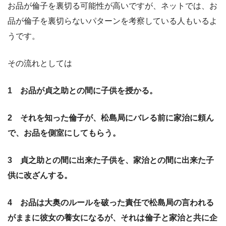
お品が倫子を裏切る可能性が高いですが、ネットでは、お
品が倫子を裏切らないパターンを考察している人もいるよ
うです。
その流れとしては
1 お品が貞之助との間に子供を授かる。
2 それを知った倫子が、松島局にバレる前に家治に頼ん
で、お品を側室にしてもらう。
3 貞之助との間に出来た子供を、家治との間に出来た子
供に改ざんする。
4 お品は大奥のルールを破った責任で松島局の言われる
がままに彼女の養女になるが、それは倫子と家治と共に企