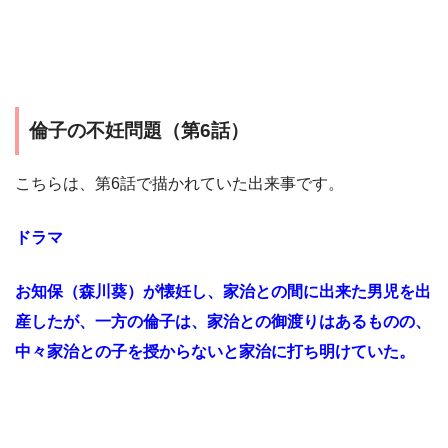
倫子の不妊問題（第6話）
こちらは、第6話で描かれていた出来事です。
ドラマ
お知保（森川葵）が懐妊し、家治との間に出来た男児を出
産したが、一方の倫子は、家治との御渡りはあるものの、
中々家治との子を授からないと家治に打ち明けていた。