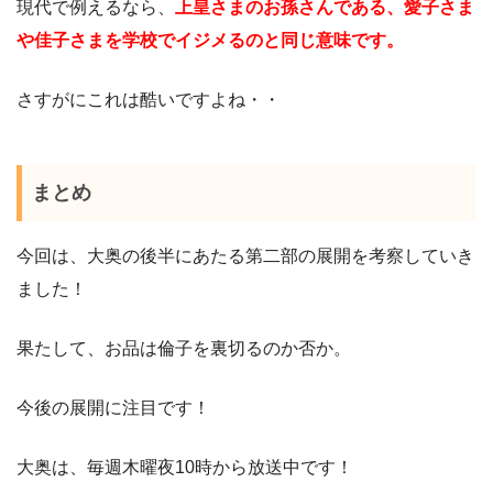
現代で例えるなら、
上皇さまのお孫さんである、愛子さま
や佳子さまを学校でイジメるのと同じ意味です。
さすがにこれは酷いですよね・・
まとめ
今回は、大奥の後半にあたる第二部の展開を考察していき
ました！
果たして、お品は倫子を裏切るのか否か。
今後の展開に注目です！
大奥は、毎週木曜夜10時から放送中です！