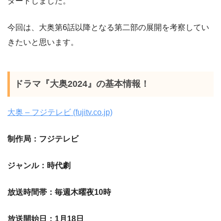
タートしました。
今回は、大奥第6話以降となる第二部の展開を考察してい
きたいと思います。
ドラマ『大奥2024』の基本情報！
大奥 – フジテレビ (fujitv.co.jp)
制作局：フジテレビ
ジャンル：時代劇
放送時間帯：毎週木曜夜10時
放送開始日：1月18日