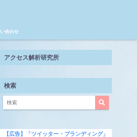
問い合わせ
アクセス解析研究所
検索
【広告】「ツイッター・ブランディング」