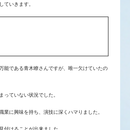
していきます。
万能である青木瞭さんですが、唯一欠けていたの
まっていない状況でした。
職業に興味を持ち、演技に深くハマりました。
見付けることが出来ました。