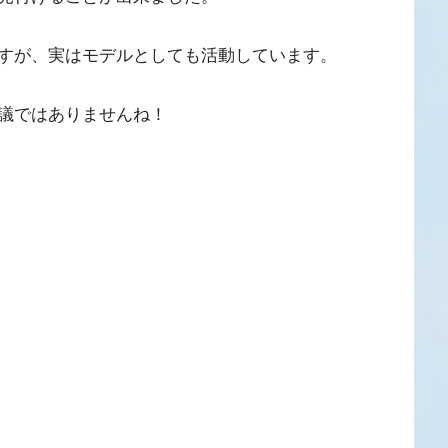
すが、実はモデルとしても活動しています。
議ではありませんね！