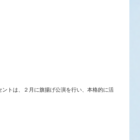
0セントは、２月に旗揚げ公演を行い、本格的に活