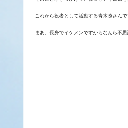
これから役者として活動する青木瞭さんで
まあ、長身でイケメンですからなんら不思