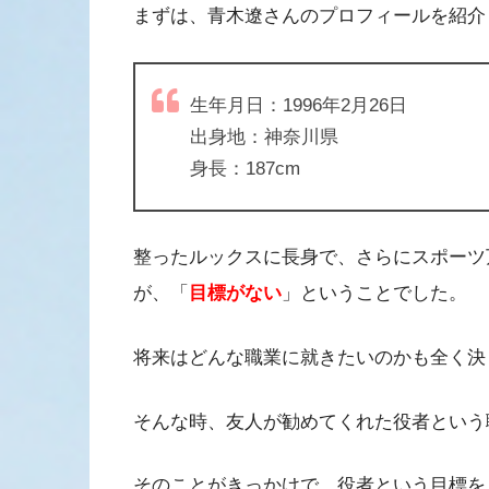
まずは、青木遼さんのプロフィールを紹介
生年月日：1996年2月26日
出身地：神奈川県
身長：187cm
整ったルックスに長身で、さらにスポーツ
が、「
目標がない
」ということでした。
将来はどんな職業に就きたいのかも全く決
そんな時、友人が勧めてくれた役者という
そのことがきっかけで、役者という目標を