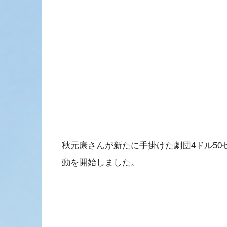
秋元康さんが新たに手掛けた劇団4ドル5
動を開始しました。