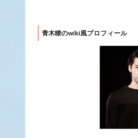
青木瞭のwiki風プロフィール