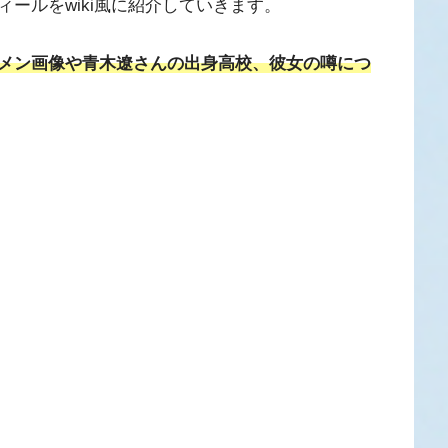
ールをwiki風に紹介していきます。
メン画像や青木遼さんの出身高校、彼女の噂につ