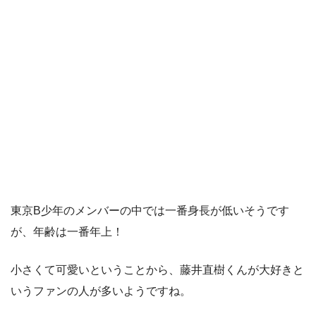
東京B少年のメンバーの中では一番身長が低いそうです
が、年齢は一番年上！
小さくて可愛いということから、藤井直樹くんが大好きと
いうファンの人が多いようですね。