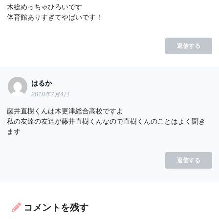
木総めっちゃひろいです
体育館ありすぎてやばいです！
返信する
はるか
2018年7月4日
藤井直樹くんは木更津総合高校ですよ
私の友達の友達が藤井直樹くんなので直樹くんのことはよく聞き
ます
返信する
コメントを残す