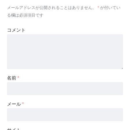
メールアドレスが公開されることはありません。
*
が付いてい
る欄は必須項目です
コメント
名前
*
メール
*