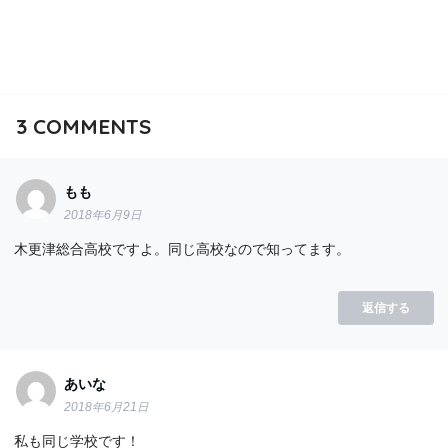
3
COMMENTS
もも
2018年6月9日
木更津総合高校ですよ。同じ高校なので知ってます。
返信する
あいな
2018年6月21日
私も同じ学校です！