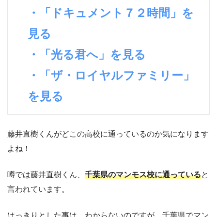
・「ドキュメント７２時間」を
見る
・「光る君へ」を見る
・「ザ・ロイヤルファミリー」
を見る
藤井直樹くんがどこの高校に通っているのか気になります
よね！
噂では藤井直樹くん、
千葉県のマンモス校に通っている
と
言われています。
はっきりとした事は、わからないのですが、千葉県でマン