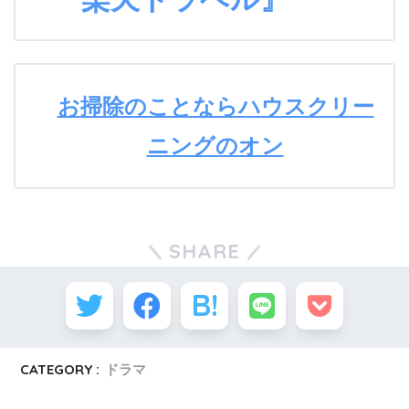
お掃除のことならハウスクリー
ニングのオン
SHARE
CATEGORY :
ドラマ