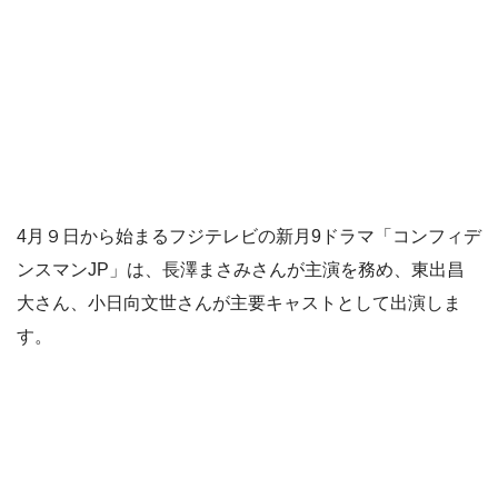
4月９日から始まるフジテレビの新月9ドラマ「コンフィデ
ンスマンJP」は、長澤まさみさんが主演を務め、東出昌
大さん、小日向文世さんが主要キャストとして出演しま
す。