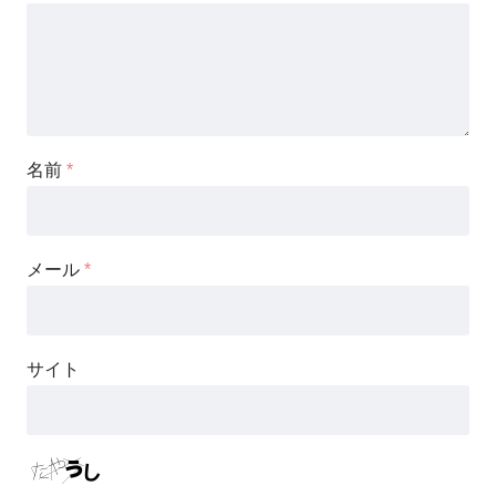
名前
*
メール
*
サイト