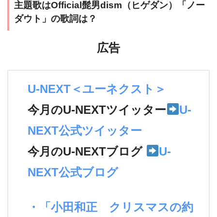
主題歌はOfficial髭男dism（ヒゲダン）「ノー
ダウト」の歌詞は？
広告
U-NEXT＜ユーネクスト＞
今月のU-NEXTツイッター
U-
NEXT公式ツイッター
今月のU-NEXTブログ
U-
NEXT公式ブログ
・「小田和正 クリスマスの約