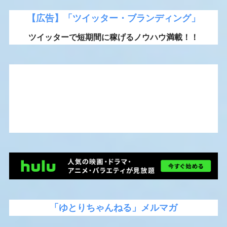
【広告】「ツイッター・ブランディング」
ツイッターで短期間に稼げるノウハウ満載！！
「ゆとりちゃんねる」メルマガ