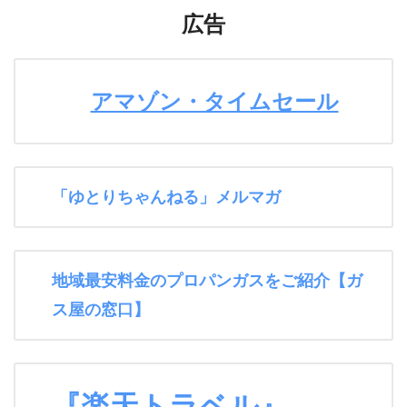
広告
アマゾン・タイムセール
「ゆとりちゃんねる」メルマガ
地域最安料金のプロパンガスをご紹介【ガ
ス屋の窓口】
『楽天トラベル』