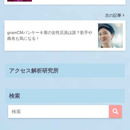
次の記事
gramCMパンケーキ屋の女性店員は誰？歌手や
曲名も気になる！
アクセス解析研究所
検索