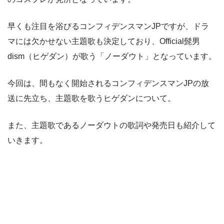
早くも注目を浴びるコンフィデンスマンJPですが、ドラ
マには欠かせない主題歌も決定しており、Official髭男
dism（ヒゲダン）が歌う「ノーダウト」となっています。
今回は、間もなく開始されるコンフィデンスマンJPの放
送に先立ち、主題歌を歌うヒゲダンについて。
また、主題歌であるノーダウトの歌詞や発売日も紹介して
いきます。