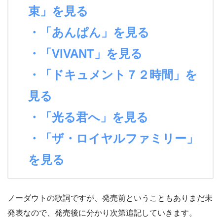
束」を見る
・「あんぱん」を見る
・「VIVANT」を見る
・「ドキュメント７２時間」を
見る
・「光る君へ」を見る
・「ザ・ロイヤルファミリー」
を見る
ノーダウトの歌詞ですが、発売前ということもありまだ未
発表なので、発売後に分かり次第追記していきます。