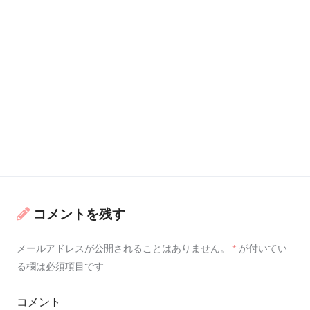
コメントを残す
メールアドレスが公開されることはありません。
*
が付いてい
る欄は必須項目です
コメント