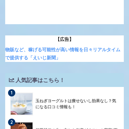
【広告】
物販など、稼げる可能性が高い情報を日々リアルタイム
で提供する「えいじ新聞」
人気記事はこちら！
1
玉ねぎヨーグルトは痩せないし効果なし？気
になる口コミ情報も！
2