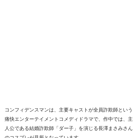
コンフィデンスマンは、主要キャストが全員詐欺師という
痛快エンターテイメントコメディドラマで、作中では、主
人公である結婚詐欺師「ダー子」を演じる長澤まさみさん
のコスプレが見所となっています。