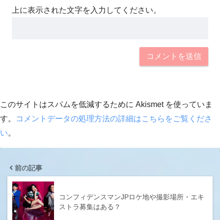
上に表示された文字を入力してください。
このサイトはスパムを低減するために Akismet を使っていま
す。
コメントデータの処理方法の詳細はこちらをご覧くださ
い
。
前の記事
コンフィデンスマンJPロケ地や撮影場所・エキ
ストラ募集はある？