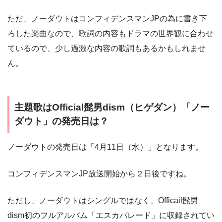
ただ、ノーダウトはコンフィデンスマンJPの為に書き下
ろした楽曲なので、歌詞の内容もドラマの世界観に合わせ
ているので、少し過激な内容の歌詞もあるかもしれませ
ん。
主題歌はOfficial髭男dism（ヒゲダン）「ノー
ダウト」の発売日は？
ノーダウトの発売日は「4月11日（水）」となります。
コンフィデンスマンJP放送開始から２日後ですね。
ただし、ノーダウトはシングルではなく、Officail髭男
dism初のフルアルバム「エスカパレード」に収録されてい