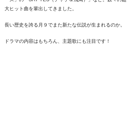
大ヒット曲を輩出してきました。
長い歴史を誇る月９でまた新たな伝説が生まれるのか。
ドラマの内容はもちろん、主題歌にも注目です！