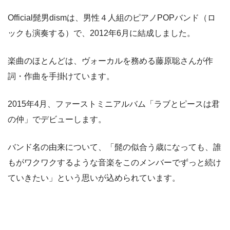
Official髭男dismは、男性４人組のピアノPOPバンド（ロ
ックも演奏する）で、2012年6月に結成しました。
楽曲のほとんどは、ヴォーカルを務める藤原聡さんが作
詞・作曲を手掛けています。
2015年4月、ファーストミニアルバム「ラブとピースは君
の仲」でデビューします。
バンド名の由来について、「髭の似合う歳になっても、誰
もがワクワクするような音楽をこのメンバーでずっと続け
ていきたい」という思いが込められています。