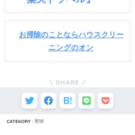
お掃除のことならハウスクリー
ニングのオン
SHARE
CATEGORY :
野球