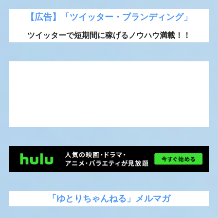
【広告】「ツイッター・ブランディング」
ツイッターで短期間に稼げるノウハウ満載！！
「ゆとりちゃんねる」メルマガ