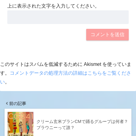
上に表示された文字を入力してください。
このサイトはスパムを低減するために Akismet を使っていま
す。
コメントデータの処理方法の詳細はこちらをご覧くださ
い
。
前の記事
クリーム玄米ブランCMで踊るグループは何者？
ブラウニーって誰？