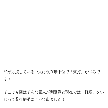
私が応援している巨人は現在最下位で「貧打」が悩みで
す！
そこで今回はそんな巨人が開幕戦と現在では「打順」をい
じって貧打解消にうって出ました！