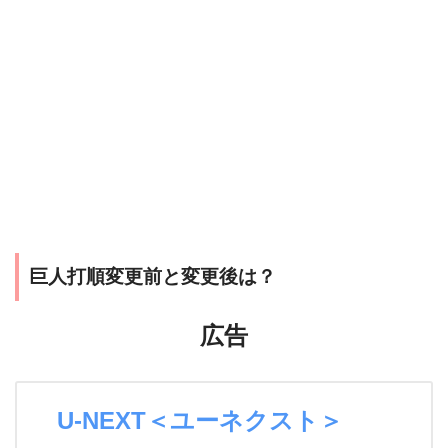
巨人打順変更前と変更後は？
広告
U-NEXT＜ユーネクスト＞