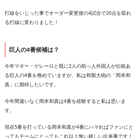
打線をいじった事でオーダー変更後の4試合で20点を取れ
る打線に変わりました！
巨人の4番候補は？
今年マギー・ゲレーロと既に2人の助っ人外国人が伝統あ
る巨人の4番を務めていますが、私は和製大砲の「岡本和
真」に期待したいです。
今年間違いなく岡本和真は4番を経験すると私は思いま
す。
現在5番を打っている岡本和真が4番にハマればファンにと
ってもチームにとってもこれ以上無い嬉しい出来事です！