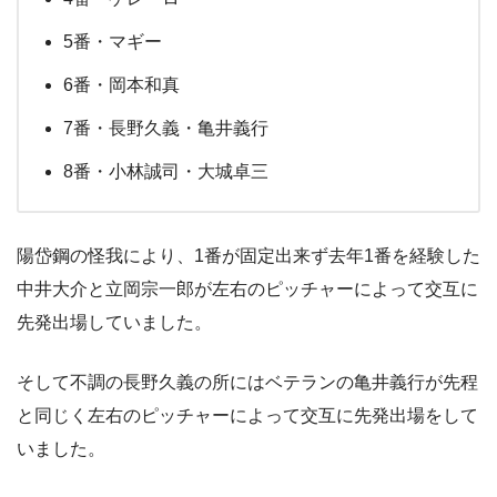
5番・マギー
6番・岡本和真
7番・長野久義・亀井義行
8番・小林誠司・大城卓三
陽岱鋼の怪我により、1番が固定出来ず去年1番を経験した
中井大介と立岡宗一郎が左右のピッチャーによって交互に
先発出場していました。
そして不調の長野久義の所にはベテランの亀井義行が先程
と同じく左右のピッチャーによって交互に先発出場をして
いました。