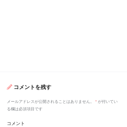
コメントを残す
メールアドレスが公開されることはありません。
*
が付いてい
る欄は必須項目です
コメント