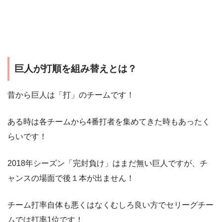
巨人が打順を組み替えとは？
昔から巨人は「打」のチームです！
ある時は各チームから4番打者を集めてきた時もあったく
らいです！
2018年シーズン「完封負け」はまだ無い巨人ですが、チ
ャンスの場面で後１本が出ません！
チーム打率自体も悪くはなくむしろ良い方でセリーグチー
ムでは打率1位です！