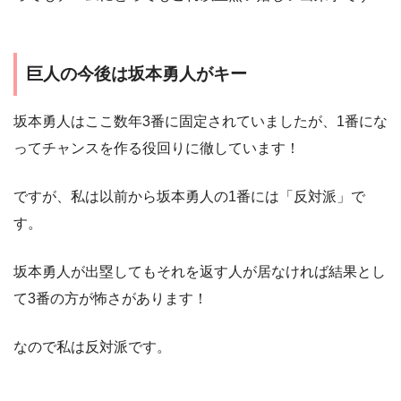
巨人の今後は坂本勇人がキー
坂本勇人はここ数年3番に固定されていましたが、1番にな
ってチャンスを作る役回りに徹しています！
ですが、私は以前から坂本勇人の1番には「反対派」で
す。
坂本勇人が出塁してもそれを返す人が居なければ結果とし
て3番の方が怖さがあります！
なので私は反対派です。