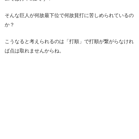
そんな巨人が何故最下位で何故貧打に苦しめられているの
か？
こうなると考えられるのは「打順」で打順が繋がらなけれ
ば点は取れませんからね。