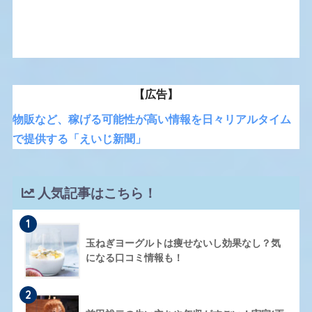
【広告】
物販など、稼げる可能性が高い情報を日々リアルタイム
で提供する「えいじ新聞」
人気記事はこちら！
1
玉ねぎヨーグルトは痩せないし効果なし？気
になる口コミ情報も！
2