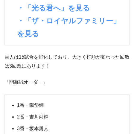
・「光る君へ」を見る
・「ザ・ロイヤルファミリー」
を見る
巨人は15試合を消化しており、大きく打順が変わった回数
は3回既にあります！
「開幕戦オーダー」
1番・陽岱鋼
2番・吉川尚輝
3番・坂本勇人