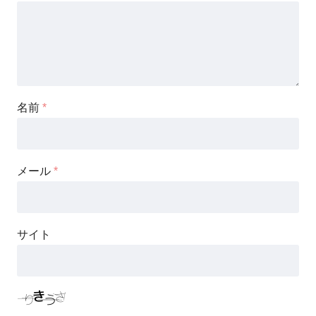
名前
*
メール
*
サイト