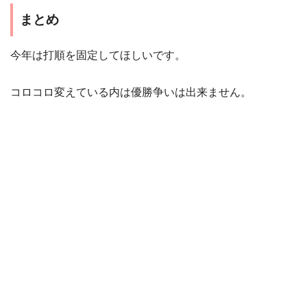
まとめ
今年は打順を固定してほしいです。
コロコロ変えている内は優勝争いは出来ません。