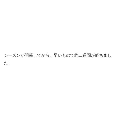
シーズンが開幕してから、早いもので約二週間が経ちまし
た！