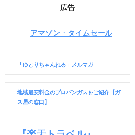
広告
アマゾン・タイムセール
「ゆとりちゃんねる」メルマガ
地域最安料金のプロパンガスをご紹介【ガ
ス屋の窓口】
『楽天トラベル』