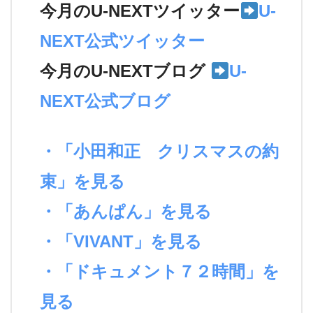
今月のU-NEXTツイッター
U-
NEXT公式ツイッター
今月のU-NEXTブログ
U-
NEXT公式ブログ
・「小田和正 クリスマスの約
束」を見る
・「あんぱん」を見る
・「VIVANT」を見る
・「ドキュメント７２時間」を
見る