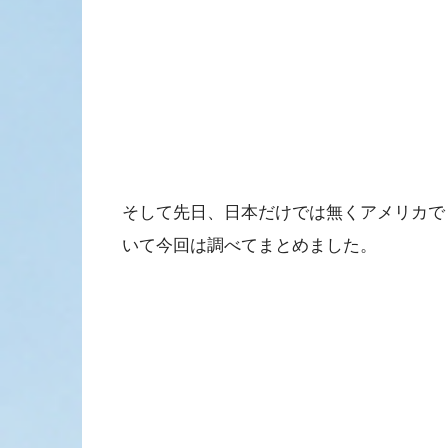
そして先日、日本だけでは無くアメリカで
いて今回は調べてまとめました。