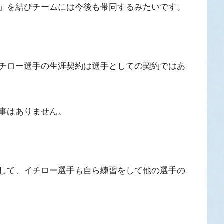
」を結びチームには今後も帯同するみたいです。
チロー選手の生涯契約は選手としての契約ではあ
事はありません。
して、イチロー選手も自ら練習をして他の選手の