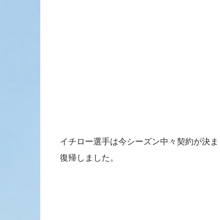
イチロー選手は今シーズン中々契約が決ま
復帰しました。