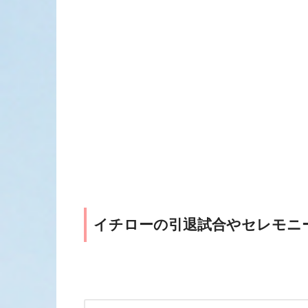
イチローの引退試合やセレモニ