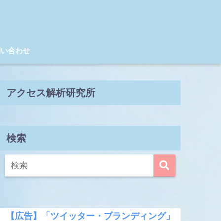
問い合わせ
アクセス解析研究所
検索
【広告】「ツイッター・ブランディング」