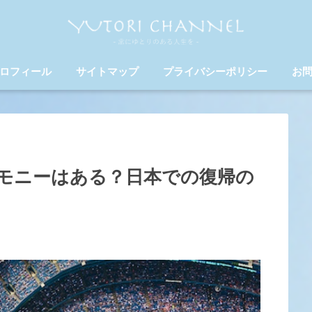
ロフィール
サイトマップ
プライバシーポリシー
お
モニーはある？日本での復帰の