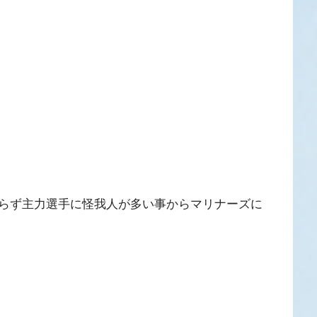
らず主力選手に怪我人が多い事からマリナーズに