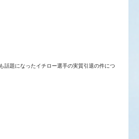
も話題になったイチロー選手の実質引退の件につ