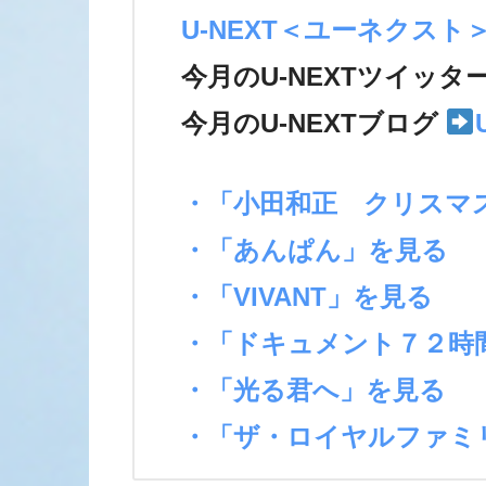
U-NEXT＜ユーネクスト
今月のU-NEXTツイッタ
今月のU-NEXTブログ
・「小田和正 クリスマ
・「あんぱん」を見る
・「VIVANT」を見る
・「ドキュメント７２時
・「光る君へ」を見る
・「ザ・ロイヤルファミ