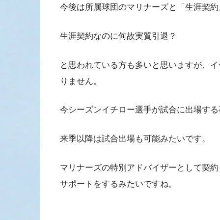
今後は所属球団のマリナーズと「生涯契約
生涯契約なのに何故実質引退？
と思われている方も多いと思いますが、イ
りません。
今シーズンイチロー選手が試合に出場する
来季以降は試合出場も可能みたいです。
マリナーズの特別アドバイザーとして契約
サポートをするみたいですね。