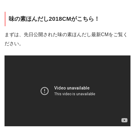
味の素ほんだし2018CMがこちら！
まずは、先日公開された味の素ほんだし最新CMをご覧く
ださい。