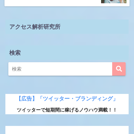
アクセス解析研究所
検索
【広告】「ツイッター・ブランディング」
ツイッターで短期間に稼げるノウハウ満載！！