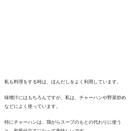
私も料理をする時は、ほんだしをよく利用しています。
味噌汁にはもちろんですが、私は、チャーハンや野菜炒め
などによく使っています。
特にチャーハンは、鶏がらスープのもとの代わりに使う
と、和風仕立てになって美味しいです。