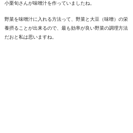
小栗旬さんが味噌汁を作っていましたね。
野菜を味噌汁に入れる方法って、野菜と大豆（味噌）の栄
養摂ることが出来るので、最も効率が良い野菜の調理方法
だおと私は思いますね。