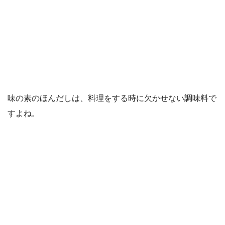
味の素のほんだしは、料理をする時に欠かせない調味料で
すよね。