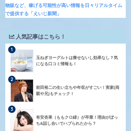
物販など、稼げる可能性が高い情報を日々リアルタイム
で提供する「えいじ新聞」
人気記事はこちら！
1
玉ねぎヨーグルトは痩せないし効果なし？気
になる口コミ情報も！
2
前田裕二の生い立ちや年収がすごい！実家(両
親や兄)もチェック！
3
有安杏果（ももクロ緑）が卒業！理由がぼっ
ち&話し合いでハブられたから？