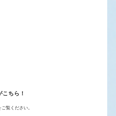
がこちら！
をご覧ください。