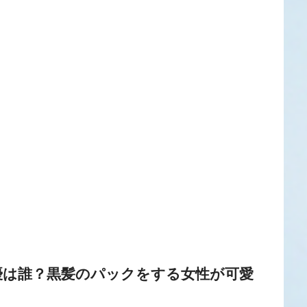
優は誰？黒髪のパックをする女性が可愛