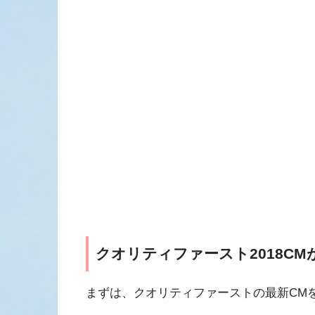
クオリティファースト2018CM
まずは、クオリティファーストの最新CM