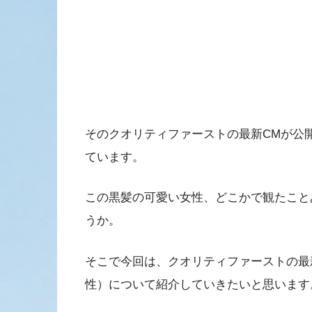
そのクオリティファーストの最新CMが公
ています。
この黒髪の可愛い女性、どこかで観たこと
うか。
そこで今回は、クオリティファーストの最
性）について紹介していきたいと思います