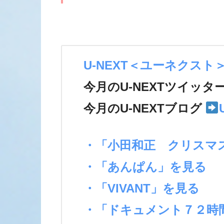
U-NEXT＜ユーネクスト
今月のU-NEXTツイッタ
今月のU-NEXTブログ
・「小田和正 クリスマ
・「あんぱん」を見る
・「VIVANT」を見る
・「ドキュメント７２時