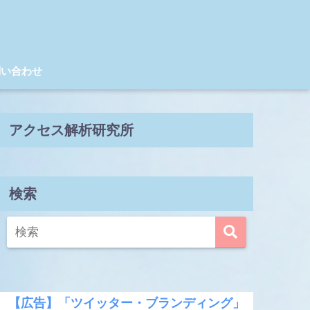
問い合わせ
アクセス解析研究所
検索
【広告】「ツイッター・ブランディング」