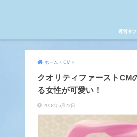
運営者プ
ホーム
CM
クオリティファーストCM
る女性が可愛い！
2018年5月22日