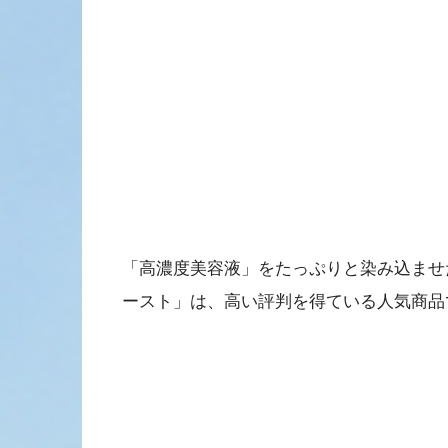
「高濃度美容液」をたっぷりと染み込ませ
ースト」は、高い評判を得ている人気商品