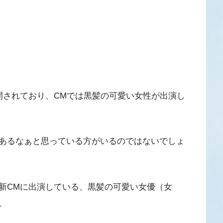
開されており、CMでは黒髪の可愛い女性が出演し
あるなぁと思っている方がいるのではないでしょ
新CMに出演している、黒髪の可愛い女優（女
。