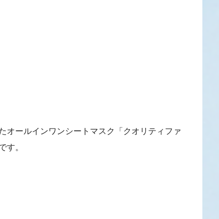
たオールインワンシートマスク「クオリティファ
です。