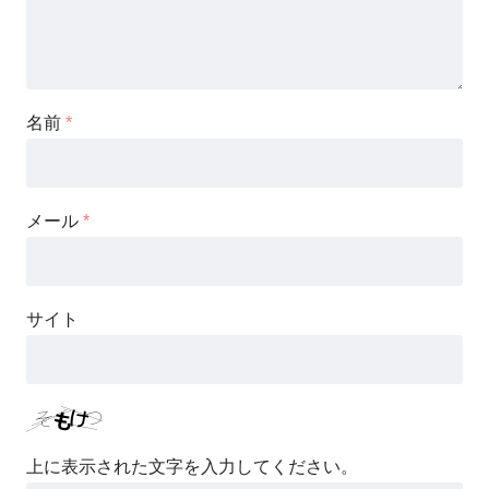
名前
*
メール
*
サイト
上に表示された文字を入力してください。