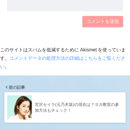
このサイトはスパムを低減するために Akismet を使っていま
す。
コメントデータの処理方法の詳細はこちらをご覧くださ
い
。
前の記事
宮沢セイラ(元乃木坂)の現在は？ヨガ教室の参
加方法もチェック！