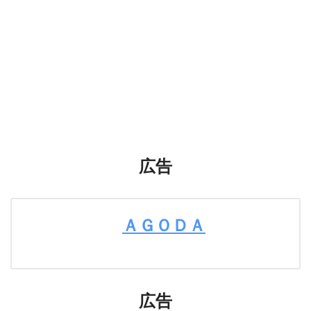
広告
ＡＧＯＤＡ
広告