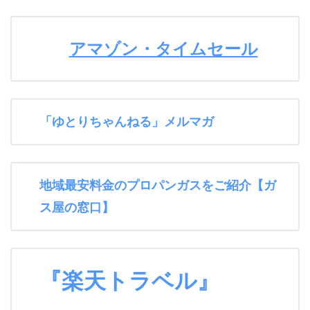
アマゾン・タイムセール
「ゆとりちゃんねる」メルマガ
地域最安料金のプロパンガスをご紹介【ガ
ス屋の窓口】
『楽天トラベル』