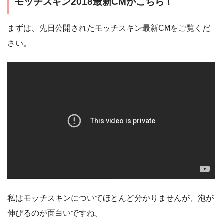
モッチスキン2018最新CMがこちら！
まずは、先日公開されたモッチスキン最新CMをご覧くだ
さい。
私はモッチスキンについてほとんど分かりませんが、泡が
伸びるのが面白いですね。