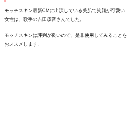
モッチスキン最新CMに出演している美肌で笑顔が可愛い
女性は、歌手の吉田凜音さんでした。
モッチスキンは評判が良いので、是非使用してみることを
おススメします。