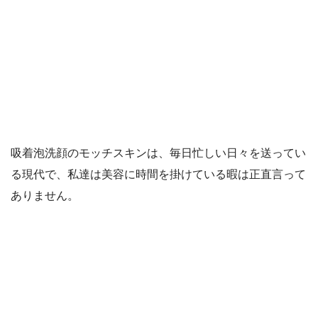
吸着泡洗顔のモッチスキンは、毎日忙しい日々を送ってい
る現代で、私達は美容に時間を掛けている暇は正直言って
ありません。