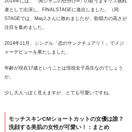
2014年には、「関ジャニの仕分け∞」の歌うまキッズ挑戦
者として出演し、FINALSTAGEに進出しました。（同
STAGEでは、MayJ.さんに敗れましたが、歌唱力の高さが
注目を集めました。
2014年11月、シングル「恋のサンクチュアリ！」でメジ
ャーデビューを果たしました。
年齢が現在17歳ということは現役女子高生なのでしょう
か。
少し大人っぽく見えますが、とても可愛いですね。
モッチスキンCMショートカットの女優は誰？
洗顔する美肌の女性が可愛い！：まとめ