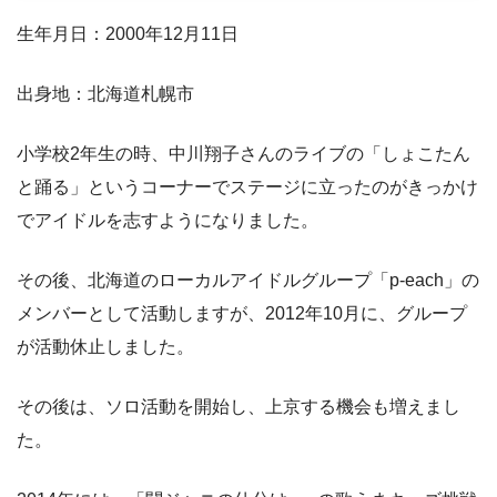
生年月日：2000年12月11日
出身地：北海道札幌市
小学校2年生の時、中川翔子さんのライブの「しょこたん
と踊る」というコーナーでステージに立ったのがきっかけ
でアイドルを志すようになりました。
その後、北海道のローカルアイドルグループ「p-each」の
メンバーとして活動しますが、2012年10月に、グループ
が活動休止しました。
その後は、ソロ活動を開始し、上京する機会も増えまし
た。