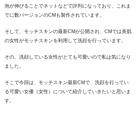
泡が伸びることでネットなどで評判になっており、これま
でに数バージョンのCMも製作されています。
そして、モッチスキンの最新CMが公開され、CMでは美肌
の女性がモッチスキンを利用して洗顔を行っています。
その、洗顔している女性がとても可愛いので私は気になり
ました。
そこで今回は、モッチスキン最新CMで、洗顔を行ってい
る可愛い女優（女性）について紹介していきたいと思いま
す。