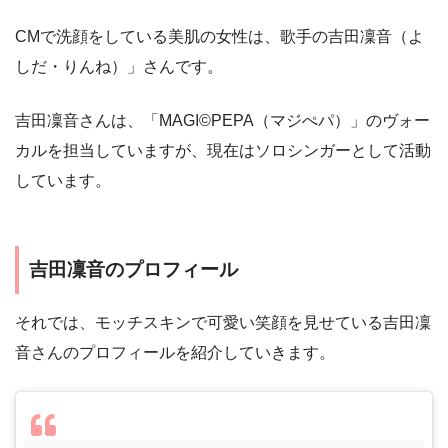
CMで洗顔をしている美肌の女性は、歌手の吉田凜音（よ
しだ・りんね）」さんです。
吉田凜音さんは、「MAGI©PEPA（マジぺパ）」のヴォー
カルを担当していますが、現在はソロシンガーとして活動
しています。
吉田凜音のプロフィール
それでは、モッチスキンで可愛い笑顔を見せている吉田凜
音さんのプロフィールを紹介していきます。