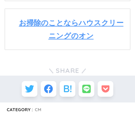
お掃除のことならハウスクリー
ニングのオン
SHARE
CATEGORY :
CM