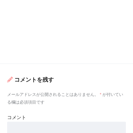
コメントを残す
メールアドレスが公開されることはありません。
*
が付いてい
る欄は必須項目です
コメント