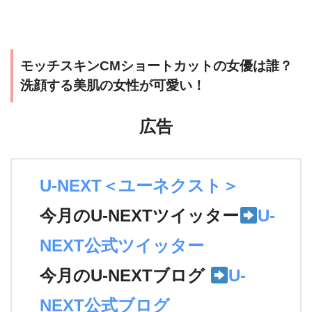
モッチスキンCMショートカットの女優は誰？
洗顔する美肌の女性が可愛い！
広告
U-NEXT＜ユーネクスト＞
今月のU-NEXTツイッター
U-
NEXT公式ツイッター
今月のU-NEXTブログ
U-
NEXT公式ブログ