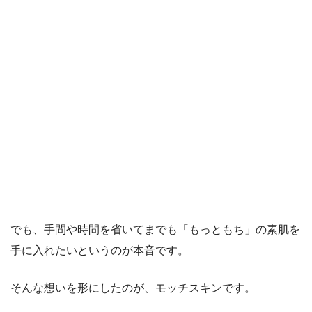
でも、手間や時間を省いてまでも「もっともち」の素肌を
手に入れたいというのが本音です。
そんな想いを形にしたのが、モッチスキンです。