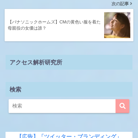
次の記事
【パナソニックホームズ】CMの黄色い服を着た
母親役の女優は誰？
アクセス解析研究所
検索
【広告】「ツイッター・ブランディング」