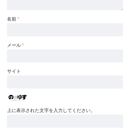
名前
*
メール
*
サイト
上に表示された文字を入力してください。