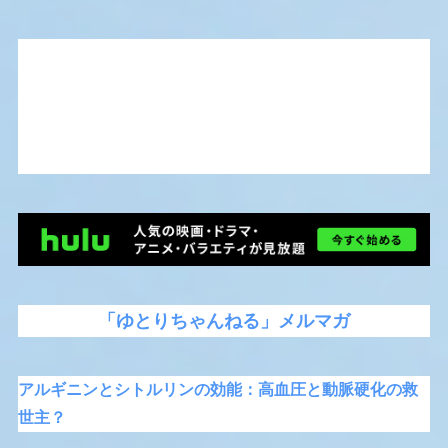
「ゆとりちゃんねる」メルマガ
アルギニンとシトルリンの効能：高血圧と動脈硬化の救
世主？