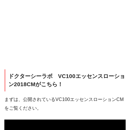
ドクターシーラボ VC100エッセンスローショ
ン2018CMがこちら！
まずは、公開されているVC100エッセンスローションCM
をご覧ください。