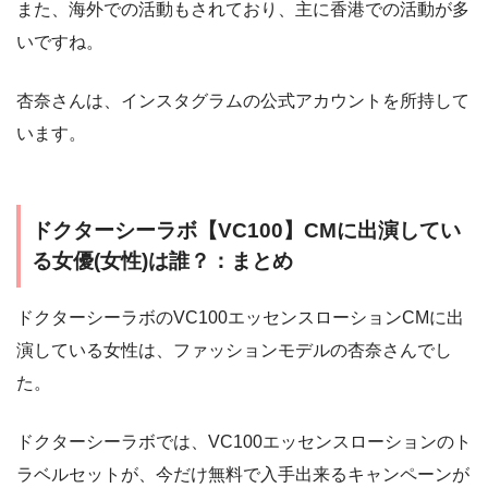
また、海外での活動もされており、主に香港での活動が多
いですね。
杏奈さんは、インスタグラムの公式アカウントを所持して
います。
ドクターシーラボ【VC100】CMに出演してい
る女優(女性)は誰？：まとめ
ドクターシーラボのVC100エッセンスローションCMに出
演している女性は、ファッションモデルの杏奈さんでし
た。
ドクターシーラボでは、VC100エッセンスローションのト
ラベルセットが、今だけ無料で入手出来るキャンペーンが