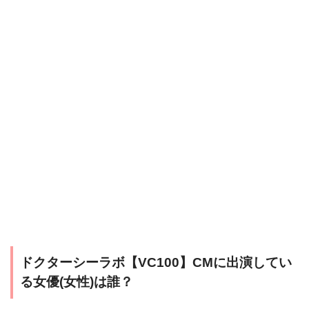
ドクターシーラボ【VC100】CMに出演してい
る女優(女性)は誰？