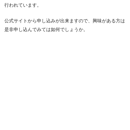
行われています。
公式サイトから申し込みが出来ますので、興味がある方は
是非申し込んでみては如何でしょうか。