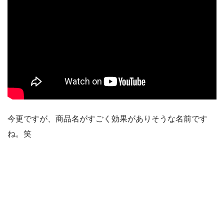
今更ですが、商品名がすごく効果がありそうな名前です
ね。笑