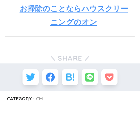
お掃除のことならハウスクリー
ニングのオン
SHARE
CATEGORY :
CM