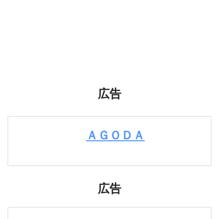
広告
ＡＧＯＤＡ
広告