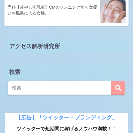
専科【冷やし泡乳液】CMのランニングする女優
とお風呂に入る女性…
アクセス解析研究所
検索
【広告】「ツイッター・ブランディング」
ツイッターで短期間に稼げるノウハウ満載！！