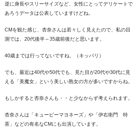
逆に身長やスリーサイズなど、女性にとってデリケートで
あろうデータは公表していますけどね。
CMを観た感じ、杏奈さんは若々しく見えたので、私の目
測では、20代後半～35歳前後だと思います。
40歳までは行ってないですね。（キッパリ）
でも、最近は40代や50代でも、見た目が20代や30代に見
える「美魔女」という美しい熟女の方が多いですからね。
もしかすると杏奈さんも・・と少なからず考えられます。
杏奈さんは「キューピーマヨネーズ」や「伊右衛門 特
茶」などの有名なCMにも出演しています。