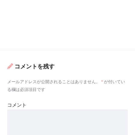
コメントを残す
メールアドレスが公開されることはありません。
*
が付いてい
る欄は必須項目です
コメント