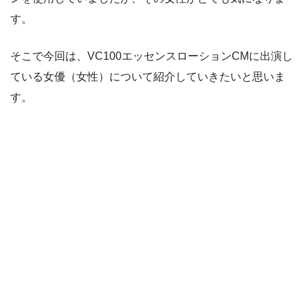
す。
そこで今回は、VC100エッセンスローションCMに出演し
ている女優（女性）について紹介していきたいと思いま
す。