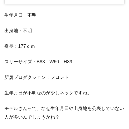
生年月日：不明
出身地：不明
身長：177ｃｍ
スリーサイズ：B83 W60 H89
所属プロダクション：フロント
生年月日が不明なのが少しネックですね。
モデルさんって、なぜ生年月日や出身地を公表していない
人が多いんでしょうかね？