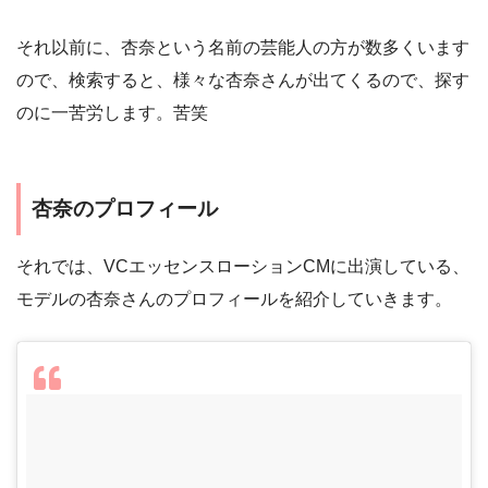
それ以前に、杏奈という名前の芸能人の方が数多くいます
ので、検索すると、様々な杏奈さんが出てくるので、探す
のに一苦労します。苦笑
杏奈のプロフィール
それでは、VCエッセンスローションCMに出演している、
モデルの杏奈さんのプロフィールを紹介していきます。