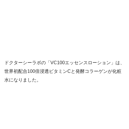
ドクターシーラボの「VC100エッセンスローション」は、
世界初配合100倍浸透ビタミンCと発酵コラーゲンが化粧
水になりました。