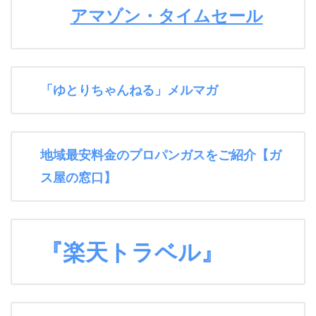
アマゾン・タイムセール
「ゆとりちゃんねる」メルマガ
地域最安料金のプロパンガスをご紹介【ガ
ス屋の窓口】
『楽天トラベル』