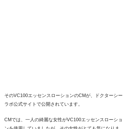
そのVC100エッセンスローションのCMが、ドクターシー
ラボ公式サイトで公開されています。
CMでは、一人の綺麗な女性がVC100エッセンスローショ
ンを使用していましたが、その女性がとても気になりま