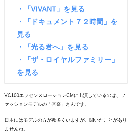
・「VIVANT」を見る
・「ドキュメント７２時間」を
見る
・「光る君へ」を見る
・「ザ・ロイヤルファミリー」
を見る
VC100エッセンスローションCMに出演しているのは、フ
ァッションモデルの「杏奈」さんです。
日本にはモデルの方が数多くいますが、聞いたことがあり
ませんね。