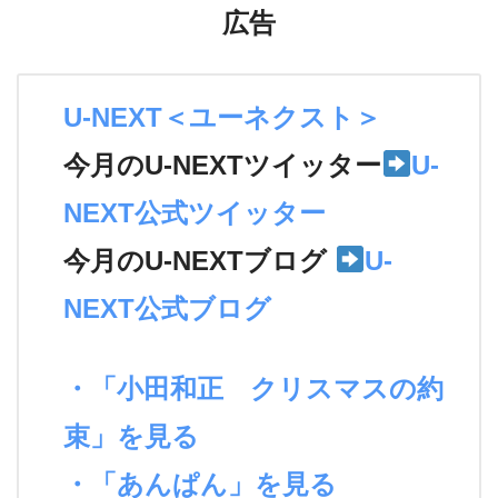
広告
U-NEXT＜ユーネクスト＞
今月のU-NEXTツイッター
U-
NEXT公式ツイッター
今月のU-NEXTブログ
U-
NEXT公式ブログ
・「小田和正 クリスマスの約
束」を見る
・「あんぱん」を見る