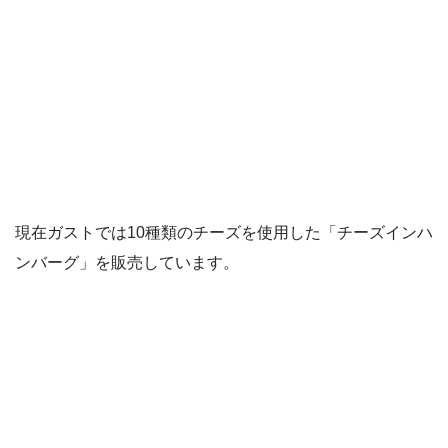
現在ガストでは10種類のチーズを使用した「チーズインハ
ンバーグ」を販売しています。