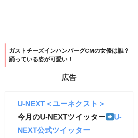
ガストチーズインハンバーグCMの女優は誰？
踊っている姿が可愛い！
広告
U-NEXT＜ユーネクスト＞
今月のU-NEXTツイッター
U-
NEXT公式ツイッター