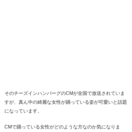
そのチーズインハンバーグのCMが全国で放送されていま
すが、真ん中の綺麗な女性が踊っている姿が可愛いと話題
になっています。
CMで踊っている女性がどのような方なのか気になりま