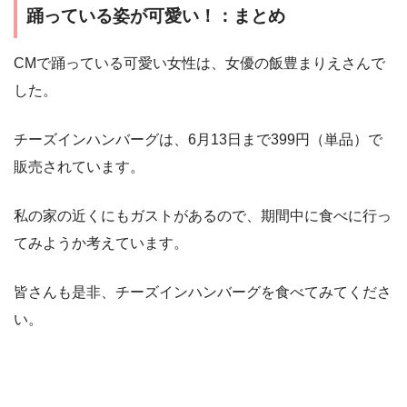
踊っている姿が可愛い！：まとめ
CMで踊っている可愛い女性は、女優の飯豊まりえさんで
した。
チーズインハンバーグは、6月13日まで399円（単品）で
販売されています。
私の家の近くにもガストがあるので、期間中に食べに行っ
てみようか考えています。
皆さんも是非、チーズインハンバーグを食べてみてくださ
い。