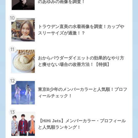
のあゆみの画像を調査！
10
トラウデン直美の水着画像を調査！カップや
スリーサイズが過激！？
11
おからパウダーダイエットの効果的なやり方
と痩せない場合の改善方法！【特損】
12
東京B少年のメンバーカラーと人気順！プロフ
ィールチェック！
13
【HiHi Jets】メンバーカラー・プロフィール
と人気順ランキング！