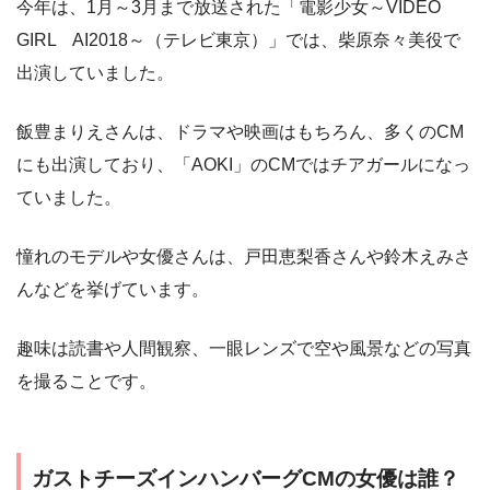
今年は、1月～3月まで放送された「電影少女～VIDEO
GIRL AI2018～（テレビ東京）」では、柴原奈々美役で
出演していました。
飯豊まりえさんは、ドラマや映画はもちろん、多くのCM
にも出演しており、「AOKI」のCMではチアガールになっ
ていました。
憧れのモデルや女優さんは、戸田恵梨香さんや鈴木えみさ
んなどを挙げています。
趣味は読書や人間観察、一眼レンズで空や風景などの写真
を撮ることです。
ガストチーズインハンバーグCMの女優は誰？