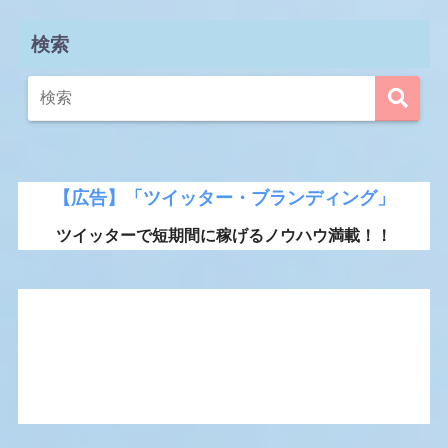
検索
【広告】「ツイッター・ブランディング」
ツイッターで短期間に稼げるノウハウ満載！！