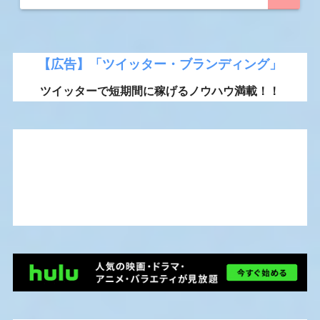
【広告】「ツイッター・ブランディング」
ツイッターで短期間に稼げるノウハウ満載！！