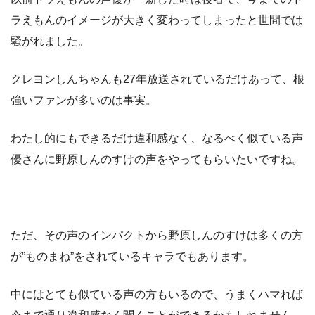
ラえもんのイメージが大きく変わってしまったと世間では
騒がれました。
クレヨンしんちゃんも27年放送されているだけあって、根
強いファンが多いのは事実。
わたし的にもできるだけ違和感なく、なるべく似ている声
優さんに野原しんのすけの声をやってもらいたいですね。
ただ、その声のインパクトから野原しんのすけは多くの方
が”ものまね”をされているキャラでもあります。
中にはとても似ている声の方もいるので、うまくハマれば