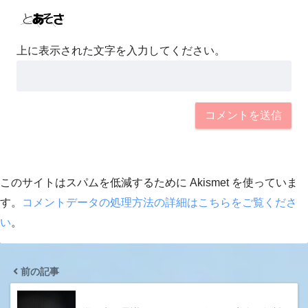
上に表示された文字を入力してください。
このサイトはスパムを低減するために Akismet を使っていま
す。
コメントデータの処理方法の詳細はこちらをご覧くださ
い
。
前の記事