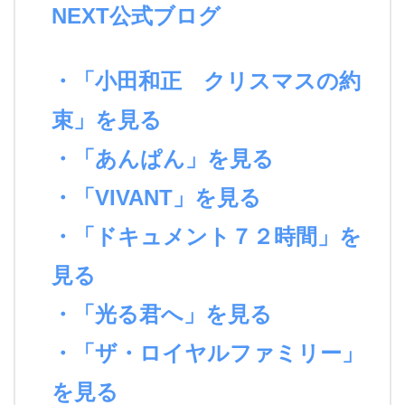
NEXT公式ブログ
・「小田和正 クリスマスの約
束」を見る
・「あんぱん」を見る
・「VIVANT」を見る
・「ドキュメント７２時間」を
見る
・「光る君へ」を見る
・「ザ・ロイヤルファミリー」
を見る