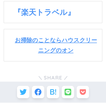
『楽天トラベル』
お掃除のことならハウスクリー
ニングのオン
SHARE