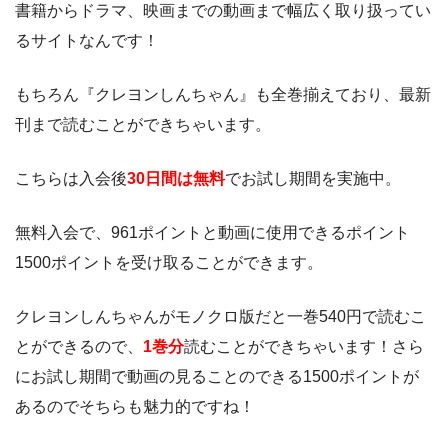
書籍からドラマ、映画までの動画まで幅広く取り扱ってい
るサイトなんです！
もちろん『クレヨンしんちゃん』も全巻揃えており、最新
刊まで読むことができちゃいます。
こちらは入会後
30日間は無料
でお試し期間を実施中。
無料入会で、961ポイントと動画に使用できるポイント
1500ポイントを受け取ることができます。
クレヨンしんちゃんがモノクロ版だと一巻540円で読むこ
とができるので、
1巻分
読むことができちゃいます！さら
にお試し期間で動画の見ることのできる1500ポイントが
あるのでそちらも魅力的ですね！