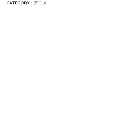
CATEGORY :
アニメ