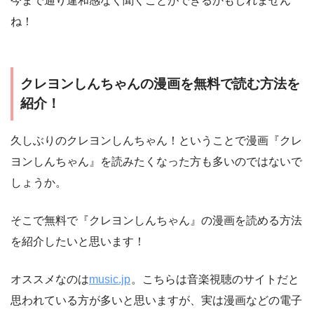
今まで通り違和感なく聞くことができるかもしれません
ね！
クレヨンしんちゃんの漫画を無料で読む方法を
紹介！
久しぶりのクレヨンしんちゃん！ということで漫画『クレ
ヨンしんちゃん』を読みたくなった方も多いのではないで
しょうか。
そこで無料で『クレヨンしんちゃん』の漫画を読める方法
を紹介したいと思います！
オススメなのは
music.jp
。こちらは音楽視聴のサイトだと
思われている方が多いと思いますが、実は漫画などの電子