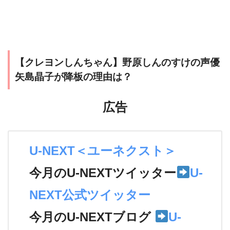
【クレヨンしんちゃん】野原しんのすけの声優
矢島晶子が降板の理由は？
広告
U-NEXT＜ユーネクスト＞
今月のU-NEXTツイッター
U-
NEXT公式ツイッター
今月のU-NEXTブログ
U-