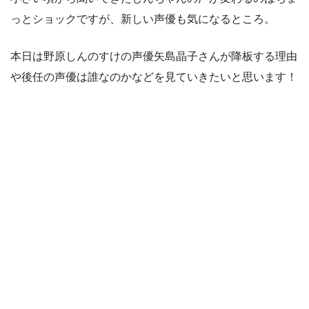
っとショックですが、新しい声優も気になるところ。
本日は野原しんのすけの声優矢島晶子さんが降板する理由
や後任の声優は誰なのかなどを見ていきたいと思います！