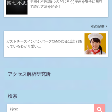
学園七不思議(つのだじろう)漫画を安全に無料
で読む方法を紹介！
次の記事
ガストチーズインハンバーグCMの女優は誰？踊
っている姿が可愛い…
アクセス解析研究所
検索