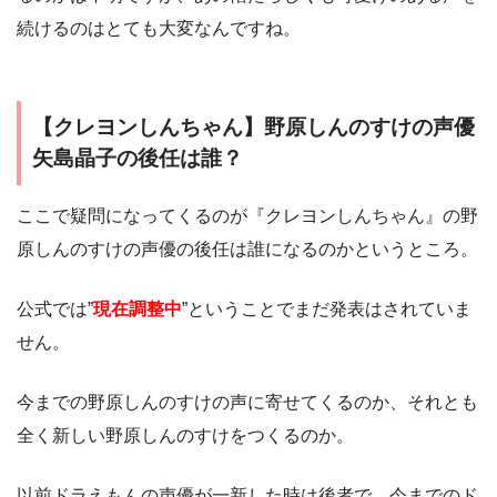
続けるのはとても大変なんですね。
【クレヨンしんちゃん】野原しんのすけの声優
矢島晶子の後任は誰？
ここで疑問になってくるのが『クレヨンしんちゃん』の野
原しんのすけの声優の後任は誰になるのかというところ。
公式では”
現在調整中
”ということでまだ発表はされていま
せん。
今までの野原しんのすけの声に寄せてくるのか、それとも
全く新しい野原しんのすけをつくるのか。
以前ドラえもんの声優が一新した時は後者で、今までのド