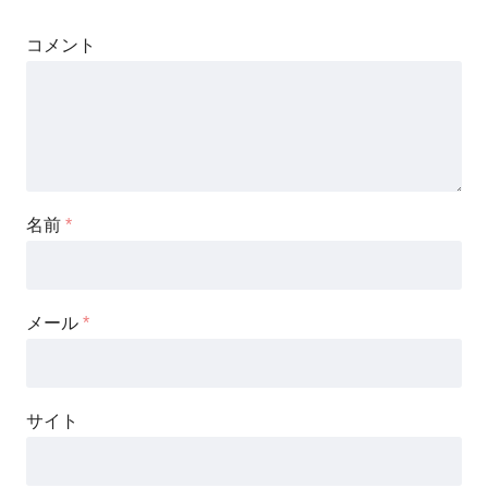
コメント
名前
*
メール
*
サイト