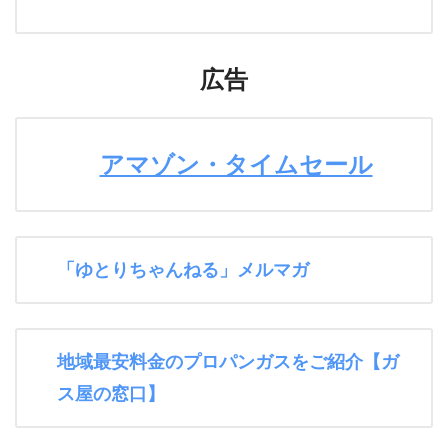
広告
アマゾン・タイムセール
「ゆとりちゃんねる」メルマガ
地域最安料金のプロパンガスをご紹介【ガ
ス屋の窓口】