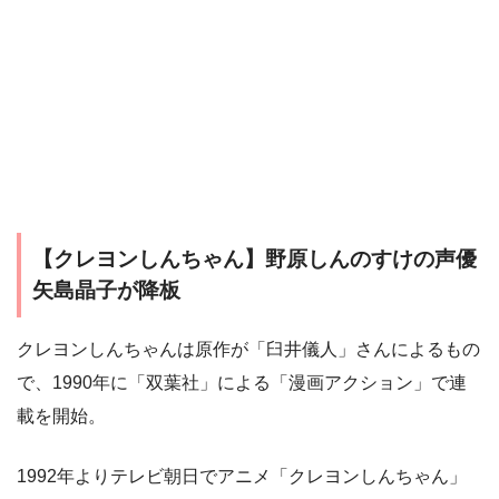
【クレヨンしんちゃん】野原しんのすけの声優
矢島晶子が降板
クレヨンしんちゃんは原作が「臼井儀人」さんによるもの
で、1990年に「双葉社」による「漫画アクション」で連
載を開始。
1992年よりテレビ朝日でアニメ「クレヨンしんちゃん」