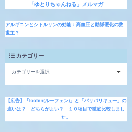
「ゆとりちゃんねる」メルマガ
アルギニンとシトルリンの効能：高血圧と動脈硬化の救
世主？
カテゴリー
【広告】「loofen(ルーフェン)」と「パリパリキュー」の
違いは？ どちらがよい？ １０項目で徹底比較しまし
た。