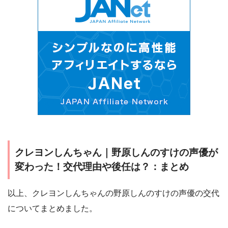
クレヨンしんちゃん｜野原しんのすけの声優が
変わった！交代理由や後任は？：まとめ
以上、クレヨンしんちゃんの野原しんのすけの声優の交代
についてまとめました。