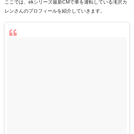
ここでは、ekシリーズ最新CMで車を運転している滝沢カ
レンさんのプロフィールを紹介していきます。