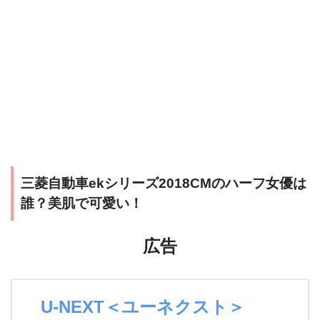
三菱自動車ekシリーズ2018CMのハーフ女優は
誰？美肌で可愛い！
広告
U-NEXT＜ユーネクスト＞