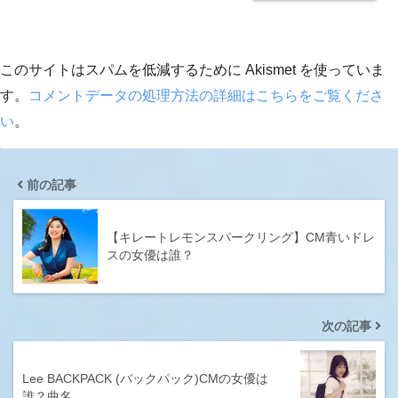
このサイトはスパムを低減するために Akismet を使っていま
す。
コメントデータの処理方法の詳細はこちらをご覧くださ
い
。
前の記事
【キレートレモンスパークリング】CM青いドレ
スの女優は誰？
次の記事
Lee BACKPACK (バックパック)CMの女優は
誰？曲名…