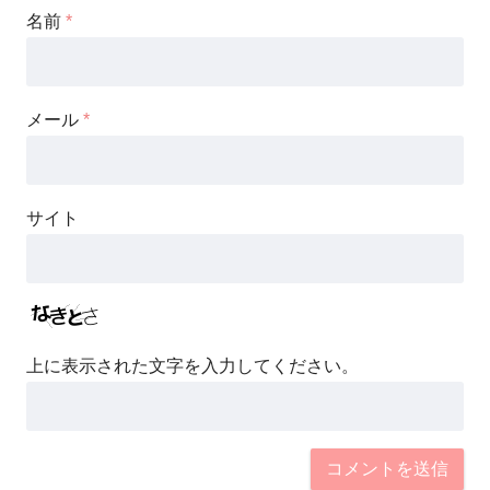
名前
*
メール
*
サイト
上に表示された文字を入力してください。