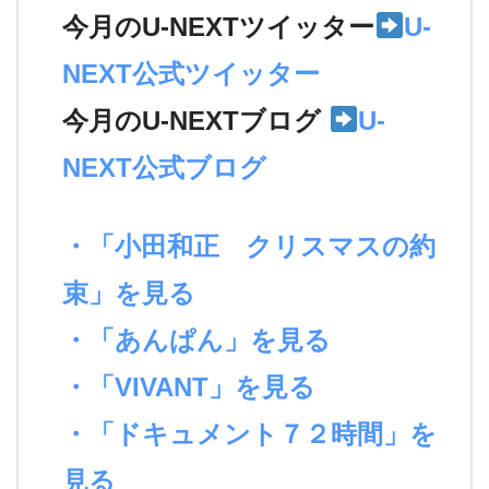
今月のU-NEXTツイッター
U-
NEXT公式ツイッター
今月のU-NEXTブログ
U-
NEXT公式ブログ
・「小田和正 クリスマスの約
束」を見る
・「あんぱん」を見る
・「VIVANT」を見る
・「ドキュメント７２時間」を
見る