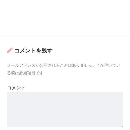
コメントを残す
メールアドレスが公開されることはありません。
*
が付いてい
る欄は必須項目です
コメント