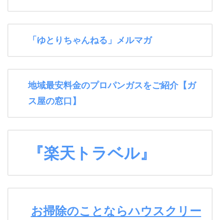
「ゆとりちゃんねる」メルマガ
地域最安料金のプロパンガスをご紹介【ガ
ス屋の窓口】
『楽天トラベル』
お掃除のことならハウスクリー