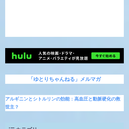
「ゆとりちゃんねる」メルマガ
アルギニンとシトルリンの効能：高血圧と動脈硬化の救
世主？