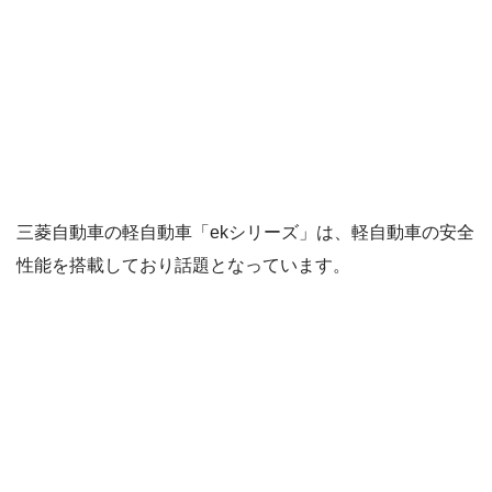
三菱自動車の軽自動車「ekシリーズ」は、軽自動車の安全
性能を搭載しており話題となっています。