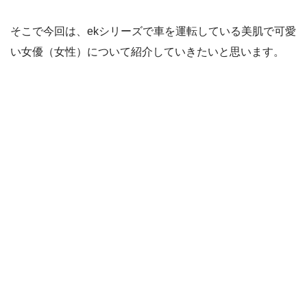
そこで今回は、ekシリーズで車を運転している美肌で可愛
い女優（女性）について紹介していきたいと思います。