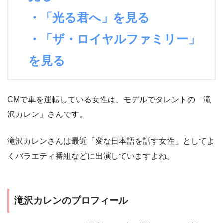
・「光る君へ」を見る
・「ザ・ロイヤルファミリー」
を見る
CMで車を運転している女性は、モデルでタレントの「滝
沢カレン」さんです。
滝沢カレンさんは最近「変な日本語を話す女性」としてよ
くバラエティ番組などに出演していますよね。
滝沢カレンのプロフィール