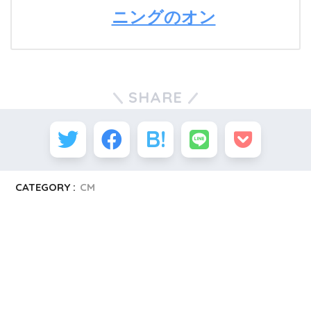
ニングのオン
SHARE
CATEGORY :
CM