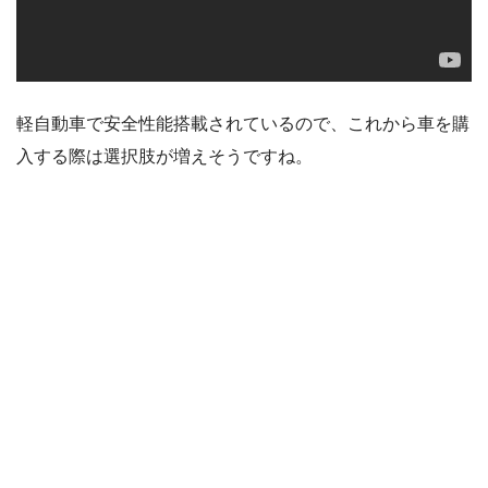
軽自動車で安全性能搭載されているので、これから車を購
入する際は選択肢が増えそうですね。