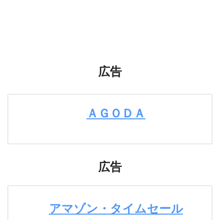
広告
ＡＧＯＤＡ
広告
アマゾン・タイムセール