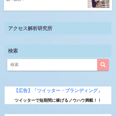
アクセス解析研究所
検索
【広告】「ツイッター・ブランディング」
ツイッターで短期間に稼げるノウハウ満載！！