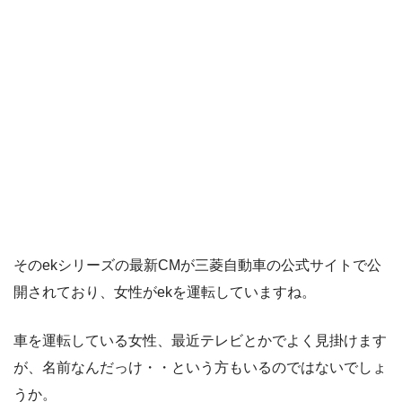
そのekシリーズの最新CMが三菱自動車の公式サイトで公
開されており、女性がekを運転していますね。
車を運転している女性、最近テレビとかでよく見掛けます
が、名前なんだっけ・・という方もいるのではないでしょ
うか。