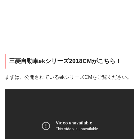
三菱自動車ekシリーズ2018CMがこちら！
まずは、公開されているekシリーズCMをご覧ください。