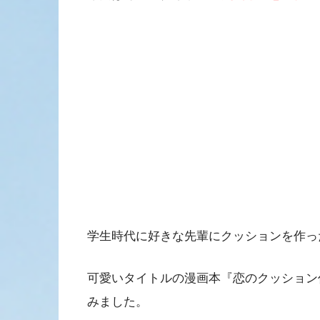
学生時代に好きな先輩にクッションを作っ
可愛いタイトルの漫画本『恋のクッション
みました。