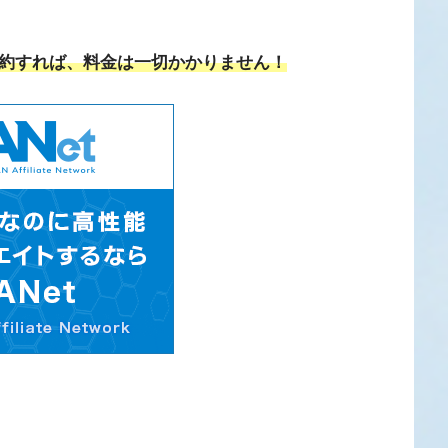
解約すれば、料金は一切かかりません！