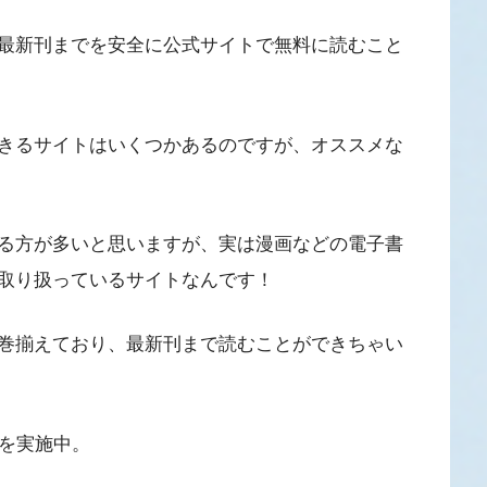
最新刊までを安全に公式サイトで無料に読むこと
きるサイトはいくつかあるのですが、オススメな
る方が多いと思いますが、実は漫画などの電子書
取り扱っているサイトなんです！
巻揃えており、最新刊まで読むことができちゃい
を実施中。