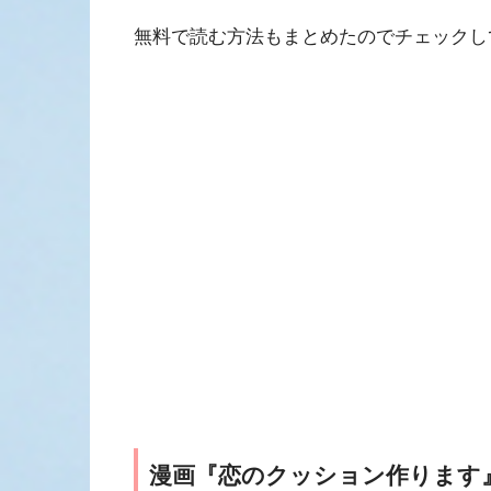
無料で読む方法もまとめたのでチェックし
漫画『恋のクッション作ります