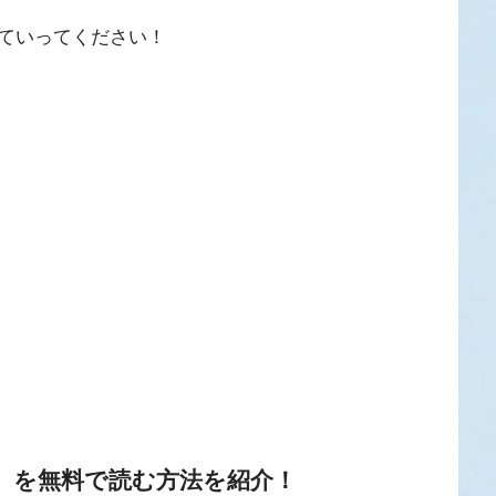
ていってください！
』を無料で読む方法を紹介！