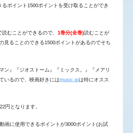
きるポイント1500ポイントを受け取ることができ
で読むことができるので、
1巻分(全巻)
読むことが
見ることのできる1500ポイントがあるのでそち
マン』『ジオストーム』『ミックス。』『メアリ
ているので、映画好きには
music.jp
は特にオスス
22円となります。
動画に使用できるポイントが3000ポイント(お試