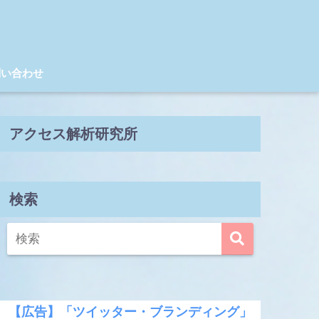
問い合わせ
アクセス解析研究所
検索
【広告】「ツイッター・ブランディング」