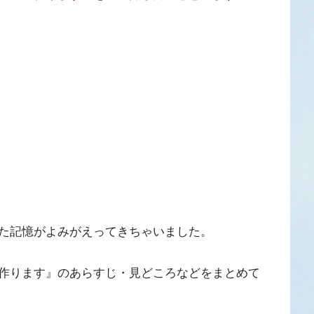
た記憶がよみがえってきちゃいました。
作ります』のあらすじ・見どころなどをまとめて