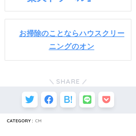
お掃除のことならハウスクリー
ニングのオン
SHARE
CATEGORY :
CM