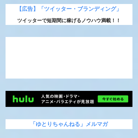
【広告】「ツイッター・ブランディング」
ツイッターで短期間に稼げるノウハウ満載！！
「ゆとりちゃんねる」メルマガ