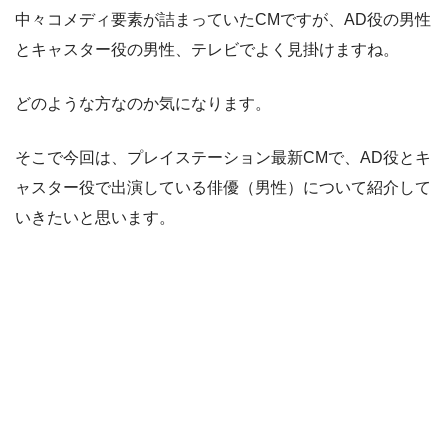
中々コメディ要素が詰まっていたCMですが、AD役の男性
とキャスター役の男性、テレビでよく見掛けますね。
どのような方なのか気になります。
そこで今回は、プレイステーション最新CMで、AD役とキ
ャスター役で出演している俳優（男性）について紹介して
いきたいと思います。