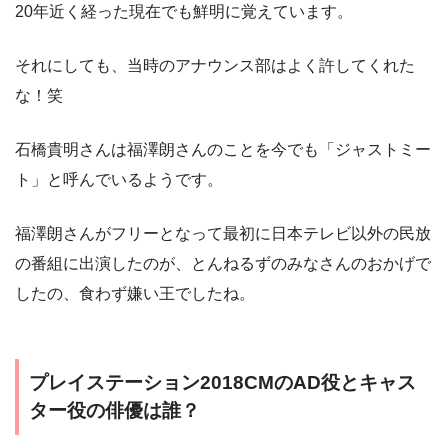
20年近く経った現在でも鮮明に覚えています。
それにしても、当時のアナウンス部はよく許してくれた
な！笑
石橋貴明さんは福澤朗さんのことを今でも「ジャストミー
ト」と呼んでいるようです。
福澤朗さんがフリーとなって最初に日本テレビ以外の民放
の番組に出演したのが、とんねるずのみなさんのおかげで
したの、食わず嫌い王でしたね。
プレイステーション2018CMのAD役とキャス
ター役の俳優は誰？