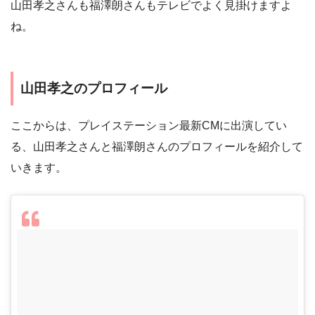
山田孝之さんも福澤朗さんもテレビでよく見掛けますよ
ね。
山田孝之のプロフィール
ここからは、プレイステーション最新CMに出演してい
る、山田孝之さんと福澤朗さんのプロフィールを紹介して
いきます。