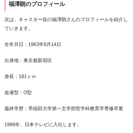
福澤朗のプロフィール
次は、キャスター役の福澤朗さんのプロフィールを紹介し
ていきます。
生年月日：1963年9月14日
出身地：東京都新宿区
身長：181ｃｍ
血液型：O型
最終学歴：早稲田大学第一文学部哲学科教育学専修卒業
1988年、日本テレビに入社します。