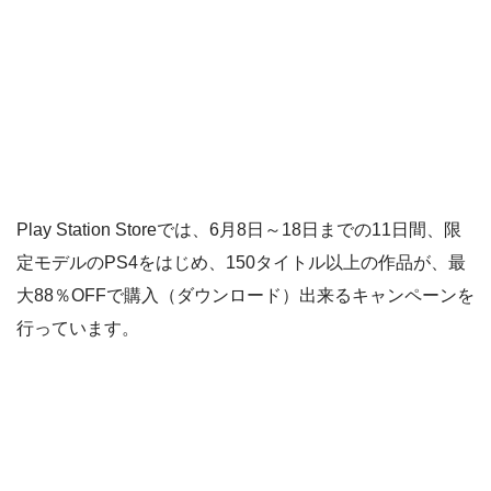
Play Station Storeでは、6月8日～18日までの11日間、限
定モデルのPS4をはじめ、150タイトル以上の作品が、最
大88％OFFで購入（ダウンロード）出来るキャンペーンを
行っています。