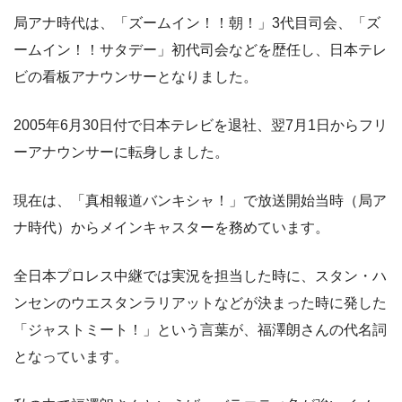
局アナ時代は、「ズームイン！！朝！」3代目司会、「ズ
ームイン！！サタデー」初代司会などを歴任し、日本テレ
ビの看板アナウンサーとなりました。
2005年6月30日付で日本テレビを退社、翌7月1日からフリ
ーアナウンサーに転身しました。
現在は、「真相報道バンキシャ！」で放送開始当時（局ア
ナ時代）からメインキャスターを務めています。
全日本プロレス中継では実況を担当した時に、スタン・ハ
ンセンのウエスタンラリアットなどが決まった時に発した
「ジャストミート！」という言葉が、福澤朗さんの代名詞
となっています。