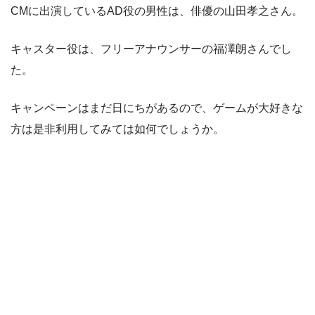
CMに出演しているAD役の男性は、俳優の山田孝之さん。
キャスター役は、フリーアナウンサーの福澤朗さんでし
た。
キャンペーンはまだ日にちがあるので、ゲームが大好きな
方は是非利用してみては如何でしょうか。