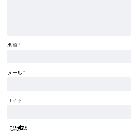
名前
*
メール
*
サイト