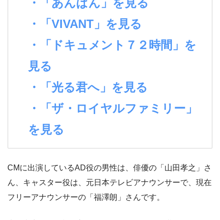
・「あんぱん」を見る
・「VIVANT」を見る
・「ドキュメント７２時間」を
見る
・「光る君へ」を見る
・「ザ・ロイヤルファミリー」
を見る
CMに出演しているAD役の男性は、俳優の「山田孝之」さ
ん、キャスター役は、元日本テレビアナウンサーで、現在
フリーアナウンサーの「福澤朗」さんです。