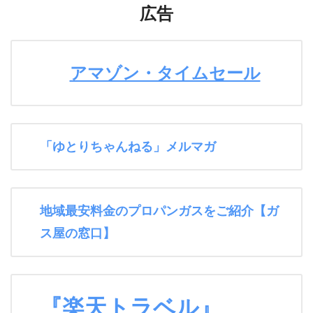
広告
アマゾン・タイムセール
「ゆとりちゃんねる」メルマガ
地域最安料金のプロパンガスをご紹介【ガ
ス屋の窓口】
『楽天トラベル』