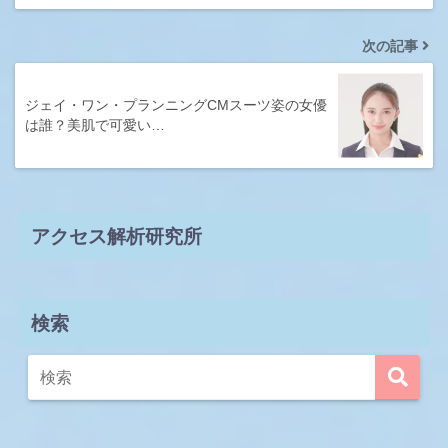
次の記事
ジェイ・ワン・プランニングCMスーツ姿の女優
は誰？美肌で可愛い…
アクセス解析研究所
検索