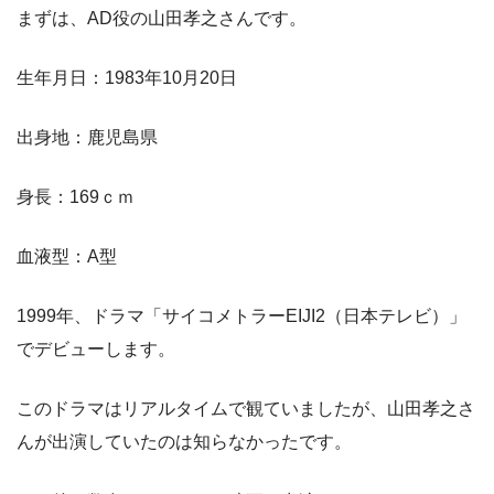
まずは、AD役の山田孝之さんです。
生年月日：1983年10月20日
出身地：鹿児島県
身長：169ｃｍ
血液型：A型
1999年、ドラマ「サイコメトラーEIJI2（日本テレビ）」
でデビューします。
このドラマはリアルタイムで観ていましたが、山田孝之さ
んが出演していたのは知らなかったです。