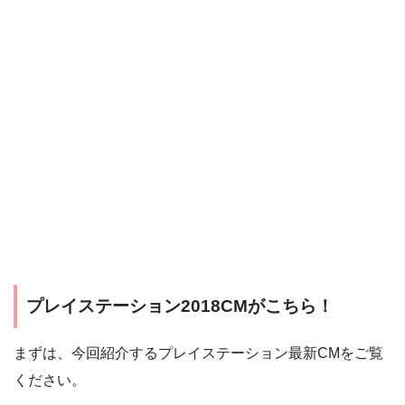
プレイステーション2018CMがこちら！
まずは、今回紹介するプレイステーション最新CMをご覧
ください。