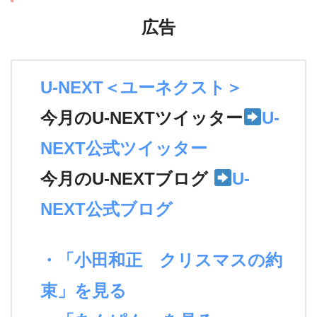
広告
U-NEXT＜ユーネクスト＞
今月のU-NEXTツイッター
U-
NEXT公式ツイッター
今月のU-NEXTブログ
U-
NEXT公式ブログ
・「小田和正 クリスマスの約
束」を見る