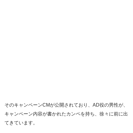
そのキャンペーンCMが公開されており、AD役の男性が、
キャンペーン内容が書かれたカンペを持ち、徐々に前に出
てきています。