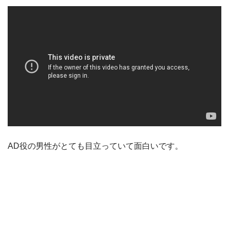
AD役の男性がとても目立っていて面白いです。