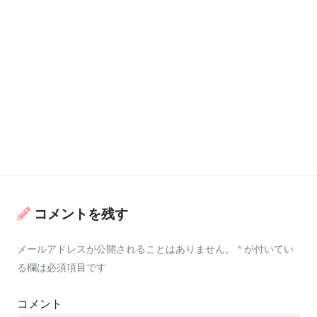
コメントを残す
メールアドレスが公開されることはありません。
*
が付いてい
る欄は必須項目です
コメント