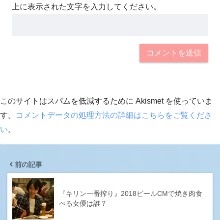
上に表示された文字を入力してください。
このサイトはスパムを低減するために Akismet を使っていま
す。
コメントデータの処理方法の詳細はこちらをご覧くださ
い
。
前の記事
『キリン一番搾り』2018ビールCMで焼き肉食
べる女優は誰？