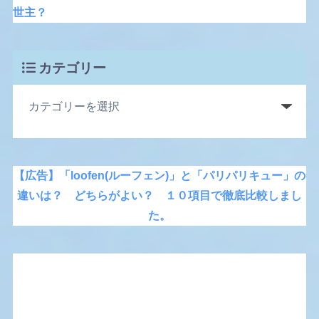
世主？
カテゴリー
【広告】「loofen(ルーフェン)」と「パリパリキュー」の
違いは？ どちらがよい？ １０項目で徹底比較しまし
た。