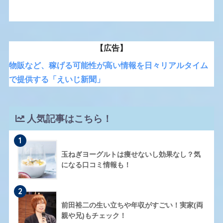
【広告】
物販など、稼げる可能性が高い情報を日々リアルタイム
で提供する「えいじ新聞」
人気記事はこちら！
1
玉ねぎヨーグルトは痩せないし効果なし？気
になる口コミ情報も！
2
前田裕二の生い立ちや年収がすごい！実家(両
親や兄)もチェック！