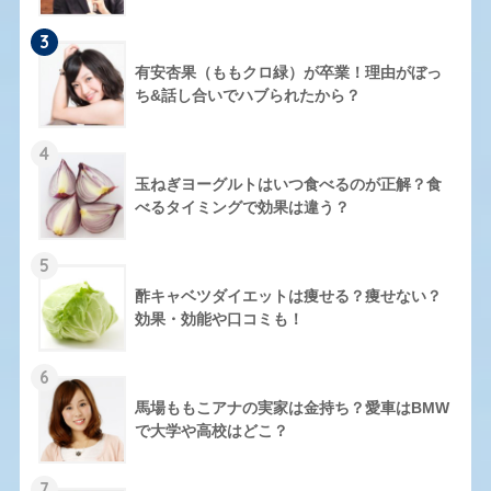
3
有安杏果（ももクロ緑）が卒業！理由がぼっ
ち&話し合いでハブられたから？
4
玉ねぎヨーグルトはいつ食べるのが正解？食
べるタイミングで効果は違う？
5
酢キャベツダイエットは痩せる？痩せない？
効果・効能や口コミも！
6
馬場ももこアナの実家は金持ち？愛車はBMW
で大学や高校はどこ？
7