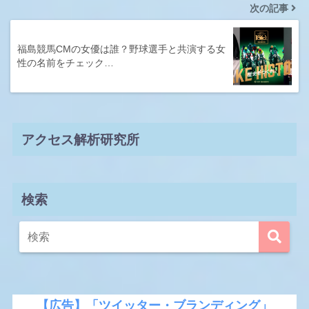
次の記事
福島競馬CMの女優は誰？野球選手と共演する女
性の名前をチェック…
アクセス解析研究所
検索
【広告】「ツイッター・ブランディング」