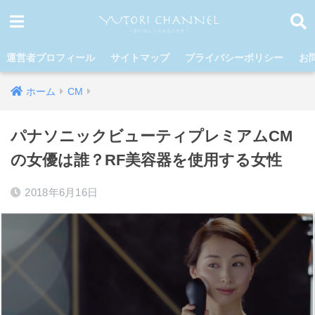
運営者プロフィール
サイトマップ
プライバシーポリシー
お
ホーム
CM
パナソニックビューティプレミアムCM
の女優は誰？RF美容器を使用する女性
2018年6月16日