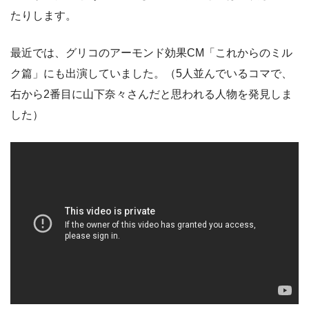
たりします。
最近では、グリコのアーモンド効果CM「これからのミル
ク篇」にも出演していました。（5人並んでいるコマで、
右から2番目に山下奈々さんだと思われる人物を発見しま
した）