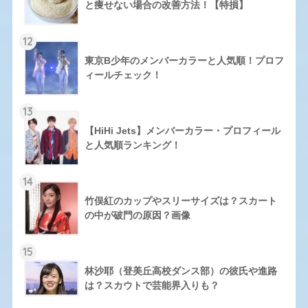
と痩せない場合の改善方法！【特損】
12
東京B少年のメンバーカラーと人気順！プロフ
ィールチェック！
13
【HiHi Jets】メンバーカラー・プロフィール
と人気順ランキング！
14
竹俣紅のカップやスリーサイズは？スカート
の中が破門の原因？画像
15
林沙耶（登美丘高校ダンス部）の彼氏や進路
は？スカウトで芸能界入りも？