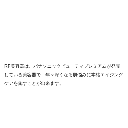
RF美容器は、パナソニックビューティプレミアムが発売
している美容器で、年々深くなる肌悩みに本格エイジング
ケアを施すことが出来ます。