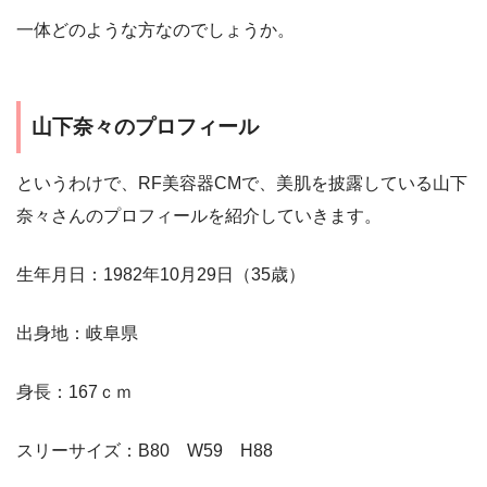
一体どのような方なのでしょうか。
山下奈々のプロフィール
というわけで、RF美容器CMで、美肌を披露している山下
奈々さんのプロフィールを紹介していきます。
生年月日：1982年10月29日（35歳）
出身地：岐阜県
身長：167ｃｍ
スリーサイズ：B80 W59 H88