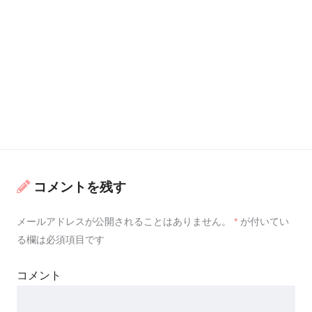
コメントを残す
メールアドレスが公開されることはありません。
*
が付いてい
る欄は必須項目です
コメント