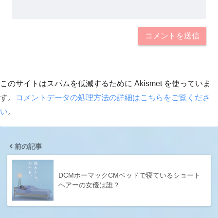
このサイトはスパムを低減するために Akismet を使っていま
す。
コメントデータの処理方法の詳細はこちらをご覧くださ
い
。
前の記事
DCMホーマックCMベッドで寝ているショート
ヘアーの女優は誰？