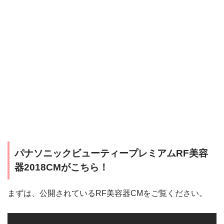
パナソニックビューティープレミアムRF美容
器2018CMがこちら！
まずは、公開されているRF美容器CMをご覧ください。