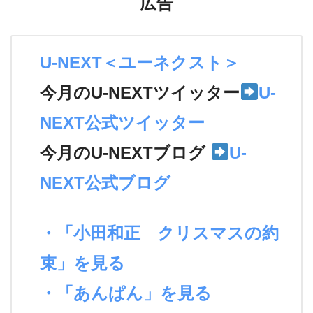
広告
U-NEXT＜ユーネクスト＞
今月のU-NEXTツイッター
U-
NEXT公式ツイッター
今月のU-NEXTブログ
U-
NEXT公式ブログ
・「小田和正 クリスマスの約
束」を見る
・「あんぱん」を見る