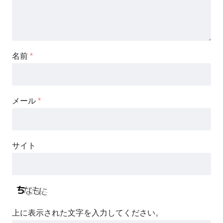
名前
*
メール
*
サイト
上に表示された文字を入力してください。