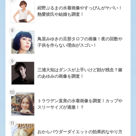
紺野ぶるまの水着画像やすっぴんがヤバい！
熱愛彼氏や結婚も調査！
8
鳥居みゆきの旦那タロフの画像！夜の回数や
子供を作らない理由がスゴい！
9
三浦大知はダンスが上手いけど顔が残念？嫁
のあゆみの画像を調査！
10
トラウデン直美の水着画像を調査！カップや
スリーサイズが過激！？
11
おからパウダーダイエットの効果的なやり方