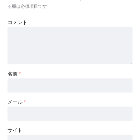
る欄は必須項目です
コメント
名前
*
メール
*
サイト