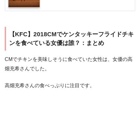
【KFC】2018CMでケンタッキーフライドチキ
ンを食べている女優は誰？：まとめ
CMでチキンを美味しそうに食べていた女性は、女優の高
畑充希さんでした。
高畑充希さんの食べっぷりに注目です。