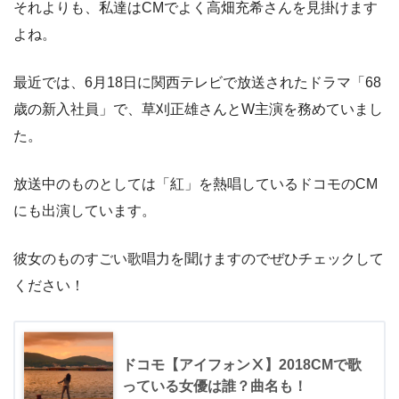
それよりも、私達はCMでよく高畑充希さんを見掛けます
よね。
最近では、6月18日に関西テレビで放送されたドラマ「68
歳の新入社員」で、草刈正雄さんとW主演を務めていまし
た。
放送中のものとしては「紅」を熱唱しているドコモのCM
にも出演しています。
彼女のものすごい歌唱力を聞けますのでぜひチェックして
ください！
ドコモ【アイフォンⅩ】2018CMで歌
っている女優は誰？曲名も！