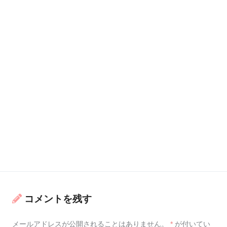
コメントを残す
メールアドレスが公開されることはありません。
*
が付いてい