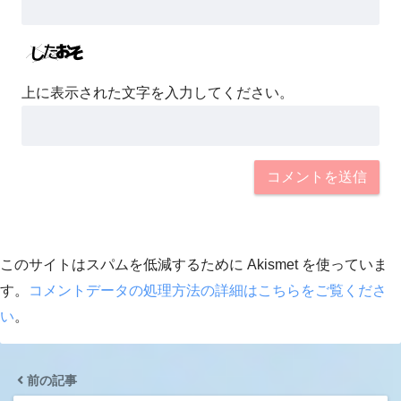
上に表示された文字を入力してください。
このサイトはスパムを低減するために Akismet を使っていま
す。
コメントデータの処理方法の詳細はこちらをご覧くださ
い
。
前の記事