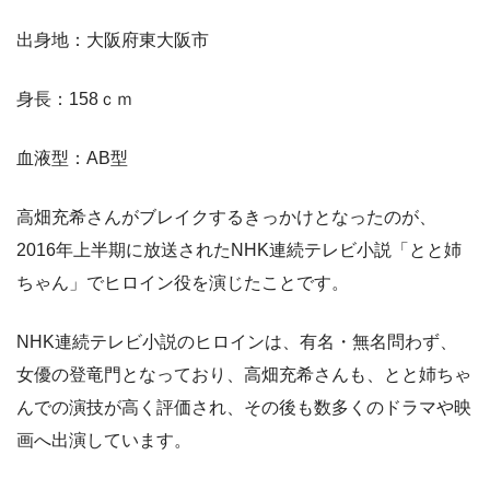
出身地：大阪府東大阪市
身長：158ｃｍ
血液型：AB型
高畑充希さんがブレイクするきっかけとなったのが、
2016年上半期に放送されたNHK連続テレビ小説「とと姉
ちゃん」でヒロイン役を演じたことです。
NHK連続テレビ小説のヒロインは、有名・無名問わず、
女優の登竜門となっており、高畑充希さんも、とと姉ちゃ
んでの演技が高く評価され、その後も数多くのドラマや映
画へ出演しています。