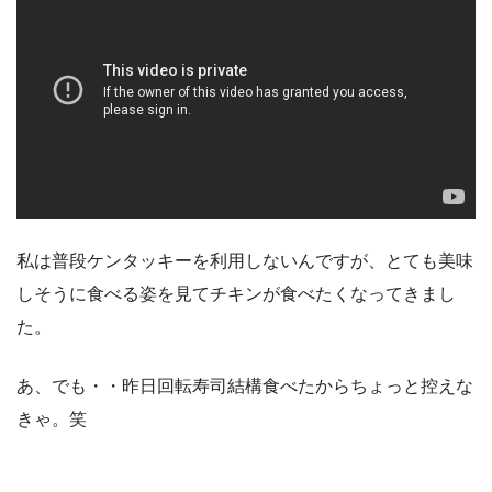
私は普段ケンタッキーを利用しないんですが、とても美味
しそうに食べる姿を見てチキンが食べたくなってきまし
た。
あ、でも・・昨日回転寿司結構食べたからちょっと控えな
きゃ。笑