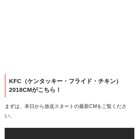
KFC（ケンタッキー・フライド・チキン）
2018CMがこちら！
まずは、本日から放送スタートの最新CMをご覧くださ
い。