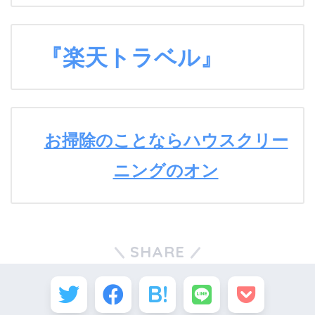
『楽天トラベル』
お掃除のことならハウスクリー
ニングのオン
SHARE