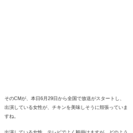
そのCMが、本日6月29日から全国で放送がスタートし、
出演している女性が、チキンを美味しそうに頬張っていま
すね。
出演している女性、テレビでよく観掛けますが、どのよう