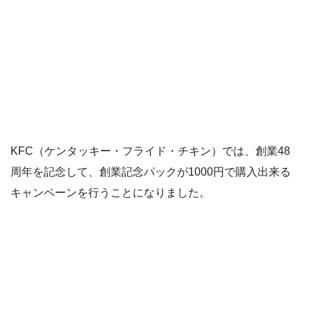
KFC（ケンタッキー・フライド・チキン）では、創業48
周年を記念して、創業記念パックが1000円で購入出来る
キャンペーンを行うことになりました。