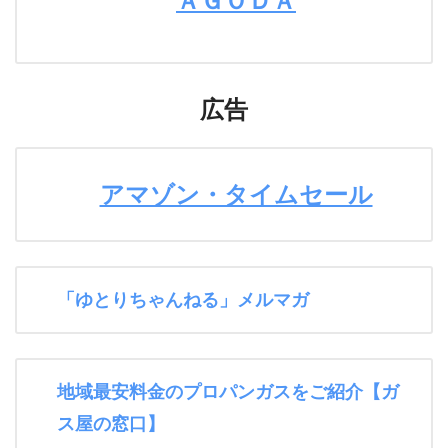
ＡＧＯＤＡ
広告
アマゾン・タイムセール
「ゆとりちゃんねる」メルマガ
地域最安料金のプロパンガスをご紹介【ガ
ス屋の窓口】