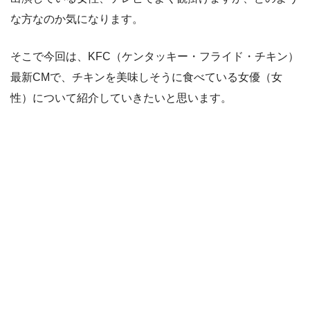
な方なのか気になります。
そこで今回は、KFC（ケンタッキー・フライド・チキン）
最新CMで、チキンを美味しそうに食べている女優（女
性）について紹介していきたいと思います。