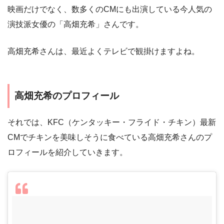
映画だけでなく、数多くのCMにも出演している今人気の
演技派女優の「高畑充希」さんです。
高畑充希さんは、最近よくテレビで観掛けますよね。
高畑充希のプロフィール
それでは、KFC（ケンタッキー・フライド・チキン）最新
CMでチキンを美味しそうに食べている高畑充希さんのプ
ロフィールを紹介していきます。