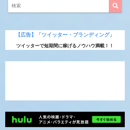
【広告】「ツイッター・ブランディング」
ツイッターで短期間に稼げるノウハウ満載！！