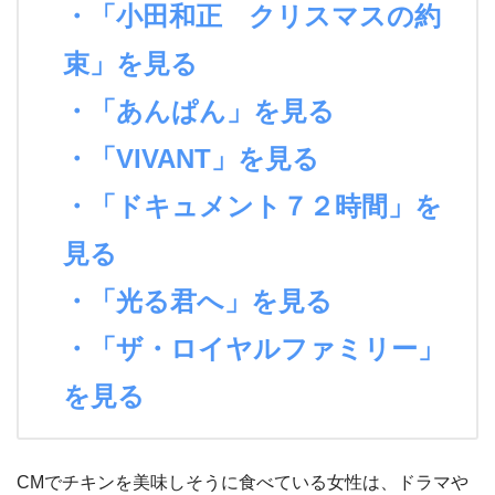
・「小田和正 クリスマスの約
束」を見る
・「あんぱん」を見る
・「VIVANT」を見る
・「ドキュメント７２時間」を
見る
・「光る君へ」を見る
・「ザ・ロイヤルファミリー」
を見る
CMでチキンを美味しそうに食べている女性は、ドラマや