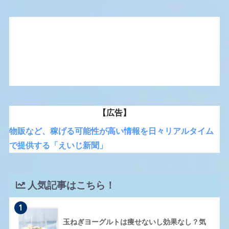
【広告】
物販など、稼げる可能性が高い情報を日々リアルタイム
で提供する「えいじ新聞」
人気記事はこちら！
1
玉ねぎヨーグルトは痩せないし効果なし？気