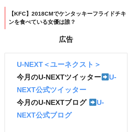
【KFC】2018CMでケンタッキーフライドチキ
ンを食べている女優は誰？
広告
U-NEXT＜ユーネクスト＞
今月のU-NEXTツイッター
U-
NEXT公式ツイッター
今月のU-NEXTブログ
U-
NEXT公式ブログ