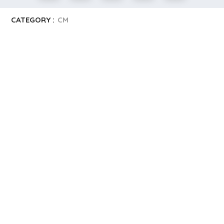
CATEGORY :
CM