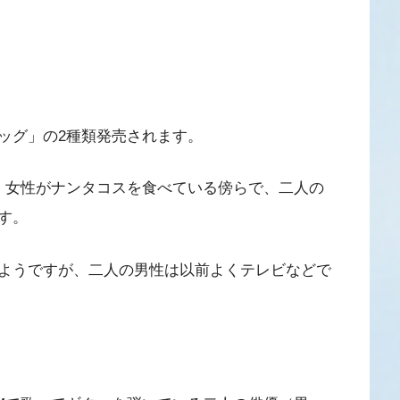
ッグ」の2種類発売されます。
、女性がナンタコスを食べている傍らで、二人の
す。
ようですが、二人の男性は以前よくテレビなどで