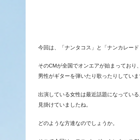
今回は、「ナンタコス」と「ナンカレード
そのCMが全国でオンエアが始まっており
男性がギターを弾いたり歌ったりしていま
出演している女性は最近話題になっている
見掛けていましたね。
どのような方達なのでしょうか。