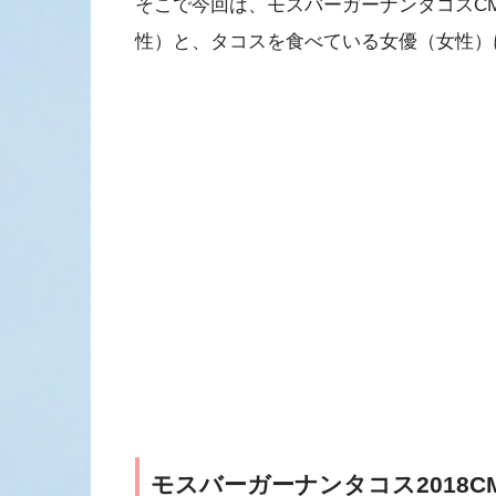
そこで今回は、モスバーガーナンタコスC
性）と、タコスを食べている女優（女性）
モスバーガーナンタコス2018