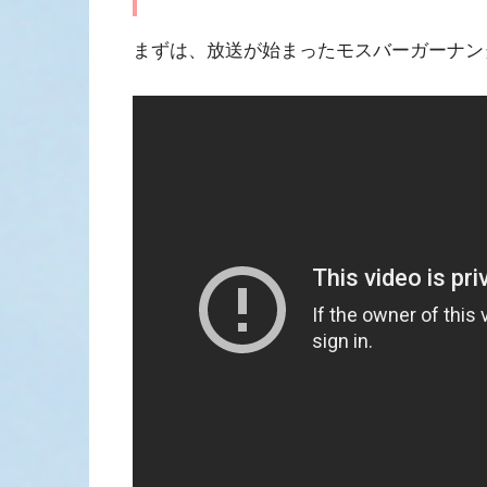
まずは、放送が始まったモスバーガーナン