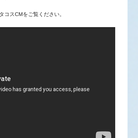
タコスCMをご覧ください。