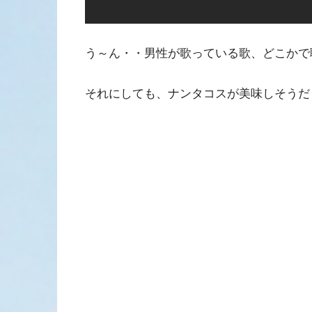
う～ん・・男性が歌っている歌、どこかで
それにしても、ナンタコスが美味しそうだ