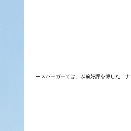
モスバーガーでは、以前好評を博した「ナ