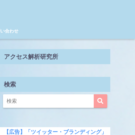
問い合わせ
アクセス解析研究所
検索
【広告】「ツイッター・ブランディング」