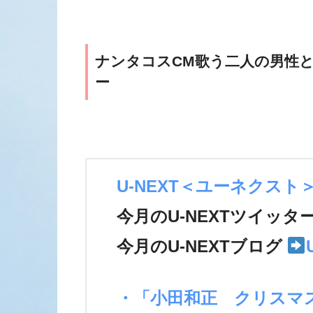
ナンタコスCM歌う二人の男性
ー
U-NEXT＜ユーネクスト
今月のU-NEXTツイッタ
今月のU-NEXTブログ
・「小田和正 クリスマ