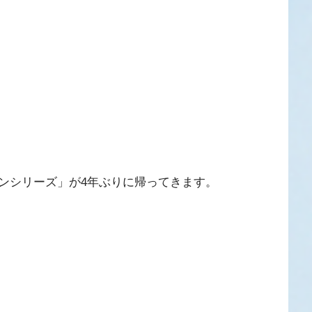
ンシリーズ」が4年ぶりに帰ってきます。