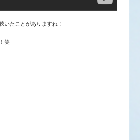
聴いたことがありますね！
！笑